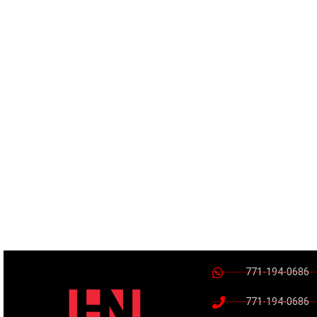
771-194-0686
771-194-0686