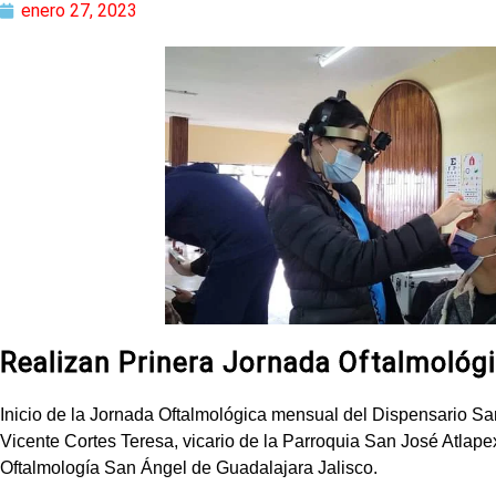
enero 27, 2023
Realizan Prinera Jornada Oftalmológ
Inicio de la Jornada Oftalmológica mensual del Dispensario Sa
Vicente Cortes Teresa, vicario de la Parroquia San José Atlape
Oftalmología San Ángel de Guadalajara Jalisco.