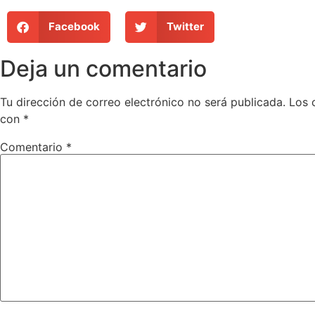
Facebook
Twitter
Deja un comentario
Tu dirección de correo electrónico no será publicada.
Los 
con
*
Comentario
*