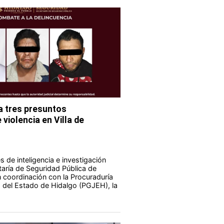
 tres presuntos
violencia en Villa de
 de inteligencia e investigación
taría de Seguridad Pública de
 coordinación con la Procuraduría
a del Estado de Hidalgo (PGJEH), la