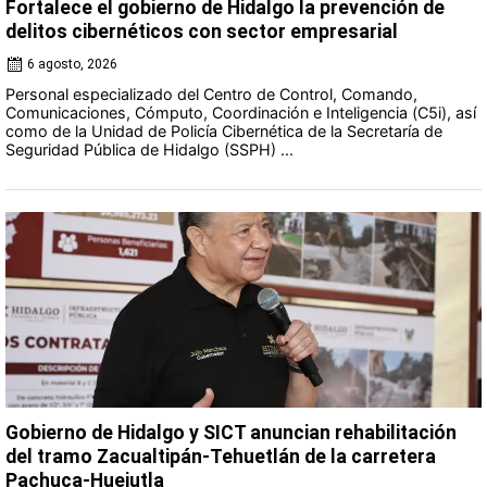
Fortalece el gobierno de Hidalgo la prevención de
delitos cibernéticos con sector empresarial
6 agosto, 2026
Personal especializado del Centro de Control, Comando,
Comunicaciones, Cómputo, Coordinación e Inteligencia (C5i), así
como de la Unidad de Policía Cibernética de la Secretaría de
Seguridad Pública de Hidalgo (SSPH) ...
Gobierno de Hidalgo y SICT anuncian rehabilitación
del tramo Zacualtipán-Tehuetlán de la carretera
Pachuca-Huejutla