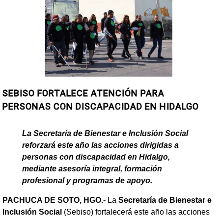
SEBISO FORTALECE ATENCIÓN PARA
PERSONAS CON DISCAPACIDAD EN HIDALGO
La Secretaría de Bienestar e Inclusión Social
reforzará este año las acciones dirigidas a
personas con discapacidad en Hidalgo,
mediante asesoría integral, formación
profesional y programas de apoyo.
PACHUCA DE SOTO, HGO.-
La
Secretaría de Bienestar e
Inclusión Social
(Sebiso) fortalecerá este año las acciones