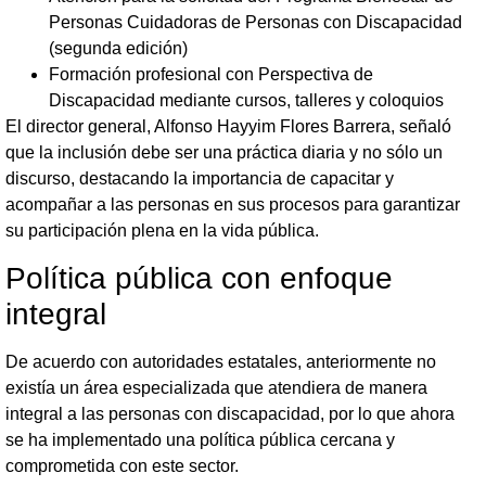
Personas Cuidadoras de Personas con Discapacidad
(segunda edición)
Formación profesional con Perspectiva de
Discapacidad mediante cursos, talleres y coloquios
El director general, Alfonso Hayyim Flores Barrera, señaló
que la inclusión debe ser una práctica diaria y no sólo un
discurso, destacando la importancia de capacitar y
acompañar a las personas en sus procesos para garantizar
su participación plena en la vida pública.
Política pública con enfoque
integral
De acuerdo con autoridades estatales, anteriormente no
existía un área especializada que atendiera de manera
integral a las personas con discapacidad, por lo que ahora
se ha implementado una política pública cercana y
comprometida con este sector.