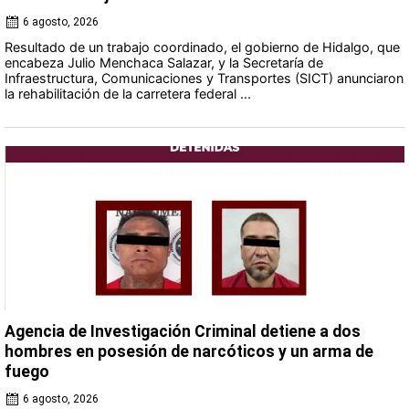
6 agosto, 2026
Resultado de un trabajo coordinado, el gobierno de Hidalgo, que
encabeza Julio Menchaca Salazar, y la Secretaría de
Infraestructura, Comunicaciones y Transportes (SICT) anunciaron
la rehabilitación de la carretera federal ...
Agencia de Investigación Criminal detiene a dos
hombres en posesión de narcóticos y un arma de
fuego
6 agosto, 2026