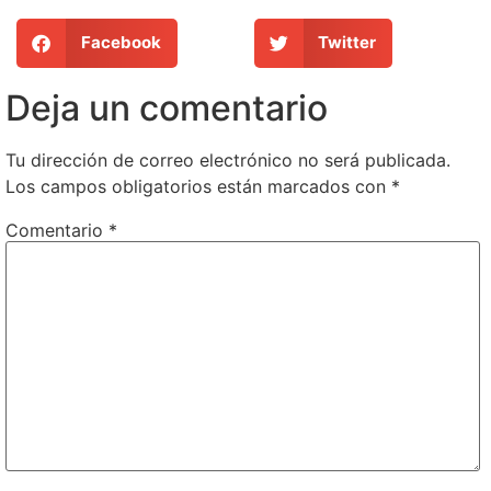
Facebook
Twitter
Deja un comentario
Tu dirección de correo electrónico no será publicada.
Los campos obligatorios están marcados con
*
Comentario
*