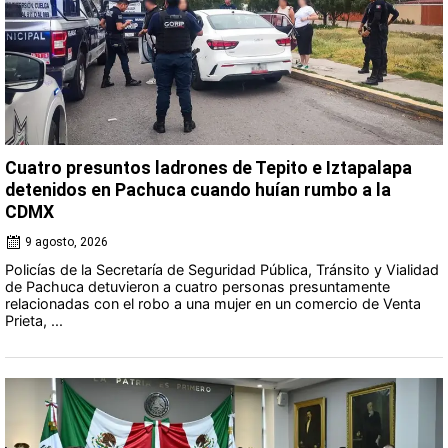
Cuatro presuntos ladrones de Tepito e Iztapalapa
detenidos en Pachuca cuando huían rumbo a la
CDMX
9 agosto, 2026
Policías de la Secretaría de Seguridad Pública, Tránsito y Vialidad
de Pachuca detuvieron a cuatro personas presuntamente
relacionadas con el robo a una mujer en un comercio de Venta
Prieta, ...