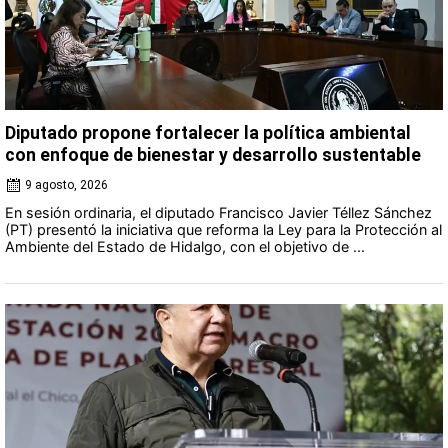
Diputado propone fortalecer la política ambiental
con enfoque de bienestar y desarrollo sustentable
9 agosto, 2026
En sesión ordinaria, el diputado Francisco Javier Téllez Sánchez
(PT) presentó la iniciativa que reforma la Ley para la Protección al
Ambiente del Estado de Hidalgo, con el objetivo de ...