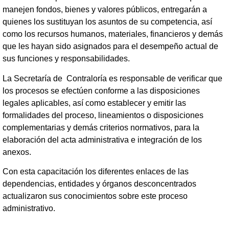
manejen fondos, bienes y valores públicos, entregarán a
quienes los sustituyan los asuntos de su competencia, así
como los recursos humanos, materiales, financieros y demás
que les hayan sido asignados para el desempeño actual de
sus funciones y responsabilidades.
La Secretaría de Contraloría es responsable de verificar que
los procesos se efectúen conforme a las disposiciones
legales aplicables, así como establecer y emitir las
formalidades del proceso, lineamientos o disposiciones
complementarias y demás criterios normativos, para la
elaboración del acta administrativa e integración de los
anexos.
Con esta capacitación los diferentes enlaces de las
dependencias, entidades y órganos desconcentrados
actualizaron sus conocimientos sobre este proceso
administrativo.