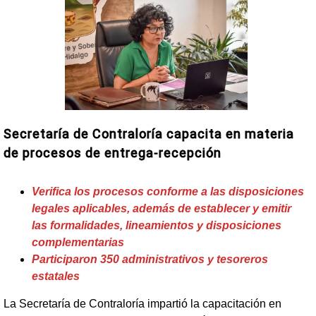
Secretaría de Contraloría capacita en materia
de procesos de entrega-recepción
Verifica los procesos conforme a las disposiciones
legales aplicables, además de establecer y emitir
las formalidades, lineamientos y disposiciones
complementarias
Participaron 350 administrativos y tesoreros
estatales
La Secretaría de Contraloría impartió la capacitación en