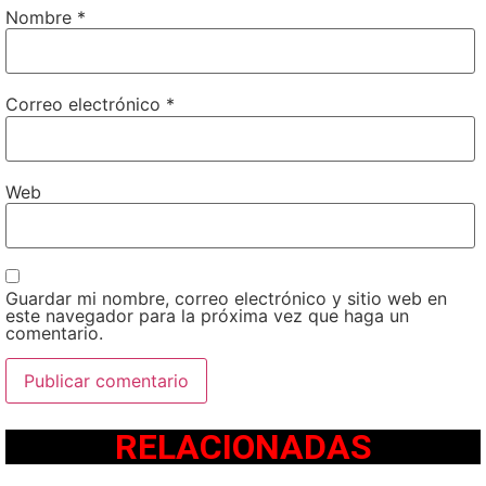
Nombre
*
Correo electrónico
*
Web
Guardar mi nombre, correo electrónico y sitio web en
este navegador para la próxima vez que haga un
comentario.
RELACIONADAS