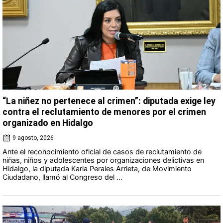
“La niñez no pertenece al crimen”: diputada exige ley
contra el reclutamiento de menores por el crimen
organizado en Hidalgo
9 agosto, 2026
Ante el reconocimiento oficial de casos de reclutamiento de
niñas, niños y adolescentes por organizaciones delictivas en
Hidalgo, la diputada Karla Perales Arrieta, de Movimiento
Ciudadano, llamó al Congreso del ...