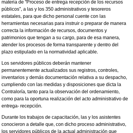
materia de “Proceso de entrega recepción de los recursos
públicos”, a las y los 350 administrativos y tesoreros
estatales, para que dicho personal cuente con las
herramientas necesarias para instruir o preparar de manera
correcta la información de recursos, documentos y
patrimonios que tengan a su cargo, para de esa manera,
atender los procesos de forma transparente y dentro del
plazo estipulado en la normatividad aplicable.
Los servidores públicos deberán mantener
permanentemente actualizados sus registros, controles,
inventarios y demás documentación relativa a su despacho,
cumpliendo con las medidas y disposiciones que dicta la
Contraloría, tanto para la observación del ordenamiento,
como para la oportuna realización del acto administrativo de
entrega- recepción.
Durante los trabajos de capacitación, las y los asistentes
conocieron a detalle que, con dicho proceso administrativo,
los servidores públicos de la actual administración que