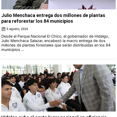
Julio Menchaca entrega dos millones de plantas
para reforestar los 84 municipios
9 agosto, 2026
Desde el Parque Nacional El Chico, el gobernador de Hidalgo,
Julio Menchaca Salazar, encabezó la macro entrega de dos
millones de plantas forestales que serán distribuidas en los 84
municipios ...