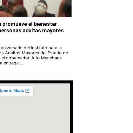
 promueve el bienestar
s personas adultas mayores
aniversario del Instituto para la
los Adultos Mayores del Estado de
 el gobernador Julio Menchaca
 entrega ...