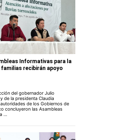
bleas Informativas para la
 familias recibirán apoyo
ucción del gobernador Julio
 de la presidenta Claudia
autoridades de los Gobiernos de
co concluyeron las Asambleas
 ...