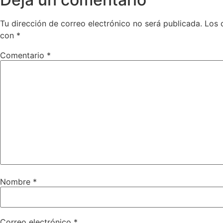
Tu dirección de correo electrónico no será publicada.
Los 
con
*
Comentario
*
Nombre
*
Correo electrónico
*