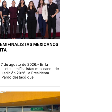
SEMIFINALISTAS MEXICANOS
NTA
 7 de agosto de 2026.- En la
s siete semifinalistas mexicanos de
u edición 2026, la Presidenta
 Pardo destacó que ...