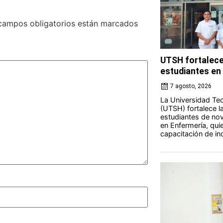
campos obligatorios están marcados
UTSH fortalece
estudiantes en 
7 agosto, 2026
La Universidad Tec
(UTSH) fortalece l
estudiantes de nov
en Enfermería, qui
capacitación de ind