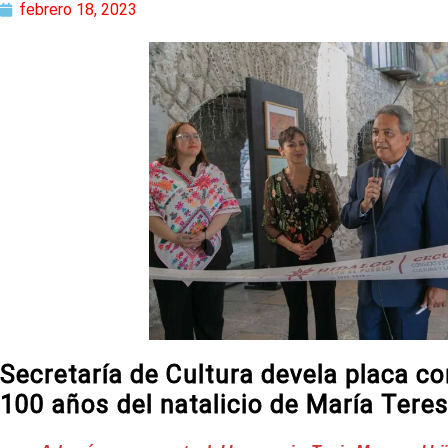
febrero 18, 2023
Secretaría de Cultura devela placa c
100 años del natalicio de María Tere