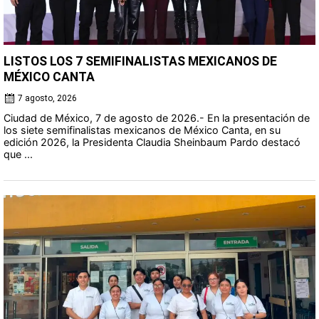
LISTOS LOS 7 SEMIFINALISTAS MEXICANOS DE
MÉXICO CANTA
7 agosto, 2026
Ciudad de México, 7 de agosto de 2026.- En la presentación de
los siete semifinalistas mexicanos de México Canta, en su
edición 2026, la Presidenta Claudia Sheinbaum Pardo destacó
que ...