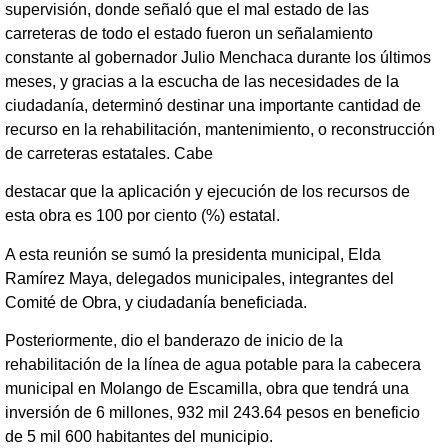
supervisión, donde señaló que el mal estado de las
carreteras de todo el estado fueron un señalamiento
constante al gobernador Julio Menchaca durante los últimos
meses, y gracias a la escucha de las necesidades de la
ciudadanía, determinó destinar una importante cantidad de
recurso en la rehabilitación, mantenimiento, o reconstrucción
de carreteras estatales. Cabe
destacar que la aplicación y ejecución de los recursos de
esta obra es 100 por ciento (%) estatal.
A esta reunión se sumó la presidenta municipal, Elda
Ramírez Maya, delegados municipales, integrantes del
Comité de Obra, y ciudadanía beneficiada.
Posteriormente, dio el banderazo de inicio de la
rehabilitación de la línea de agua potable para la cabecera
municipal en Molango de Escamilla, obra que tendrá una
inversión de 6 millones, 932 mil 243.64 pesos en beneficio
de 5 mil 600 habitantes del municipio.