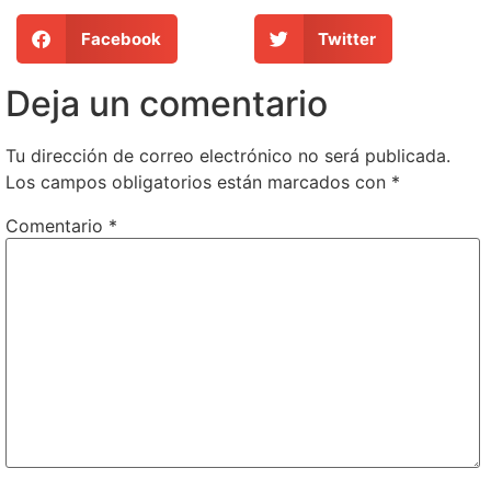
Facebook
Twitter
Deja un comentario
Tu dirección de correo electrónico no será publicada.
Los campos obligatorios están marcados con
*
Comentario
*