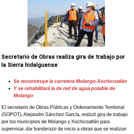
Secretario de Obras realiza gira de trabajo por
la Sierra hidalguense
Se reconstruye la carretera Molango-Xochicoatlán
Y se rehabilitará la de red de agua potable de
Molango
El secretario de Obras Públicas y Ordenamiento Territorial
(SOPOT), Alejandro Sánchez García, realizó gira de trabajo
por los municipios de Molango y Xochicoatlán para
supervisar, dar banderazo de inicio a obras que se realizan