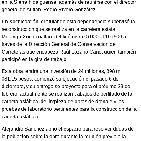
en la Sierra hidalguense; además de reunirse con el director
general de Autlán, Pedro Rivero González.
En Xochicoatlán, el titular de esta dependencia supervisó la
reconstrucción que se realiza en la carretera estatal
Molango-Xochicoatlán, del kilómetro 0+000 al 10+500 a
través de la Dirección General de Conservación de
Carreteras que encabeza Raúl Lozano Cano, quien también
participó en la gira de trabajo.
Esta obra tendrá una inversión de 24 millones, 898 mil
081.15 pesos, comenzó su ejecución el pasado 6 de
diciembre, y su entrega se proyecta para el próximo 28 de
febrero, actualmente se realizan trabajos de perfilado de la
carpeta asfáltica, de limpieza de obras de drenaje y las
pruebas de laboratorio pertinentes para la construcción de la
carpeta asfáltica.
Alejandro Sánchez abrió el espacio para resolver dudas de
la población sobre la obra durante la reunión previa a la