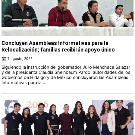
Concluyen Asambleas Informativas para la
Relocalización; familias recibirán apoyo único
7 agosto, 2026
Siguiendo la instrucción del gobernador Julio Menchaca Salazar
y de la presidenta Claudia Sheinbaum Pardo, autoridades de los
Gobiernos de Hidalgo y de México concluyeron las Asambleas
Informativas para la ...