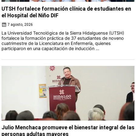
UTSH fortalece formación clínica de estudiantes en
el Hospital del Niño DIF
7 agosto, 2026
La Universidad Tecnológica de la Sierra Hidalguense (UTSH)
fortalece la formación práctica de 37 estudiantes de noveno
cuatrimestre de la Licenciatura en Enfermería, quienes
participaron en una capacitación de inducción ...
Julio Menchaca promueve el bienestar integral de las
personas adultas mayores