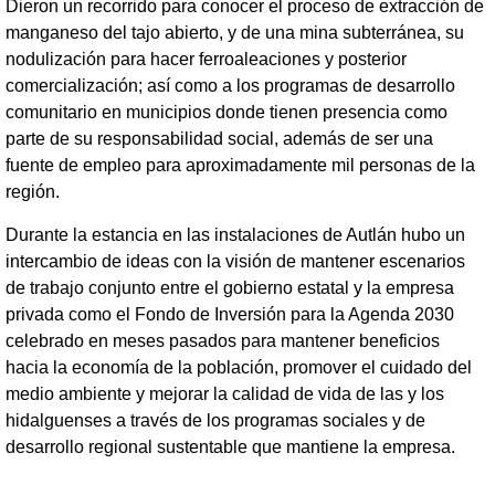
Dieron un recorrido para conocer el proceso de extracción de
manganeso del tajo abierto, y de una mina subterránea, su
nodulización para hacer ferroaleaciones y posterior
comercialización; así como a los programas de desarrollo
comunitario en municipios donde tienen presencia como
parte de su responsabilidad social, además de ser una
fuente de empleo para aproximadamente mil personas de la
región.
Durante la estancia en las instalaciones de Autlán hubo un
intercambio de ideas con la visión de mantener escenarios
de trabajo conjunto entre el gobierno estatal y la empresa
privada como el Fondo de Inversión para la Agenda 2030
celebrado en meses pasados para mantener beneficios
hacia la economía de la población, promover el cuidado del
medio ambiente y mejorar la calidad de vida de las y los
hidalguenses a través de los programas sociales y de
desarrollo regional sustentable que mantiene la empresa.