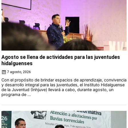
Agosto se llena de actividades para las juventudes
hidalguenses
7 agosto, 2026
Con el propósito de brindar espacios de aprendizaje, convivencia
y desarrollo integral para las juventudes, el Instituto Hidalguense
de la Juventud (Inhjuve) llevará a cabo, durante agosto, un
programa de ...