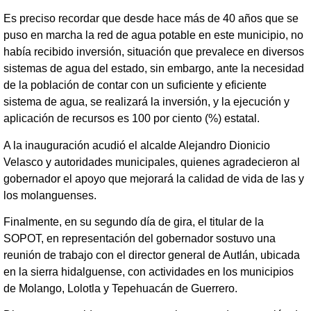
Es preciso recordar que desde hace más de 40 años que se
puso en marcha la red de agua potable en este municipio, no
había recibido inversión, situación que prevalece en diversos
sistemas de agua del estado, sin embargo, ante la necesidad
de la población de contar con un suficiente y eficiente
sistema de agua, se realizará la inversión, y la ejecución y
aplicación de recursos es 100 por ciento (%) estatal.
A la inauguración acudió el alcalde Alejandro Dionicio
Velasco y autoridades municipales, quienes agradecieron al
gobernador el apoyo que mejorará la calidad de vida de las y
los molanguenses.
Finalmente, en su segundo día de gira, el titular de la
SOPOT, en representación del gobernador sostuvo una
reunión de trabajo con el director general de Autlán, ubicada
en la sierra hidalguense, con actividades en los municipios
de Molango, Lolotla y Tepehuacán de Guerrero.