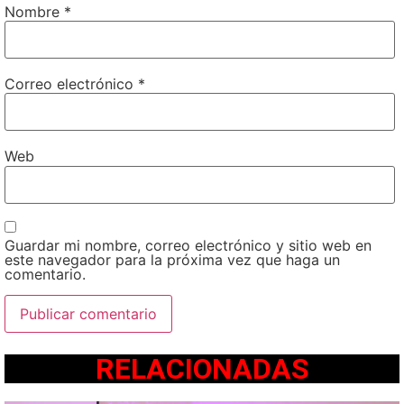
Nombre
*
Correo electrónico
*
Web
Guardar mi nombre, correo electrónico y sitio web en
este navegador para la próxima vez que haga un
comentario.
RELACIONADAS