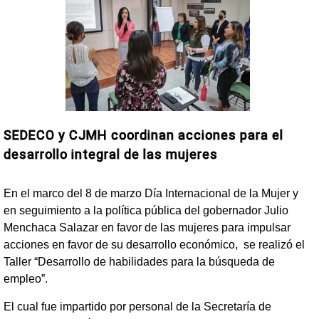
SEDECO y CJMH coordinan acciones para el
desarrollo integral de las mujeres
En el marco del 8 de marzo Día Internacional de la Mujer y
en seguimiento a la política pública del gobernador Julio
Menchaca Salazar en favor de las mujeres para impulsar
acciones en favor de su desarrollo económico, se realizó el
Taller “Desarrollo de habilidades para la búsqueda de
empleo”.
El cual fue impartido por personal de la Secretaría de