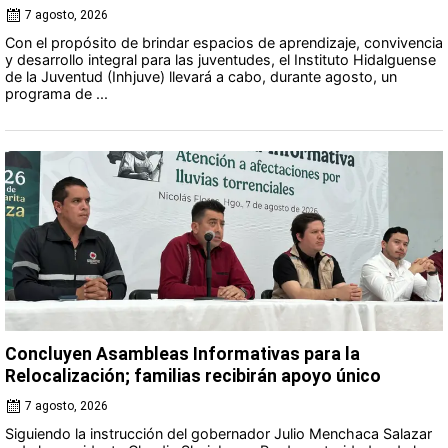
7 agosto, 2026
Con el propósito de brindar espacios de aprendizaje, convivencia
y desarrollo integral para las juventudes, el Instituto Hidalguense
de la Juventud (Inhjuve) llevará a cabo, durante agosto, un
programa de ...
Concluyen Asambleas Informativas para la
Relocalización; familias recibirán apoyo único
7 agosto, 2026
Siguiendo la instrucción del gobernador Julio Menchaca Salazar