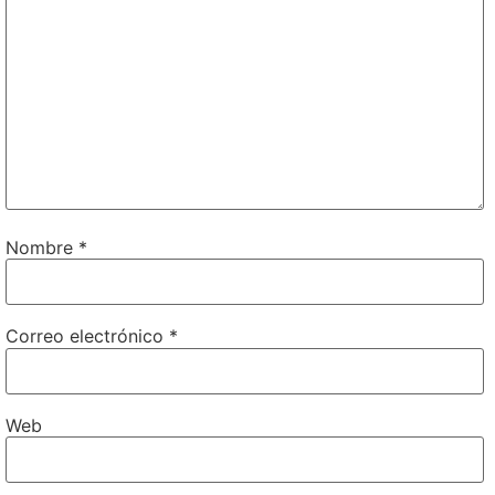
Nombre
*
Correo electrónico
*
Web