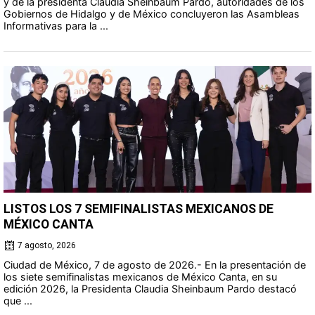
y de la presidenta Claudia Sheinbaum Pardo, autoridades de los
Gobiernos de Hidalgo y de México concluyeron las Asambleas
Informativas para la ...
LISTOS LOS 7 SEMIFINALISTAS MEXICANOS DE
MÉXICO CANTA
7 agosto, 2026
Ciudad de México, 7 de agosto de 2026.- En la presentación de
los siete semifinalistas mexicanos de México Canta, en su
edición 2026, la Presidenta Claudia Sheinbaum Pardo destacó
que ...