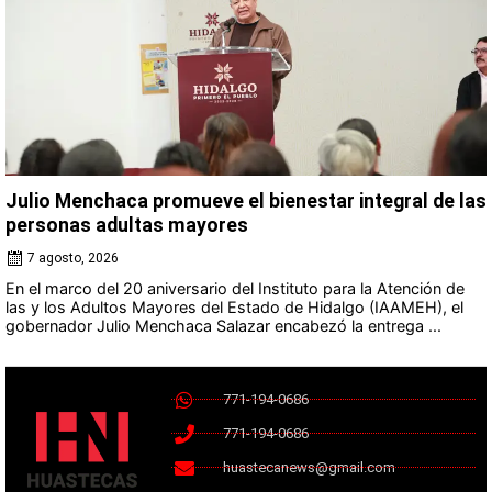
Julio Menchaca promueve el bienestar integral de las
personas adultas mayores
7 agosto, 2026
En el marco del 20 aniversario del Instituto para la Atención de
las y los Adultos Mayores del Estado de Hidalgo (IAAMEH), el
gobernador Julio Menchaca Salazar encabezó la entrega ...
771-194-0686
771-194-0686
huastecanews@gmail.com