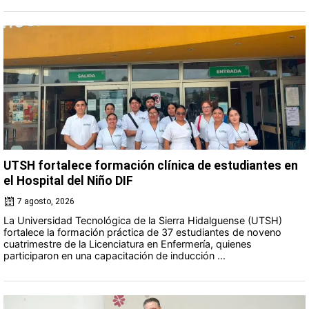
UTSH fortalece formación clínica de estudiantes en
el Hospital del Niño DIF
7 agosto, 2026
La Universidad Tecnológica de la Sierra Hidalguense (UTSH)
fortalece la formación práctica de 37 estudiantes de noveno
cuatrimestre de la Licenciatura en Enfermería, quienes
participaron en una capacitación de inducción ...