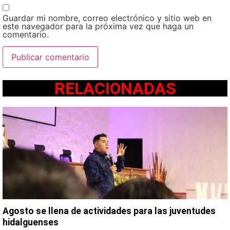
Guardar mi nombre, correo electrónico y sitio web en
este navegador para la próxima vez que haga un
comentario.
RELACIONADAS
Agosto se llena de actividades para las juventudes
hidalguenses