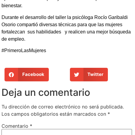
bienestar.
Durante el desarrollo del taller la psicóloga Rocío Garibaldi
Osorio compartió diversas técnicas para que las mujeres
fortalezcan sus habilidades y realicen una mejor búsqueda
de empleo.
#PrimeroLasMujeres
Facebook
Twitter
Deja un comentario
Tu dirección de correo electrónico no será publicada.
Los campos obligatorios están marcados con
*
Comentario
*