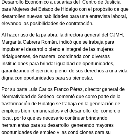
Desarrollo Económico a usuarias del Centro de Justicia
para Mujeres del Estado de Hidalgo con el propósito de que
desarrollen nuevas habilidades para una entrevista laboral,
elevando las posibilidades de contratación.
Al hacer uso de la palabra, la directora general del CJMH,
Margarita Cabrera Román, indicó que se trabaja para
impulsar el desarrollo pleno e integral de las mujeres
hidalguenses, de manera coordinada con diversas
instituciones para brindar igualdad de oportunidades,
garantizando el ejercicio pleno de sus derechos a una vida
digna con oportunidades para su bienestar.
Por su parte Luis Carlos Franco Pérez, director general de
Normatividad de Sedeco comentó que como parte de la
trasformación de Hidalgo se trabaja en la generación de
empleos bien remunerados y el desarrollo del comercio
local, por lo que es necesario continuar brindando
herramientas para su desarrollo generando mayores
oportunidades de empleo y las condiciones para su