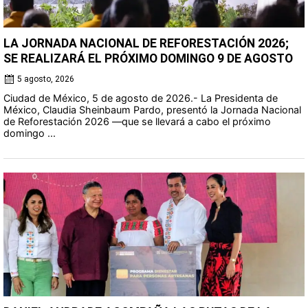
LA JORNADA NACIONAL DE REFORESTACIÓN 2026;
SE REALIZARÁ EL PRÓXIMO DOMINGO 9 DE AGOSTO
5 agosto, 2026
Ciudad de México, 5 de agosto de 2026.- La Presidenta de
México, Claudia Sheinbaum Pardo, presentó la Jornada Nacional
de Reforestación 2026 —que se llevará a cabo el próximo
domingo ...