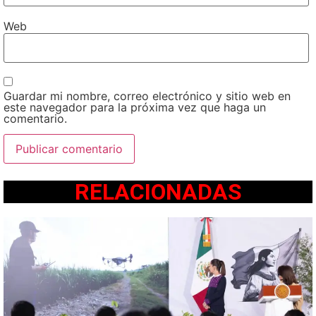
Web
Guardar mi nombre, correo electrónico y sitio web en
este navegador para la próxima vez que haga un
comentario.
RELACIONADAS