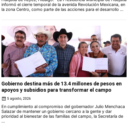
informó el cierre temporal de la avenida Revolución Mexicana, en
la zona Centro, como parte de las acciones para el desarrollo ...
Gobierno destina más de 13.4 millones de pesos en
apoyos y subsidios para transformar el campo
5 agosto, 2026
En cumplimiento al compromiso del gobernador Julio Menchaca
Salazar de mantener un gobierno cercano a la gente y dar
prioridad al bienestar de las familias del campo, la Secretaría de
...