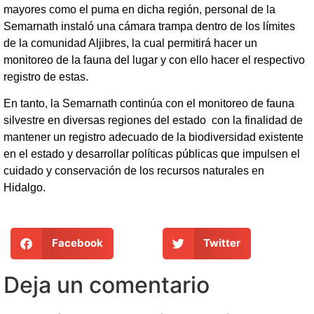
mayores como el puma en dicha región, personal de la
Semarnath instaló una cámara trampa dentro de los límites
de la comunidad Aljibres, la cual permitirá hacer un
monitoreo de la fauna del lugar y con ello hacer el respectivo
registro de estas.
En tanto, la Semarnath continúa con el monitoreo de fauna
silvestre en diversas regiones del estado con la finalidad de
mantener un registro adecuado de la biodiversidad existente
en el estado y desarrollar políticas públicas que impulsen el
cuidado y conservación de los recursos naturales en
Hidalgo.
Facebook
Twitter
Deja un comentario