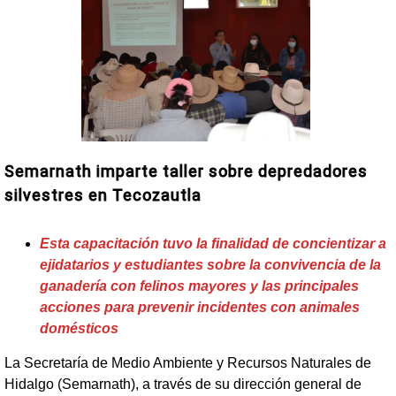
Semarnath imparte taller sobre depredadores
silvestres en Tecozautla
Esta capacitación tuvo la finalidad de concientizar a
ejidatarios y estudiantes sobre la convivencia de la
ganadería con felinos mayores y las principales
acciones para prevenir incidentes con animales
domésticos
La Secretaría de Medio Ambiente y Recursos Naturales de
Hidalgo (Semarnath), a través de su dirección general de