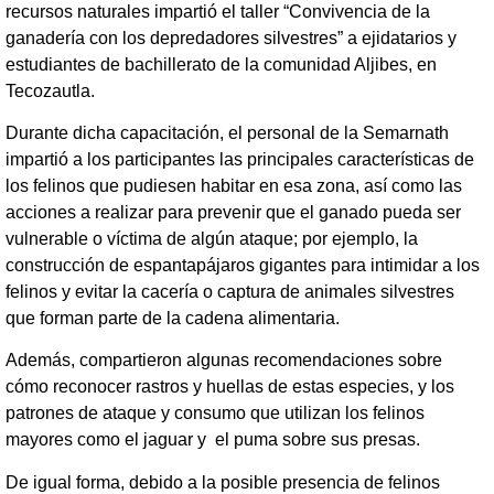
recursos naturales impartió el taller “Convivencia de la
ganadería con los depredadores silvestres” a ejidatarios y
estudiantes de bachillerato de la comunidad Aljibes, en
Tecozautla.
Durante dicha capacitación, el personal de la Semarnath
impartió a los participantes las principales características de
los felinos que pudiesen habitar en esa zona, así como las
acciones a realizar para prevenir que el ganado pueda ser
vulnerable o víctima de algún ataque; por ejemplo, la
construcción de espantapájaros gigantes para intimidar a los
felinos y evitar la cacería o captura de animales silvestres
que forman parte de la cadena alimentaria.
Además, compartieron algunas recomendaciones sobre
cómo reconocer rastros y huellas de estas especies, y los
patrones de ataque y consumo que utilizan los felinos
mayores como el jaguar y el puma sobre sus presas.
De igual forma, debido a la posible presencia de felinos