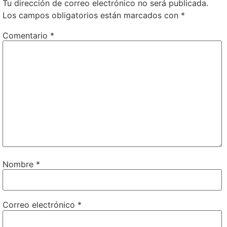
Tu dirección de correo electrónico no será publicada.
Los campos obligatorios están marcados con
*
Comentario
*
Nombre
*
Correo electrónico
*