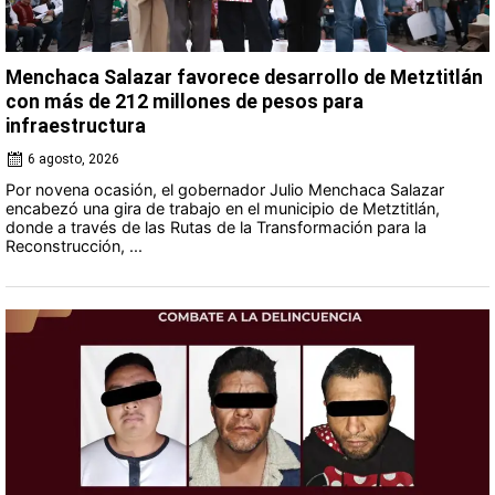
Menchaca Salazar favorece desarrollo de Metztitlán
con más de 212 millones de pesos para
infraestructura
6 agosto, 2026
Por novena ocasión, el gobernador Julio Menchaca Salazar
encabezó una gira de trabajo en el municipio de Metztitlán,
donde a través de las Rutas de la Transformación para la
Reconstrucción, ...