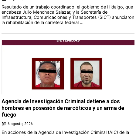
Resultado de un trabajo coordinado, el gobierno de Hidalgo, que
encabeza Julio Menchaca Salazar, y la Secretaría de
Infraestructura, Comunicaciones y Transportes (SICT) anunciaron
la rehabilitación de la carretera federal ...
Agencia de Investigación Criminal detiene a dos
hombres en posesión de narcóticos y un arma de
fuego
6 agosto, 2026
En acciones de la Agencia de Investigación Criminal (AIC) de la