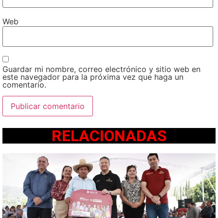
Web
Guardar mi nombre, correo electrónico y sitio web en
este navegador para la próxima vez que haga un
comentario.
RELACIONADAS