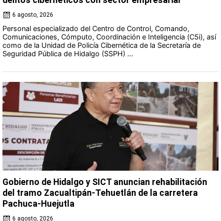
delitos cibernéticos con sector empresarial
6 agosto, 2026
Personal especializado del Centro de Control, Comando,
Comunicaciones, Cómputo, Coordinación e Inteligencia (C5i), así
como de la Unidad de Policía Cibernética de la Secretaría de
Seguridad Pública de Hidalgo (SSPH) ...
Gobierno de Hidalgo y SICT anuncian rehabilitación
del tramo Zacualtipán-Tehuetlán de la carretera
Pachuca-Huejutla
6 agosto, 2026