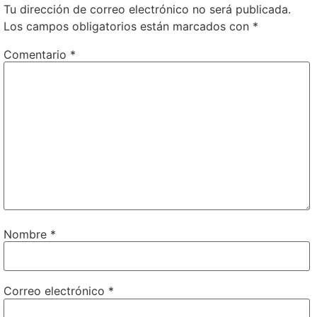
Tu dirección de correo electrónico no será publicada.
Los campos obligatorios están marcados con
*
Comentario
*
Nombre
*
Correo electrónico
*