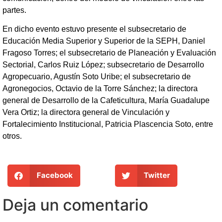
partes.
En dicho evento estuvo presente el subsecretario de
Educación Media Superior y Superior de la SEPH, Daniel
Fragoso Torres; el subsecretario de Planeación y Evaluación
Sectorial, Carlos Ruiz López; subsecretario de Desarrollo
Agropecuario, Agustín Soto Uribe; el subsecretario de
Agronegocios, Octavio de la Torre Sánchez; la directora
general de Desarrollo de la Cafeticultura, María Guadalupe
Vera Ortiz; la directora general de Vinculación y
Fortalecimiento Institucional, Patricia Plascencia Soto, entre
otros.
Facebook
Twitter
Deja un comentario