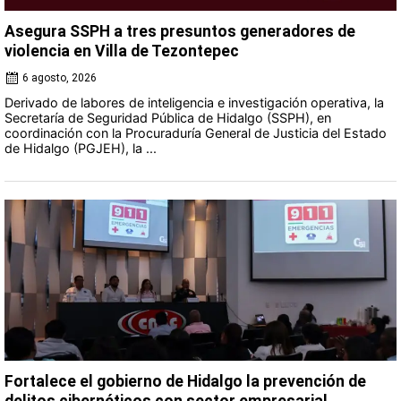
Asegura SSPH a tres presuntos generadores de
violencia en Villa de Tezontepec
6 agosto, 2026
Derivado de labores de inteligencia e investigación operativa, la
Secretaría de Seguridad Pública de Hidalgo (SSPH), en
coordinación con la Procuraduría General de Justicia del Estado
de Hidalgo (PGJEH), la ...
Fortalece el gobierno de Hidalgo la prevención de