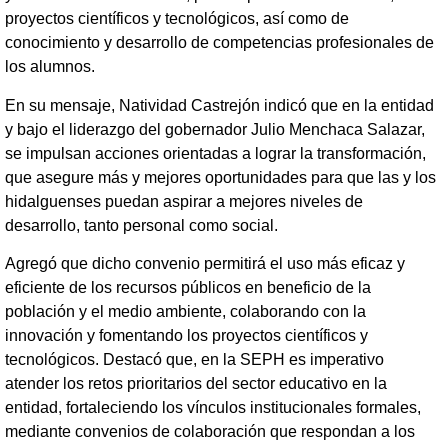
proyectos científicos y tecnológicos, así como de
conocimiento y desarrollo de competencias profesionales de
los alumnos.
En su mensaje, Natividad Castrejón indicó que en la entidad
y bajo el liderazgo del gobernador Julio Menchaca Salazar,
se impulsan acciones orientadas a lograr la transformación,
que asegure más y mejores oportunidades para que las y los
hidalguenses puedan aspirar a mejores niveles de
desarrollo, tanto personal como social.
Agregó que dicho convenio permitirá el uso más eficaz y
eficiente de los recursos públicos en beneficio de la
población y el medio ambiente, colaborando con la
innovación y fomentando los proyectos científicos y
tecnológicos. Destacó que, en la SEPH es imperativo
atender los retos prioritarios del sector educativo en la
entidad, fortaleciendo los vínculos institucionales formales,
mediante convenios de colaboración que respondan a los