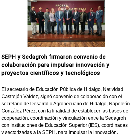
SEPH y Sedagroh firmaron convenio de
colaboración para impulsar innovación y
proyectos científicos y tecnológicos
El secretario de Educación Pública de Hidalgo, Natividad
Castrejón Valdez, signó convenio de colaboración con el
secretario de Desarrollo Agropecuario de Hidalgo, Napoleón
González Pérez, con la finalidad de establecer las bases de
cooperación, coordinación y vinculación entre la Sedagroh
con Instituciones de Educación Superior (IES), coordinadas
y sectorizadas a la SEPH, para impulsar la innovación,