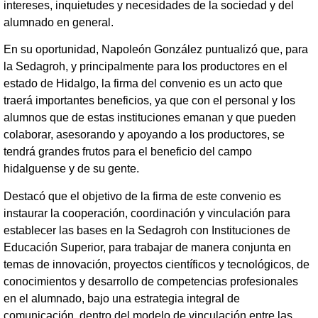
intereses, inquietudes y necesidades de la sociedad y del
alumnado en general.
En su oportunidad, Napoleón González puntualizó que, para
la Sedagroh, y principalmente para los productores en el
estado de Hidalgo, la firma del convenio es un acto que
traerá importantes beneficios, ya que con el personal y los
alumnos que de estas instituciones emanan y que pueden
colaborar, asesorando y apoyando a los productores, se
tendrá grandes frutos para el beneficio del campo
hidalguense y de su gente.
Destacó que el objetivo de la firma de este convenio es
instaurar la cooperación, coordinación y vinculación para
establecer las bases en la Sedagroh con Instituciones de
Educación Superior, para trabajar de manera conjunta en
temas de innovación, proyectos científicos y tecnológicos, de
conocimientos y desarrollo de competencias profesionales
en el alumnado, bajo una estrategia integral de
comunicación, dentro del modelo de vinculación entre las