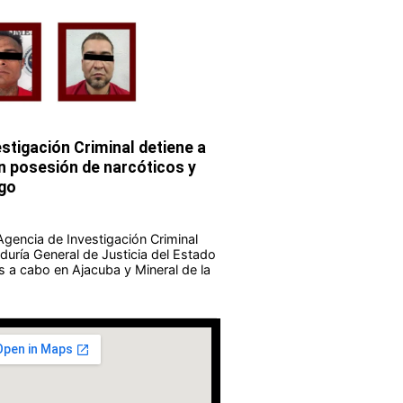
stigación Criminal detiene a
 posesión de narcóticos y
go
Agencia de Investigación Criminal
duría General de Justicia del Estado
s a cabo en Ajacuba y Mineral de la