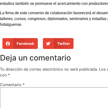
estudios también se promueve el acercamiento con productores
La firma de este convenio de colaboración favorecerá el desar
talleres, cursos, congresos, diplomados, seminarios y estadías 
hidalguense.
Facebook
Twitter
Deja un comentario
Tu dirección de correo electrónico no será publicada.
Los 
con
*
Comentario
*