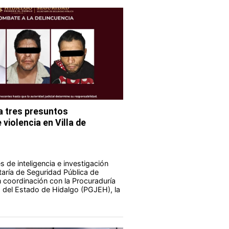
 tres presuntos
violencia en Villa de
 de inteligencia e investigación
taría de Seguridad Pública de
 coordinación con la Procuraduría
a del Estado de Hidalgo (PGJEH), la