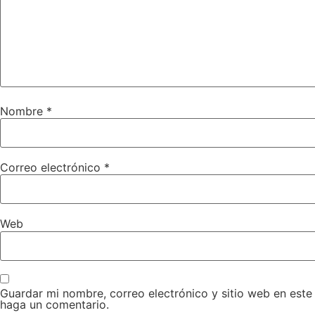
Nombre
*
Correo electrónico
*
Web
Guardar mi nombre, correo electrónico y sitio web en est
haga un comentario.