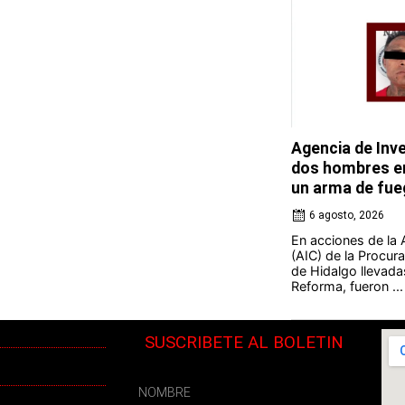
Agencia de Inve
dos hombres en
un arma de fue
6 agosto, 2026
En acciones de la 
(AIC) de la Procura
de Hidalgo llevada
Reforma, fueron ...
SUSCRIBETE AL BOLETIN