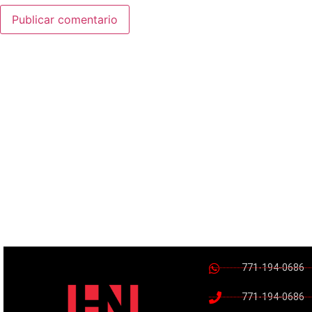
771-194-0686
771-194-0686