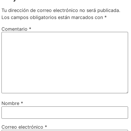
Tu dirección de correo electrónico no será publicada.
Los campos obligatorios están marcados con
*
Comentario
*
Nombre
*
Correo electrónico
*