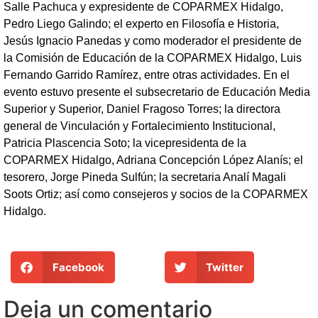
Salle Pachuca y expresidente de COPARMEX Hidalgo,
Pedro Liego Galindo; el experto en Filosofía e Historia,
Jesús Ignacio Panedas y como moderador el presidente de
la Comisión de Educación de la COPARMEX Hidalgo, Luis
Fernando Garrido Ramírez, entre otras actividades. En el
evento estuvo presente el subsecretario de Educación Media
Superior y Superior, Daniel Fragoso Torres; la directora
general de Vinculación y Fortalecimiento Institucional,
Patricia Plascencia Soto; la vicepresidenta de la
COPARMEX Hidalgo, Adriana Concepción López Alanís; el
tesorero, Jorge Pineda Sulfún; la secretaria Analí Magali
Soots Ortiz; así como consejeros y socios de la COPARMEX
Hidalgo.
Facebook
Twitter
Deja un comentario