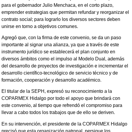
para el gobernador Julio Menchaca, en el corto plazo,
emprender estrategias que permitan refundar y reorganizar el
contrato social; para lograrlo los diversos sectores deben
unirse en torno a objetivos comunes.
Agregó que, con la firma de este convenio, se da un paso
importante al signar una alianza, ya que a través de este
instrumento jurídico se establecerá el plan conjunto en
diversos ámbitos como el impulso al Modelo Dual, además
del desarrollo de proyectos de investigación e incrementar el
desarrollo científico-tecnológico de servicio técnico y de
formación, cooperación y desarrollo académico.
El titular de la SEPH, expresó su reconocimiento a la
COPARMEX Hidalgo por todo el apoyo que brindará con
este convenio, al tiempo que refrendó el compromiso para
llevar a cabo todos los trabajos que de ello se deriven.
En su intervención, el presidente de la COPARMEX Hidalgo
precisó que esta organización patronal, persigue los