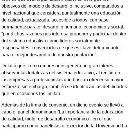
objetivos del modelo de desarrollo inclusivo, compartidos a
nivel nacional que considera puntualmente una educación
de calidad, actualizada, accesible a todos, con base
permanente para el desarrollo humano, económico y social,
“por dichas razones nos interesa proponer y participar dentro
del sistema educativo como líderes socialmente
responsables, convencidos de que es clave determinante
para el mejor desarrollo de nuestra población”.
Detalló que, como empresarios genera un gran interés
observar las fortalezas del sistema educativo, al recibir en
las empresas a profesionistas que buscan ofrecer su mayor
esfuerzo; sin embargo, también se identifican las debilidades
que en ocasiones los limitan.
Además de la firma de convenio, en dicho evento se llevó a
cabo el panel denominado “La importancia de la educación
de calidad, motor de desarrollo económico”, en el que
participaron como panelistas el exrector de la Universidad La