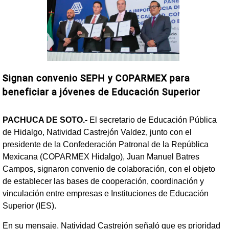
Signan convenio SEPH y COPARMEX para
beneficiar a jóvenes de Educación Superior
PACHUCA DE SOTO.-
El secretario de Educación Pública
de Hidalgo, Natividad Castrejón Valdez, junto con el
presidente de la Confederación Patronal de la República
Mexicana (COPARMEX Hidalgo), Juan Manuel Batres
Campos, signaron convenio de colaboración, con el objeto
de establecer las bases de cooperación, coordinación y
vinculación entre empresas e Instituciones de Educación
Superior (IES).
En su mensaje, Natividad Castrejón señaló que es prioridad