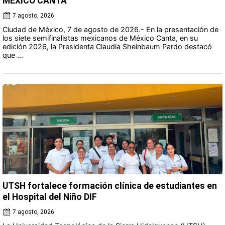
MÉXICO CANTA
7 agosto, 2026
Ciudad de México, 7 de agosto de 2026.- En la presentación de
los siete semifinalistas mexicanos de México Canta, en su
edición 2026, la Presidenta Claudia Sheinbaum Pardo destacó
que ...
UTSH fortalece formación clínica de estudiantes en
el Hospital del Niño DIF
7 agosto, 2026