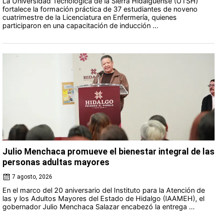
La Universidad Tecnológica de la Sierra Hidalguense (UTSH)
fortalece la formación práctica de 37 estudiantes de noveno
cuatrimestre de la Licenciatura en Enfermería, quienes
participaron en una capacitación de inducción ...
Julio Menchaca promueve el bienestar integral de las
personas adultas mayores
7 agosto, 2026
En el marco del 20 aniversario del Instituto para la Atención de
las y los Adultos Mayores del Estado de Hidalgo (IAAMEH), el
gobernador Julio Menchaca Salazar encabezó la entrega ...