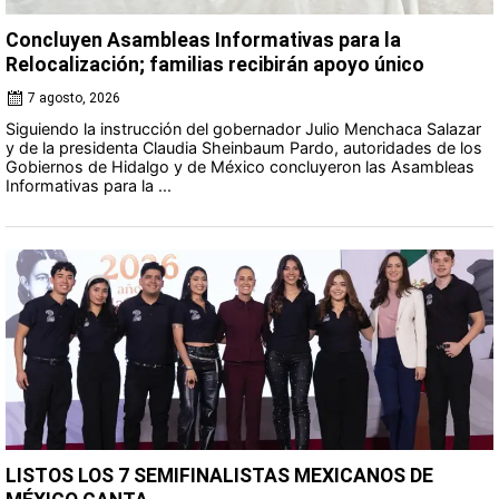
Concluyen Asambleas Informativas para la
Relocalización; familias recibirán apoyo único
7 agosto, 2026
Siguiendo la instrucción del gobernador Julio Menchaca Salazar
y de la presidenta Claudia Sheinbaum Pardo, autoridades de los
Gobiernos de Hidalgo y de México concluyeron las Asambleas
Informativas para la ...
LISTOS LOS 7 SEMIFINALISTAS MEXICANOS DE