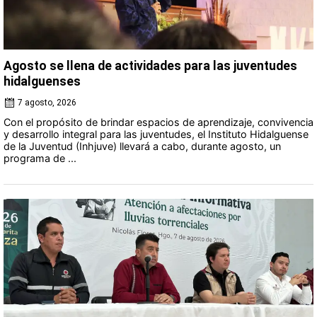
Agosto se llena de actividades para las juventudes
hidalguenses
7 agosto, 2026
Con el propósito de brindar espacios de aprendizaje, convivencia
y desarrollo integral para las juventudes, el Instituto Hidalguense
de la Juventud (Inhjuve) llevará a cabo, durante agosto, un
programa de ...