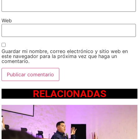
Web
Guardar mi nombre, correo electrónico y sitio web en
este navegador para la próxima vez que haga un
comentario.
RELACIONADAS