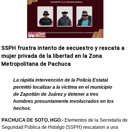
SSPH frustra intento de secuestro y rescata a
mujer privada de la libertad en la Zona
Metropolitana de Pachuca
La rápida intervención de la Policía Estatal
permitió localizar a la víctima en el municipio
de Zapotlán de Juárez y detener a tres
hombres presuntamente involucrados en los
hechos.
PACHUCA DE SOTO, HGO.-
Elementos de la Secretaría de
Seguridad Pública de Hidalgo (SSPH) rescataron a una