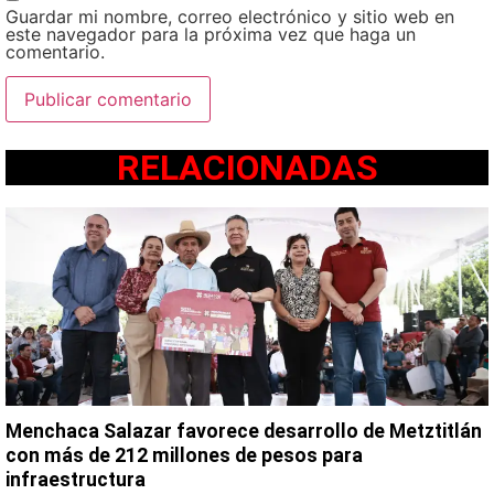
Guardar mi nombre, correo electrónico y sitio web en
este navegador para la próxima vez que haga un
comentario.
RELACIONADAS
Menchaca Salazar favorece desarrollo de Metztitlán
con más de 212 millones de pesos para
infraestructura