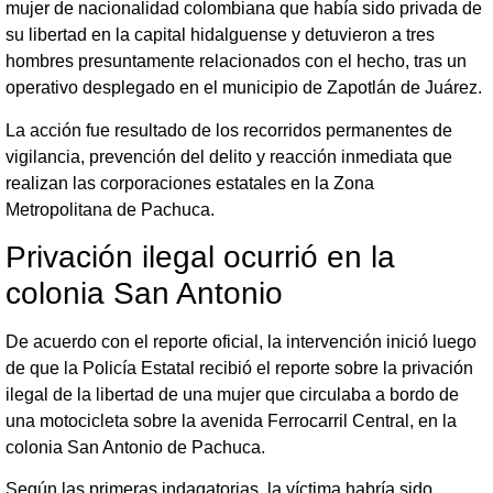
mujer de nacionalidad colombiana que había sido privada de
su libertad en la capital hidalguense y detuvieron a tres
hombres presuntamente relacionados con el hecho, tras un
operativo desplegado en el municipio de Zapotlán de Juárez.
La acción fue resultado de los recorridos permanentes de
vigilancia, prevención del delito y reacción inmediata que
realizan las corporaciones estatales en la Zona
Metropolitana de Pachuca.
Privación ilegal ocurrió en la
colonia San Antonio
De acuerdo con el reporte oficial, la intervención inició luego
de que la Policía Estatal recibió el reporte sobre la privación
ilegal de la libertad de una mujer que circulaba a bordo de
una motocicleta sobre la avenida Ferrocarril Central, en la
colonia San Antonio de Pachuca.
Según las primeras indagatorias, la víctima habría sido