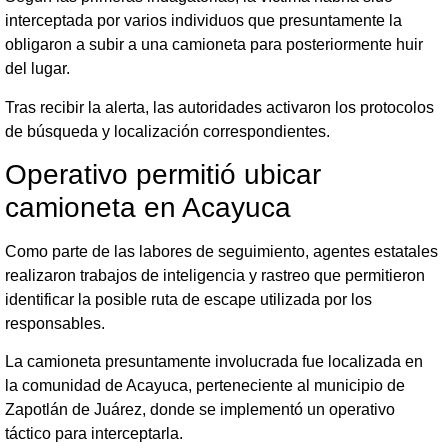
interceptada por varios individuos que presuntamente la
obligaron a subir a una camioneta para posteriormente huir
del lugar.
Tras recibir la alerta, las autoridades activaron los protocolos
de búsqueda y localización correspondientes.
Operativo permitió ubicar
camioneta en Acayuca
Como parte de las labores de seguimiento, agentes estatales
realizaron trabajos de inteligencia y rastreo que permitieron
identificar la posible ruta de escape utilizada por los
responsables.
La camioneta presuntamente involucrada fue localizada en
la comunidad de Acayuca, perteneciente al municipio de
Zapotlán de Juárez, donde se implementó un operativo
táctico para interceptarla.