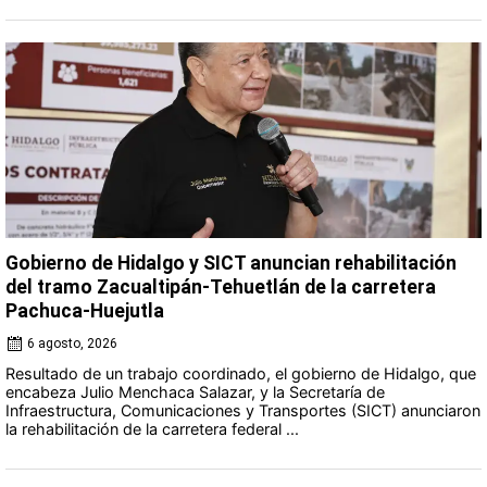
Gobierno de Hidalgo y SICT anuncian rehabilitación
del tramo Zacualtipán-Tehuetlán de la carretera
Pachuca-Huejutla
6 agosto, 2026
Resultado de un trabajo coordinado, el gobierno de Hidalgo, que
encabeza Julio Menchaca Salazar, y la Secretaría de
Infraestructura, Comunicaciones y Transportes (SICT) anunciaron
la rehabilitación de la carretera federal ...