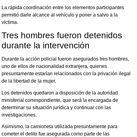
La rápida coordinación entre los elementos participantes
permitió darle alcance al vehículo y poner a salvo a la
víctima.
Tres hombres fueron detenidos
durante la intervención
Durante la acción policial fueron asegurados tres hombres,
uno de ellos de nacionalidad extranjera, quienes
presuntamente estarían relacionados con la privación ilegal
de la libertad de la mujer.
Los detenidos quedaron a disposición de la autoridad
ministerial correspondiente, que será la encargada de
determinar su situación jurídica y continuar con las
investigaciones.
Asimismo, la camioneta utilizada presuntamente para
cometer el delito fue asegurada como parte de las