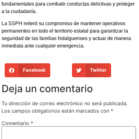
fundamentales para combatir conductas delictivas y proteger
a la ciudadanía.
La SSPH reiteró su compromiso de mantener operativos
permanentes en todo el territorio estatal para garantizar la
seguridad de las familias hidalguenses y actuar de manera
inmediata ante cualquier emergencia.
Facebook
Twitter
Deja un comentario
Tu dirección de correo electrónico no será publicada.
Los campos obligatorios están marcados con
*
Comentario
*