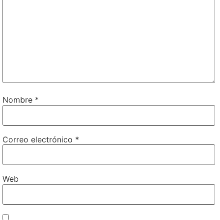
Nombre
*
Correo electrónico
*
Web