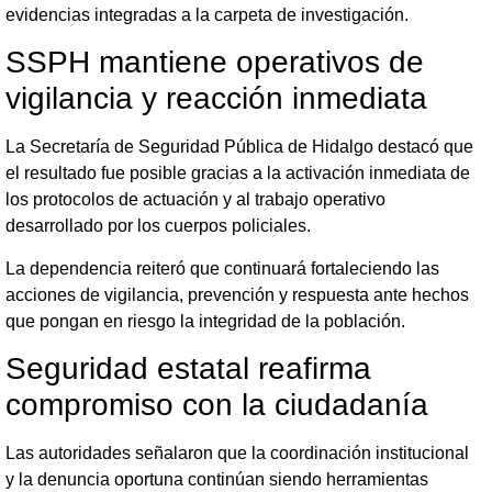
evidencias integradas a la carpeta de investigación.
SSPH mantiene operativos de
vigilancia y reacción inmediata
La Secretaría de Seguridad Pública de Hidalgo destacó que
el resultado fue posible gracias a la activación inmediata de
los protocolos de actuación y al trabajo operativo
desarrollado por los cuerpos policiales.
La dependencia reiteró que continuará fortaleciendo las
acciones de vigilancia, prevención y respuesta ante hechos
que pongan en riesgo la integridad de la población.
Seguridad estatal reafirma
compromiso con la ciudadanía
Las autoridades señalaron que la coordinación institucional
y la denuncia oportuna continúan siendo herramientas