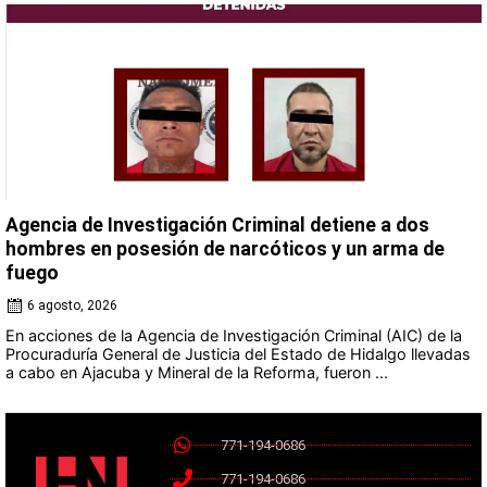
Agencia de Investigación Criminal detiene a dos
hombres en posesión de narcóticos y un arma de
fuego
6 agosto, 2026
En acciones de la Agencia de Investigación Criminal (AIC) de la
Procuraduría General de Justicia del Estado de Hidalgo llevadas
a cabo en Ajacuba y Mineral de la Reforma, fueron ...
771-194-0686
771-194-0686