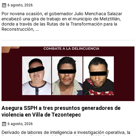
6 agosto, 2026
Por novena ocasión, el gobernador Julio Menchaca Salazar
encabezó una gira de trabajo en el municipio de Metztitlán,
donde a través de las Rutas de la Transformación para la
Reconstrucción, ...
Asegura SSPH a tres presuntos generadores de
violencia en Villa de Tezontepec
6 agosto, 2026
Derivado de labores de inteligencia e investigación operativa, la