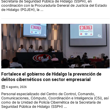
Secretaría de Seguridad Pública de Hidalgo (SSPH), en
coordinación con la Procuraduría General de Justicia del Estado
de Hidalgo (PGJEH), la ...
Fortalece el gobierno de Hidalgo la prevención de
delitos cibernéticos con sector empresarial
6 agosto, 2026
Personal especializado del Centro de Control, Comando,
Comunicaciones, Cómputo, Coordinación e Inteligencia (C5i), así
como de la Unidad de Policía Cibernética de la Secretaría de
Seguridad Pública de Hidalgo (SSPH) ...