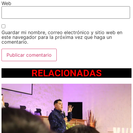
Web
Guardar mi nombre, correo electrónico y sitio web en
este navegador para la próxima vez que haga un
comentario.
RELACIONADAS