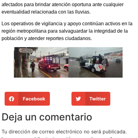
afectados para brindar atención oportuna ante cualquier
eventualidad relacionada con las lluvias.
Los operativos de vigilancia y apoyo continúan activos en la
región metropolitana para salvaguardar la integridad de la
población y atender reportes ciudadanos.
Facebook
Twitter
Deja un comentario
Tu dirección de correo electrónico no será publicada.