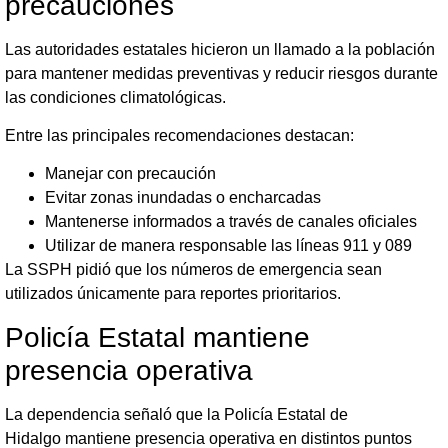
precauciones
Las autoridades estatales hicieron un llamado a la población
para mantener medidas preventivas y reducir riesgos durante
las condiciones climatológicas.
Entre las principales recomendaciones destacan:
Manejar con precaución
Evitar zonas inundadas o encharcadas
Mantenerse informados a través de canales oficiales
Utilizar de manera responsable las líneas 911 y 089
La SSPH pidió que los números de emergencia sean
utilizados únicamente para reportes prioritarios.
Policía Estatal mantiene
presencia operativa
La dependencia señaló que la Policía Estatal de
Hidalgo mantiene presencia operativa en distintos puntos