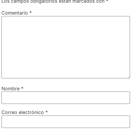
Los campos obligatorios están marcados con
*
Comentario
*
Nombre
*
Correo electrónico
*