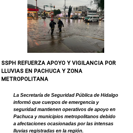
SSPH REFUERZA APOYO Y VIGILANCIA POR
LLUVIAS EN PACHUCA Y ZONA
METROPOLITANA
La Secretaría de Seguridad Pública de Hidalgo
informó que cuerpos de emergencia y
seguridad mantienen operativos de apoyo en
Pachuca y municipios metropolitanos debido
a afectaciones ocasionadas por las intensas
lluvias registradas en la región.