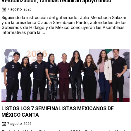
Relocalización; familias recibirán apoyo único
7 agosto, 2026
Siguiendo la instrucción del gobernador Julio Menchaca Salazar
y de la presidenta Claudia Sheinbaum Pardo, autoridades de los
Gobiernos de Hidalgo y de México concluyeron las Asambleas
Informativas para la ...
LISTOS LOS 7 SEMIFINALISTAS MEXICANOS DE
MÉXICO CANTA
7 agosto, 2026