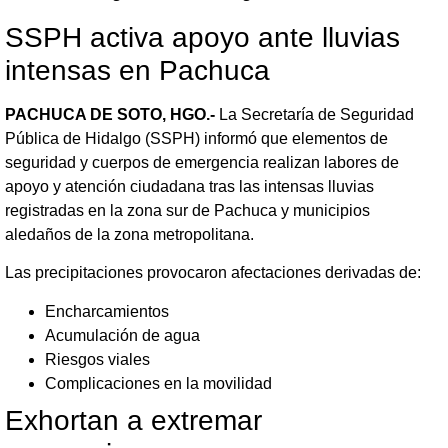
SSPH activa apoyo ante lluvias
intensas en Pachuca
PACHUCA DE SOTO, HGO.-
La Secretaría de Seguridad
Pública de Hidalgo (SSPH) informó que elementos de
seguridad y cuerpos de emergencia realizan labores de
apoyo y atención ciudadana tras las intensas lluvias
registradas en la zona sur de Pachuca y municipios
aledaños de la zona metropolitana.
Las precipitaciones provocaron afectaciones derivadas de:
Encharcamientos
Acumulación de agua
Riesgos viales
Complicaciones en la movilidad
Exhortan a extremar