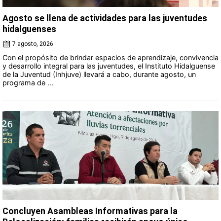
Agosto se llena de actividades para las juventudes
hidalguenses
7 agosto, 2026
Con el propósito de brindar espacios de aprendizaje, convivencia
y desarrollo integral para las juventudes, el Instituto Hidalguense
de la Juventud (Inhjuve) llevará a cabo, durante agosto, un
programa de ...
Concluyen Asambleas Informativas para la