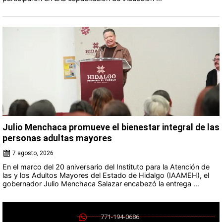
Julio Menchaca promueve el bienestar integral de las
personas adultas mayores
7 agosto, 2026
En el marco del 20 aniversario del Instituto para la Atención de
las y los Adultos Mayores del Estado de Hidalgo (IAAMEH), el
gobernador Julio Menchaca Salazar encabezó la entrega ...
771-194-0686