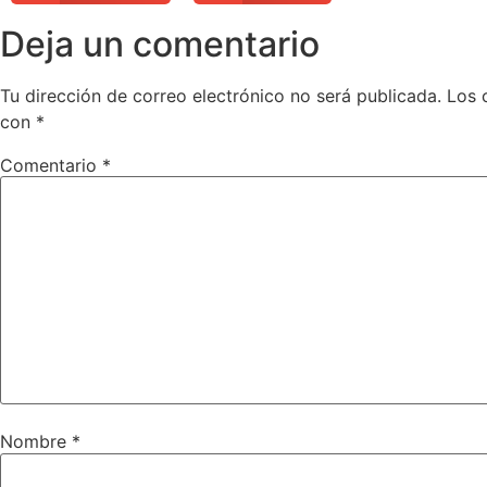
Deja un comentario
Tu dirección de correo electrónico no será publicada.
Los 
con
*
Comentario
*
Nombre
*