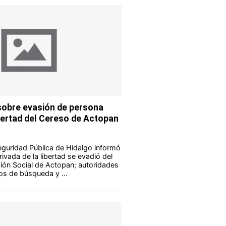
obre evasión de persona
ibertad del Cereso de Actopan
eguridad Pública de Hidalgo informó
ivada de la libertad se evadió del
ión Social de Actopan; autoridades
os de búsqueda y ...