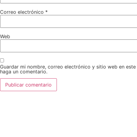
Correo electrónico
*
Web
Guardar mi nombre, correo electrónico y sitio web en est
haga un comentario.