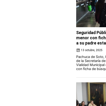
Seguridad Públi
menor con fich
a su padre esta
13 octubre, 2025
Pachuca de Soto, H
de la Secretaría de
Vialidad Municipa
con ficha de búsqu