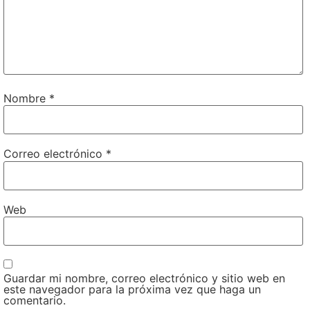
Nombre
*
Correo electrónico
*
Web
Guardar mi nombre, correo electrónico y sitio web en
este navegador para la próxima vez que haga un
comentario.