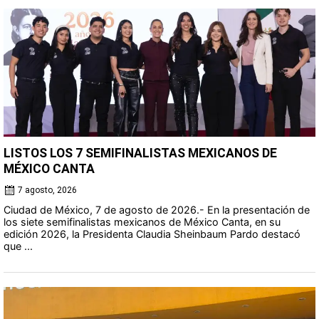
LISTOS LOS 7 SEMIFINALISTAS MEXICANOS DE
MÉXICO CANTA
7 agosto, 2026
Ciudad de México, 7 de agosto de 2026.- En la presentación de
los siete semifinalistas mexicanos de México Canta, en su
edición 2026, la Presidenta Claudia Sheinbaum Pardo destacó
que ...