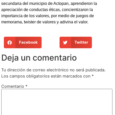
secundaria del municipio de Actopan, aprendieron la
apreciación de conductas éticas, concientizaron la
importancia de los valores, por medio de juegos de
memorama, twister de valores y adivina el valor.
Facebook
Twitter
Deja un comentario
Tu dirección de correo electrónico no será publicada.
Los campos obligatorios están marcados con
*
Comentario
*