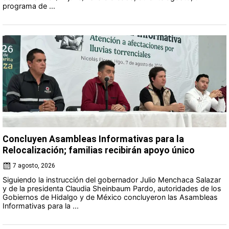
programa de ...
Concluyen Asambleas Informativas para la
Relocalización; familias recibirán apoyo único
7 agosto, 2026
Siguiendo la instrucción del gobernador Julio Menchaca Salazar
y de la presidenta Claudia Sheinbaum Pardo, autoridades de los
Gobiernos de Hidalgo y de México concluyeron las Asambleas
Informativas para la ...