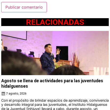
RELACIONADAS
Agosto se llena de actividades para las juventudes
hidalguenses
7 agosto, 2026
Con el propósito de brindar espacios de aprendizaje, convivencia
y desarrollo integral para las juventudes, el Instituto Hidalguense
de la Juventud (Inhjuve) llevará a cabo, durante agosto, un