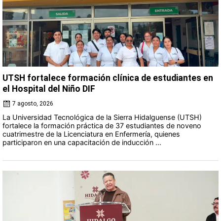
UTSH fortalece formación clínica de estudiantes en
el Hospital del Niño DIF
7 agosto, 2026
La Universidad Tecnológica de la Sierra Hidalguense (UTSH)
fortalece la formación práctica de 37 estudiantes de noveno
cuatrimestre de la Licenciatura en Enfermería, quienes
participaron en una capacitación de inducción ...