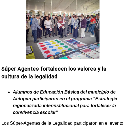
Súper Agentes fortalecen los valores y la
cultura de la legalidad
Alumnos de Educación Básica del municipio de
Actopan participaron en el programa “Estrategia
regionalizada interinstitucional para fortalecer la
convivencia escolar”
Los Súper-Agentes de la Legalidad participaron en el evento