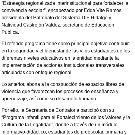
“Estrategia regionalizada interinstitucional para fortalecer la
convivencia escolar”, encabezado por Edda Vite Ramos,
presidenta del Patronato del Sistema DIF Hidalgo y
Natividad Castrejón Valdez, secretario de Educación
Pública.
El referido programa tiene como principal objetivo contribuir
en la seguridad y el bienestar de las y los estudiantes de los
diferentes niveles educativos en la entidad mediante la
implementación de acciones institucionales transversales,
articuladas con enfoque regional.
Lo anterior, abona a la construcción de espacios libres de
violencia que favorezcan los procesos de enseñanza y
aprendizaje, así como su desarrollo humano.
Por ello, la Secretaría de Contraloría participó con su
“Programa Infantil para el Fortalecimiento de los Valores y la
Cultura de la Legalidad”, donde a través de un módulo
informativo-didáctico, estudiantes de preescolar, primaria y