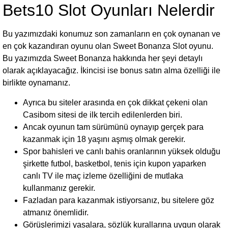
Bets10 Slot Oyunları Nelerdir
Bu yazımızdaki konumuz son zamanların en çok oynanan ve
en çok kazandıran oyunu olan Sweet Bonanza Slot oyunu.
Bu yazımızda Sweet Bonanza hakkında her şeyi detaylı
olarak açıklayacağız. İkincisi ise bonus satın alma özelliği ile
birlikte oynamanız.
Ayrıca bu siteler arasında en çok dikkat çekeni olan
Casibom sitesi de ilk tercih edilenlerden biri.
Ancak oyunun tam sürümünü oynayıp gerçek para
kazanmak için 18 yaşını aşmış olmak gerekir.
Spor bahisleri ve canlı bahis oranlarının yüksek olduğu
şirkette futbol, basketbol, tenis için kupon yaparken
canlı TV ile maç izleme özelliğini de mutlaka
kullanmanız gerekir.
Fazladan para kazanmak istiyorsanız, bu sitelere göz
atmanız önemlidir.
Görüşlerimizi yasalara, sözlük kurallarına uygun olarak