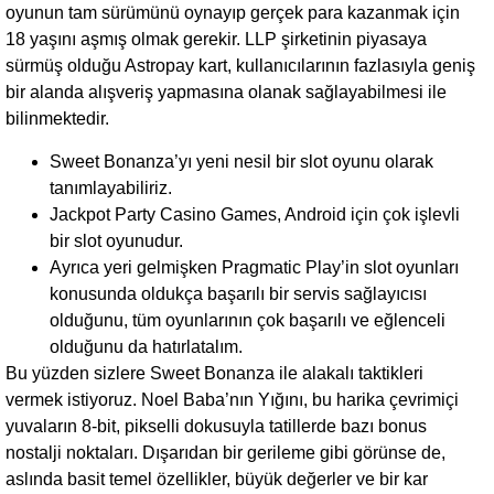
oyunun tam sürümünü oynayıp gerçek para kazanmak için
18 yaşını aşmış olmak gerekir. LLP şirketinin piyasaya
sürmüş olduğu Astropay kart, kullanıcılarının fazlasıyla geniş
bir alanda alışveriş yapmasına olanak sağlayabilmesi ile
bilinmektedir.
Sweet Bonanza’yı yeni nesil bir slot oyunu olarak
tanımlayabiliriz.
Jackpot Party Casino Games, Android için çok işlevli
bir slot oyunudur.
Ayrıca yeri gelmişken Pragmatic Play’in slot oyunları
konusunda oldukça başarılı bir servis sağlayıcısı
olduğunu, tüm oyunlarının çok başarılı ve eğlenceli
olduğunu da hatırlatalım.
Bu yüzden sizlere Sweet Bonanza ile alakalı taktikleri
vermek istiyoruz. Noel Baba’nın Yığını, bu harika çevrimiçi
yuvaların 8-bit, pikselli dokusuyla tatillerde bazı bonus
nostalji noktaları. Dışarıdan bir gerileme gibi görünse de,
aslında basit temel özellikler, büyük değerler ve bir kar