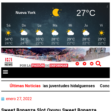
27°C
Nueva York
Sá
Do
Lu
Ma
Mi
Ju
Vi
34°C
34°C
33°C
28°C
29°C
28°C
29°C
24°C
24°C
22°C
25°C
22°C
22°C
22°C
actividades para las juventudes hidalguenses
Últimas Noticias
Concluyen A
enero 27, 2022
Sweet Bonanza Slot Oyunu Sweet Bonanza