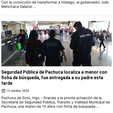
Con la convicción de transformar a Hidalgo, el gobernador Julio
Menchaca Salazar ...
Seguridad Pública de Pachuca localiza a menor con
ficha de búsqueda, fue entregada a su padre esta
tarde
13 octubre, 2025
Pachuca de Soto, Hgo.- Gracias a la pronta actuación de la
Secretaría de Seguridad Pública, Tránsito y Vialidad Municipal de
Pachuca, una menor de 15 años con ficha de búsqueda ...