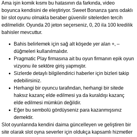
Ama işin komik kısmı bu hatasının da farkında, video
boyunca kendisini de eleştiriyor. Sweet Bonanza şans odaklı
bir slot oyunu olmakla beraber güvenilir sitelerden tercih
edilmelidir. Oyunda 20 jeton seçerseniz, 0, 20 ila 100 kredilik
bahisler mevcuttur.
Bahis belirlemek için sağ alt köşede yer alan +, –
düğmeleri kullanılmalıdır.
Pragmatic Play firmasına ait bu oyun firmanın epik oyun
vizyonu ile sektöre giriş yapmıştır.
Sizlerde detaylı bilgilendirici haberler için bizleri takip
edebilirsiniz.
Herhangi bir oyuncu tarafından, herhangi bir sitede
haksız kazanç elde edilmesi ya da kuraldışı kazanç
elde edilmesi mümkün değildir.
Eğer bu sembolü gördüyseniz para kazanmışsınız
demektir.
Slot oyunlarında kendini daima güncelleyen ve geliştiren bir
site olarak slot oyna severler için oldukça kapsamlı hizmetler