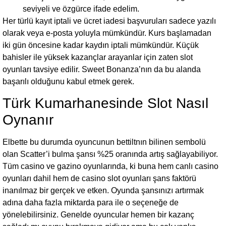
seviyeli ve özgürce ifade edelim.
Her türlü kayıt iptali ve ücret iadesi başvuruları sadece yazılı
olarak veya e-posta yoluyla mümkündür. Kurs başlamadan
iki gün öncesine kadar kaydın iptali mümkündür. Küçük
bahisler ile yüksek kazançlar arayanlar için zaten slot
oyunları tavsiye edilir. Sweet Bonanza’nın da bu alanda
başarılı olduğunu kabul etmek gerek.
Türk Kumarhanesinde Slot Nasıl
Oynanır
Elbette bu durumda oyuncunun bettiltnın bilinen sembolü
olan Scatter’i bulma şansı %25 oranında artış sağlayabiliyor.
Tüm casino ve gazino oyunlarında, ki buna hem canlı casino
oyunları dahil hem de casino slot oyunları şans faktörü
inanılmaz bir gerçek ve etken. Oyunda şansınızı artırmak
adına daha fazla miktarda para ile o seçeneğe de
yönelebilirsiniz. Genelde oyuncular hemen bir kazanç