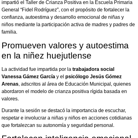
impartió el Taller de Crianza Positiva en la Escuela Primaria
General “Fidel Rodríguez”, con el propósito de fortalecer la
confianza, autoestima y desarrollo emocional de niñas y
niños mediante la participación activa de madres y padres de
familia.
Promueven valores y autoestima
en la niñez huejutlense
La actividad fue impartida por la
trabajadora social
Vanessa Gámez García
y el
psicólogo Jesús Gómez
Arenas
, adscritos al área de Educación Municipal, quienes
abordaron el modelo de crianza positiva rígida basada en
valores.
Durante la sesión se destacó la importancia de escuchar,
respetar e involucrar a niñas y niños en acciones cotidianas
que fortalezcan su autonomía y seguridad personal.