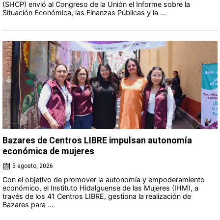
(SHCP) envió al Congreso de la Unión el Informe sobre la
Situación Económica, las Finanzas Públicas y la ...
Bazares de Centros LIBRE impulsan autonomía
económica de mujeres
5 agosto, 2026
Con el objetivo de promover la autonomía y empoderamiento
económico, el Instituto Hidalguense de las Mujeres (IHM), a
través de los 41 Centros LIBRE, gestiona la realización de
Bazares para ...