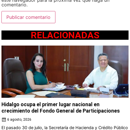
comentario.
RELACIONADAS
Hidalgo ocupa el primer lugar nacional en
crecimiento del Fondo General de Participaciones
6 agosto, 2026
El pasado 30 de julio, la Secretaría de Hacienda y Crédito Público