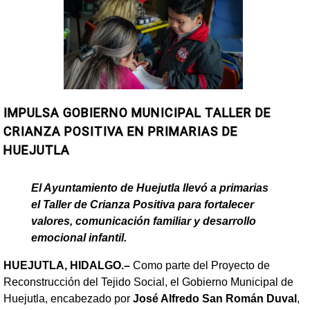
IMPULSA GOBIERNO MUNICIPAL TALLER DE
CRIANZA POSITIVA EN PRIMARIAS DE
HUEJUTLA
El Ayuntamiento de Huejutla llevó a primarias
el Taller de Crianza Positiva para fortalecer
valores, comunicación familiar y desarrollo
emocional infantil.
HUEJUTLA, HIDALGO.–
Como parte del Proyecto de
Reconstrucción del Tejido Social, el Gobierno Municipal de
Huejutla, encabezado por
José Alfredo San Román Duval
,