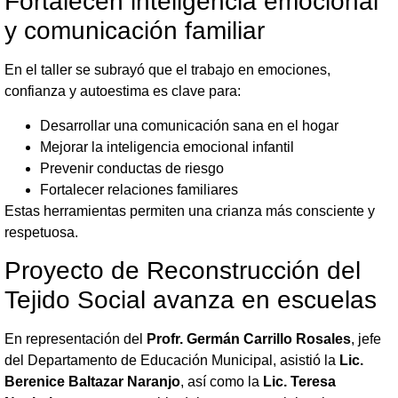
Fortalecen inteligencia emocional
y comunicación familiar
En el taller se subrayó que el trabajo en emociones,
confianza y autoestima es clave para:
Desarrollar una comunicación sana en el hogar
Mejorar la inteligencia emocional infantil
Prevenir conductas de riesgo
Fortalecer relaciones familiares
Estas herramientas permiten una crianza más consciente y
respetuosa.
Proyecto de Reconstrucción del
Tejido Social avanza en escuelas
En representación del
Profr. Germán Carrillo Rosales
, jefe
del Departamento de Educación Municipal, asistió la
Lic.
Berenice Baltazar Naranjo
, así como la
Lic. Teresa