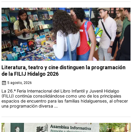
Literatura, teatro y cine distinguen la programación
de la FILIJ Hidalgo 2026
5 agosto, 2026
La 26.ª Feria Internacional del Libro Infantil y Juvenil Hidalgo
(FILIJ) continúa consolidándose como uno de los principales
espacios de encuentro para las familias hidalguenses, al ofrecer
una programación diversa ...