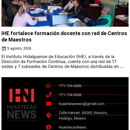
IHE fortalece formación docente con red de Centros
de Maestros
5 agosto, 2026
El Instituto Hidalguense de Educación (IHE), a través de la
Dirección de Formación Continua, cuenta con una red de 17
sedes y 7 subsedes de Centros de Maestros distribuidas en ...
771-194-0686
771-194-0686
huastecanews@gmail.com
Calle Hervert, 43045, Vinazco,
Hidalgo, Mexico
HuastecasNews