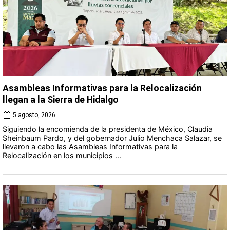
Asambleas Informativas para la Relocalización
llegan a la Sierra de Hidalgo
5 agosto, 2026
Siguiendo la encomienda de la presidenta de México, Claudia
Sheinbaum Pardo, y del gobernador Julio Menchaca Salazar, se
llevaron a cabo las Asambleas Informativas para la
Relocalización en los municipios ...