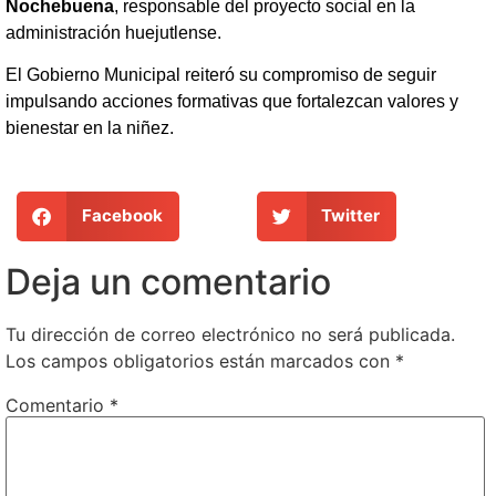
Nochebuena
, responsable del proyecto social en la
administración huejutlense.
El Gobierno Municipal reiteró su compromiso de seguir
impulsando acciones formativas que fortalezcan valores y
bienestar en la niñez.
Facebook
Twitter
Deja un comentario
Tu dirección de correo electrónico no será publicada.
Los campos obligatorios están marcados con
*
Comentario
*