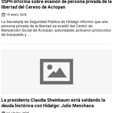
SSPH informa sobre evasión de persona privada de la
libertad del Cereso de Actopan
15 enero, 2026
La Secretaría de Seguridad Pública de Hidalgo informó que una
persona privada de la libertad se evadió del Centro de
Reinserción Social de Actopan; autoridades activaron protocolos
de búsqueda y ...
La presidenta Claudia Sheinbaum está saldando la
deuda histórica con Hidalgo: Julio Menchaca