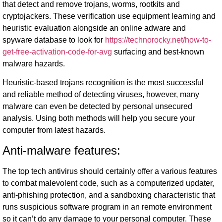
that detect and remove trojans, worms, rootkits and
cryptojackers. These verification use equipment learning and
heuristic evaluation alongside an online adware and
spyware database to look for
https://technorocky.net/how-to-
get-free-activation-code-for-avg
surfacing and best-known
malware hazards.
Heuristic-based trojans recognition is the most successful
and reliable method of detecting viruses, however, many
malware can even be detected by personal unsecured
analysis. Using both methods will help you secure your
computer from latest hazards.
Anti-malware features:
The top tech antivirus should certainly offer a various features
to combat malevolent code, such as a computerized updater,
anti-phishing protection, and a sandboxing characteristic that
runs suspicious software program in an remote environment
so it can’t do any damage to your personal computer. These