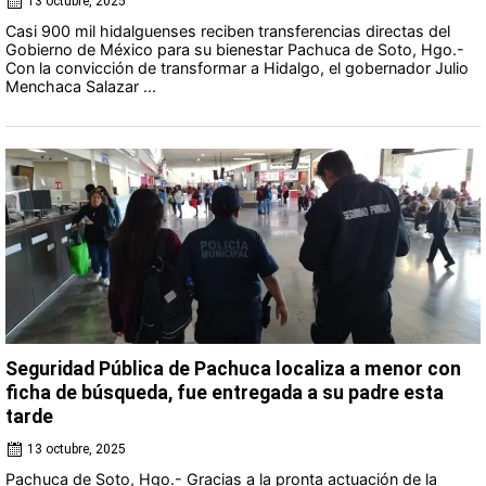
13 octubre, 2025
Casi 900 mil hidalguenses reciben transferencias directas del
Gobierno de México para su bienestar Pachuca de Soto, Hgo.-
Con la convicción de transformar a Hidalgo, el gobernador Julio
Menchaca Salazar ...
Seguridad Pública de Pachuca localiza a menor con
ficha de búsqueda, fue entregada a su padre esta
tarde
13 octubre, 2025
Pachuca de Soto, Hgo.- Gracias a la pronta actuación de la