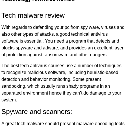
Tech malware review
With regards to defending your pc from spy ware, viruses and
also other types of attacks, a good technical antivirus
software is essential. You need a program that detects and
blocks spyware and adware, and provides an excellent layer
of protection against ransomware and other dangers.
The best tech antivirus courses use a number of techniques
to recognize malicious software, including heuristic-based
detection and behavior monitoring. Some present
sandboxing, which usually runs shady programs in an
separated environment hence they can’t do damage to your
system.
Spyware and scanners:
A great tech malware should present malware encoding tools