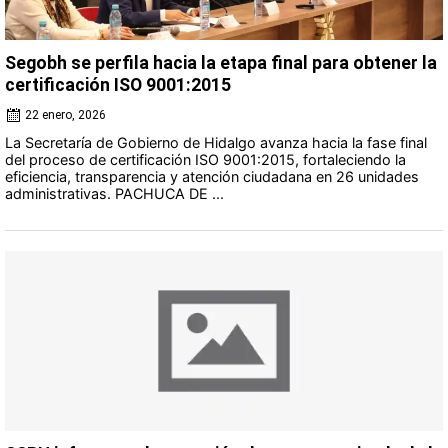
Segobh se perfila hacia la etapa final para obtener la
certificación ISO 9001:2015
22 enero, 2026
La Secretaría de Gobierno de Hidalgo avanza hacia la fase final
del proceso de certificación ISO 9001:2015, fortaleciendo la
eficiencia, transparencia y atención ciudadana en 26 unidades
administrativas. PACHUCA DE ...