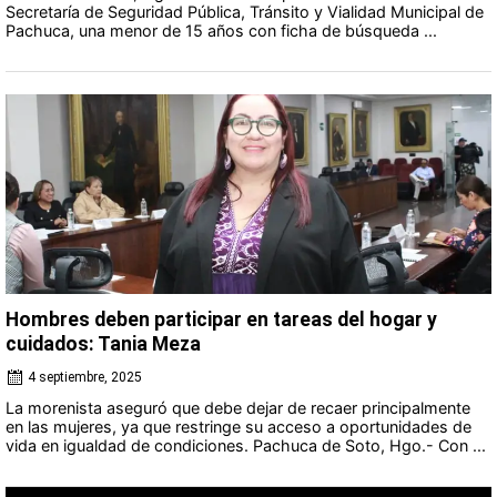
Secretaría de Seguridad Pública, Tránsito y Vialidad Municipal de
Pachuca, una menor de 15 años con ficha de búsqueda ...
Hombres deben participar en tareas del hogar y
cuidados: Tania Meza
4 septiembre, 2025
La morenista aseguró que debe dejar de recaer principalmente
en las mujeres, ya que restringe su acceso a oportunidades de
vida en igualdad de condiciones. Pachuca de Soto, Hgo.- Con ...