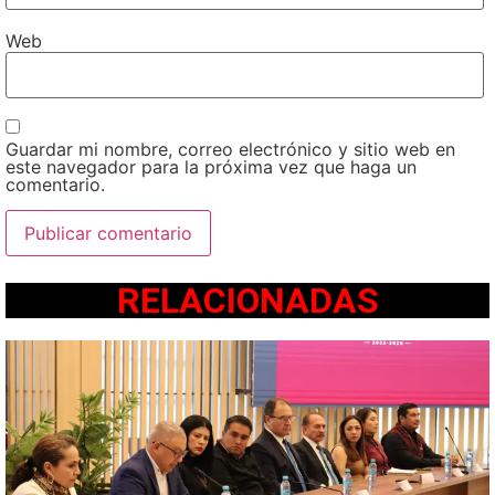
Web
Guardar mi nombre, correo electrónico y sitio web en
este navegador para la próxima vez que haga un
comentario.
RELACIONADAS