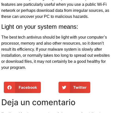
features are particularly useful when you use a public Wi-Fi
network or perhaps download data from irregular sources, as
these can uncover your PC to malicious hazards.
Light on your system means:
The best tech antivirus should be light with your computer’s
processor, memory and also other resources, so it doesn’t
result its efficiency. If your malware system is slowly after
installation, or normally takes too long to spread out websites
or download files, it may not certainly be a good healthy for
your program.
Facebook
Twitter
Deja un comentario