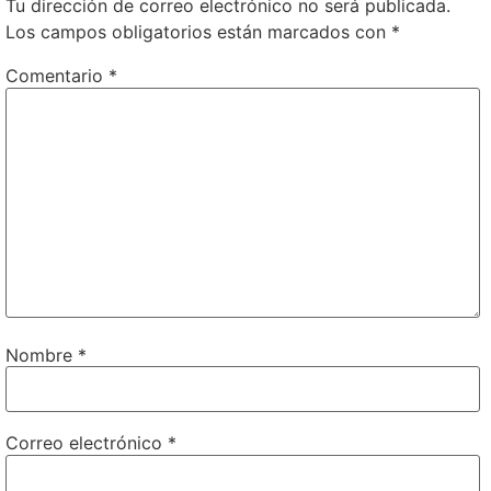
Tu dirección de correo electrónico no será publicada.
Los campos obligatorios están marcados con
*
Comentario
*
Nombre
*
Correo electrónico
*