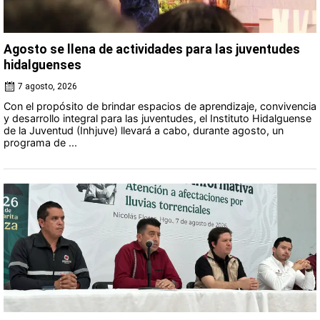
Agosto se llena de actividades para las juventudes
hidalguenses
7 agosto, 2026
Con el propósito de brindar espacios de aprendizaje, convivencia
y desarrollo integral para las juventudes, el Instituto Hidalguense
de la Juventud (Inhjuve) llevará a cabo, durante agosto, un
programa de ...