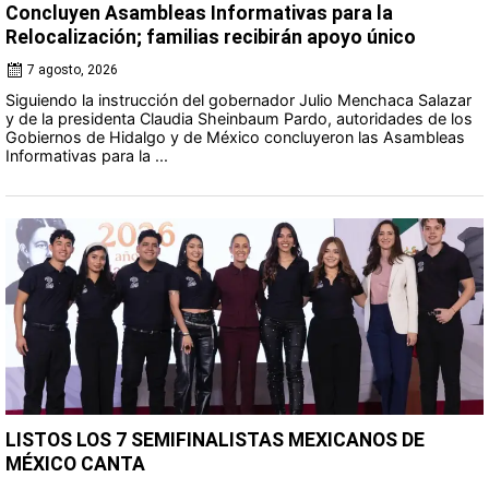
Concluyen Asambleas Informativas para la
Relocalización; familias recibirán apoyo único
7 agosto, 2026
Siguiendo la instrucción del gobernador Julio Menchaca Salazar
y de la presidenta Claudia Sheinbaum Pardo, autoridades de los
Gobiernos de Hidalgo y de México concluyeron las Asambleas
Informativas para la ...
LISTOS LOS 7 SEMIFINALISTAS MEXICANOS DE
MÉXICO CANTA