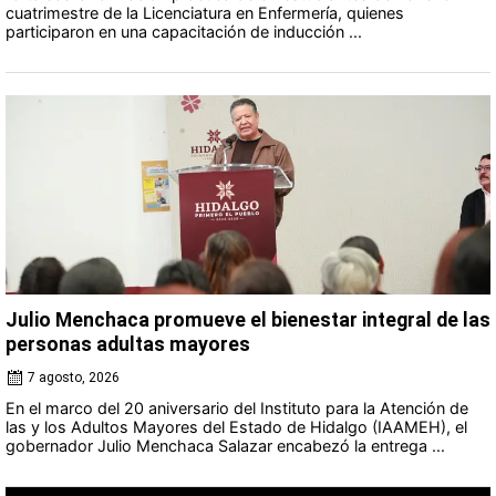
cuatrimestre de la Licenciatura en Enfermería, quienes
participaron en una capacitación de inducción ...
Julio Menchaca promueve el bienestar integral de las
personas adultas mayores
7 agosto, 2026
En el marco del 20 aniversario del Instituto para la Atención de
las y los Adultos Mayores del Estado de Hidalgo (IAAMEH), el
gobernador Julio Menchaca Salazar encabezó la entrega ...