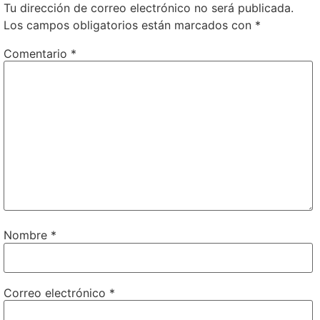
Tu dirección de correo electrónico no será publicada.
Los campos obligatorios están marcados con
*
Comentario
*
Nombre
*
Correo electrónico
*