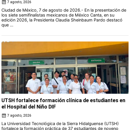
7 agosto, 2026
Ciudad de México, 7 de agosto de 2026.- En la presentación de
los siete semifinalistas mexicanos de México Canta, en su
edición 2026, la Presidenta Claudia Sheinbaum Pardo destacó
que ...
UTSH fortalece formación clínica de estudiantes en
el Hospital del Niño DIF
7 agosto, 2026
La Universidad Tecnológica de la Sierra Hidalguense (UTSH)
fortalece la formación práctica de 37 estudiantes de noveno