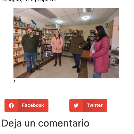
}
Facebook
Twitter
Deja un comentario