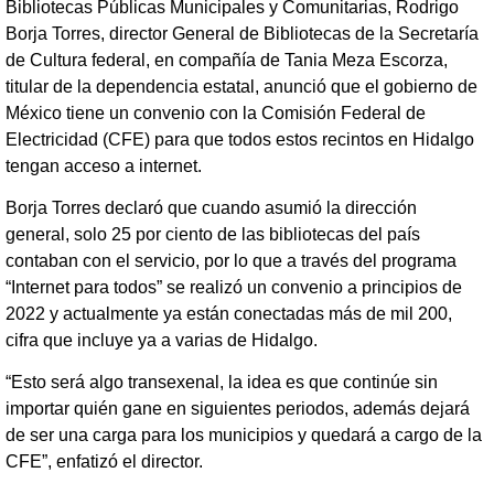
Bibliotecas Públicas Municipales y Comunitarias, Rodrigo
Borja Torres, director General de Bibliotecas de la Secretaría
de Cultura federal, en compañía de Tania Meza Escorza,
titular de la dependencia estatal, anunció que el gobierno de
México tiene un convenio con la Comisión Federal de
Electricidad (CFE) para que todos estos recintos en Hidalgo
tengan acceso a internet.
Borja Torres declaró que cuando asumió la dirección
general, solo 25 por ciento de las bibliotecas del país
contaban con el servicio, por lo que a través del programa
“Internet para todos” se realizó un convenio a principios de
2022 y actualmente ya están conectadas más de mil 200,
cifra que incluye ya a varias de Hidalgo.
“Esto será algo transexenal, la idea es que continúe sin
importar quién gane en siguientes periodos, además dejará
de ser una carga para los municipios y quedará a cargo de la
CFE”, enfatizó el director.