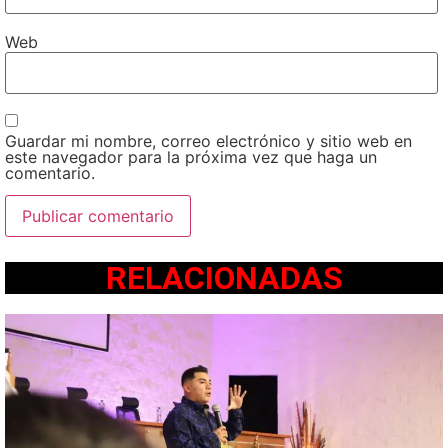
Web
Guardar mi nombre, correo electrónico y sitio web en
este navegador para la próxima vez que haga un
comentario.
RELACIONADAS