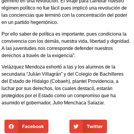
germinó en una revolución. El viraje para cambiar nuestro
régimen político no fue fácil pues implicó una revolución de
las conciencias que terminó con la concentración del poder
en un partido hegemónico.
Por ello saber de política es importante, pues condiciona la
convivencia con los demás, nuestra vida, libertad y dignidad.
A las juventudes nos corresponde defender nuestros
derechos a través de la exigencia”.
Velázquez Mendoza exhortó a las y los alumnos de la
secundaria “Julián Villagrán” y del Colegio de Bachilleres
del Estado de Hidalgo (Cobaeh), plantel Providencia, a
luchar por sus derechos, los cuales destacó, estarán
protegidos por el Estado como un compromiso que ha
asumido el gobernador, Julio Menchaca Salazar.
Facebook
Twitter