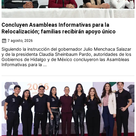
Concluyen Asambleas Informativas para la
Relocalización; familias recibirán apoyo único
7 agosto, 2026
Siguiendo la instrucción del gobernador Julio Menchaca Salazar
y de la presidenta Claudia Sheinbaum Pardo, autoridades de los
Gobiernos de Hidalgo y de México concluyeron las Asambleas
Informativas para la ...