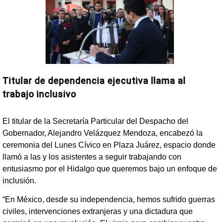
Titular de dependencia ejecutiva llama al
trabajo inclusivo
El titular de la Secretaría Particular del Despacho del
Gobernador, Alejandro Velázquez Mendoza, encabezó la
ceremonia del Lunes Cívico en Plaza Juárez, espacio donde
llamó a las y los asistentes a seguir trabajando con
entusiasmo por el Hidalgo que queremos bajo un enfoque de
inclusión.
“En México, desde su independencia, hemos sufrido guerras
civiles, intervenciones extranjeras y una dictadura que