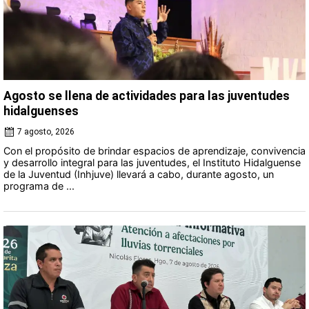
Agosto se llena de actividades para las juventudes
hidalguenses
7 agosto, 2026
Con el propósito de brindar espacios de aprendizaje, convivencia
y desarrollo integral para las juventudes, el Instituto Hidalguense
de la Juventud (Inhjuve) llevará a cabo, durante agosto, un
programa de ...