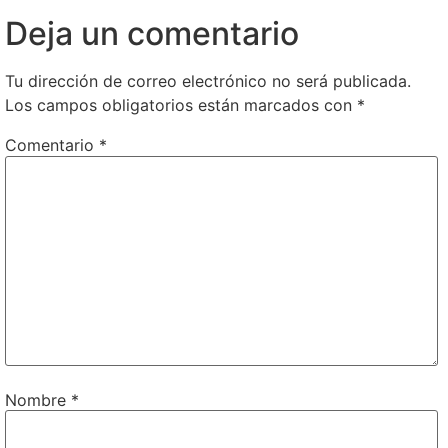
Deja un comentario
Tu dirección de correo electrónico no será publicada.
Los campos obligatorios están marcados con
*
Comentario
*
Nombre
*