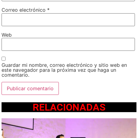
Correo electrónico
*
Web
Guardar mi nombre, correo electrónico y sitio web en
este navegador para la próxima vez que haga un
comentario.
RELACIONADAS