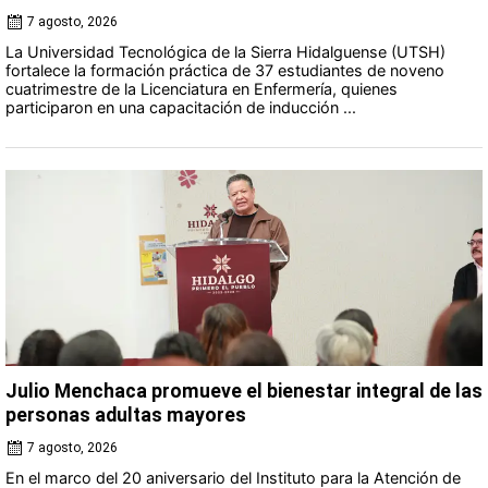
7 agosto, 2026
La Universidad Tecnológica de la Sierra Hidalguense (UTSH)
fortalece la formación práctica de 37 estudiantes de noveno
cuatrimestre de la Licenciatura en Enfermería, quienes
participaron en una capacitación de inducción ...
Julio Menchaca promueve el bienestar integral de las
personas adultas mayores
7 agosto, 2026
En el marco del 20 aniversario del Instituto para la Atención de