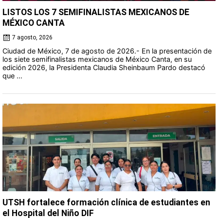
LISTOS LOS 7 SEMIFINALISTAS MEXICANOS DE
MÉXICO CANTA
7 agosto, 2026
Ciudad de México, 7 de agosto de 2026.- En la presentación de
los siete semifinalistas mexicanos de México Canta, en su
edición 2026, la Presidenta Claudia Sheinbaum Pardo destacó
que ...
UTSH fortalece formación clínica de estudiantes en
el Hospital del Niño DIF