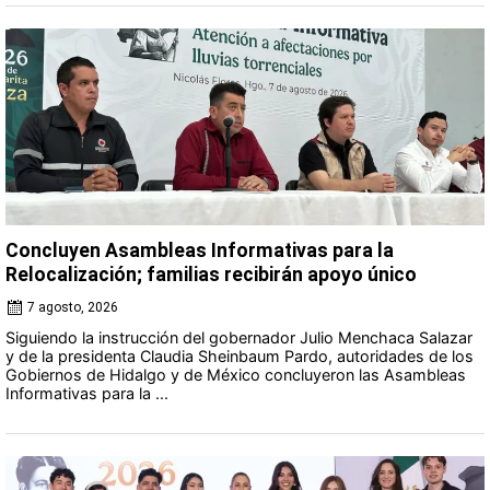
Concluyen Asambleas Informativas para la
Relocalización; familias recibirán apoyo único
7 agosto, 2026
Siguiendo la instrucción del gobernador Julio Menchaca Salazar
y de la presidenta Claudia Sheinbaum Pardo, autoridades de los
Gobiernos de Hidalgo y de México concluyeron las Asambleas
Informativas para la ...