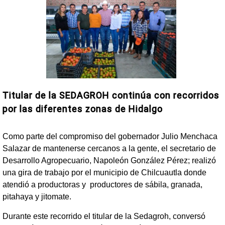
Titular de la SEDAGROH continúa con recorridos
por las diferentes zonas de Hidalgo
Como parte del compromiso del gobernador Julio Menchaca
Salazar de mantenerse cercanos a la gente, el secretario de
Desarrollo Agropecuario, Napoleón González Pérez; realizó
una gira de trabajo por el municipio de Chilcuautla donde
atendió a productoras y productores de sábila, granada,
pitahaya y jitomate.
Durante este recorrido el titular de la Sedagroh, conversó