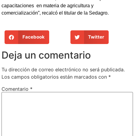
capacitaciones en materia de agricultura y
comercialización”, recalcó el titular de la Sedagro.
Facebook
Twitter
Deja un comentario
Tu dirección de correo electrónico no será publicada.
Los campos obligatorios están marcados con
*
Comentario
*