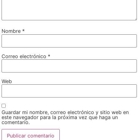
Nombre
*
Correo electrónico
*
Web
Guardar mi nombre, correo electrónico y sitio web en
este navegador para la próxima vez que haga un
comentario.