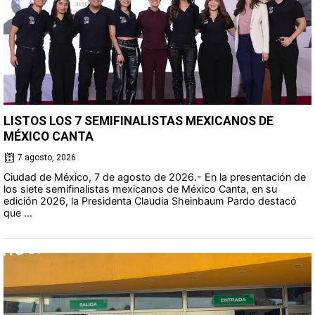
LISTOS LOS 7 SEMIFINALISTAS MEXICANOS DE
MÉXICO CANTA
7 agosto, 2026
Ciudad de México, 7 de agosto de 2026.- En la presentación de
los siete semifinalistas mexicanos de México Canta, en su
edición 2026, la Presidenta Claudia Sheinbaum Pardo destacó
que ...