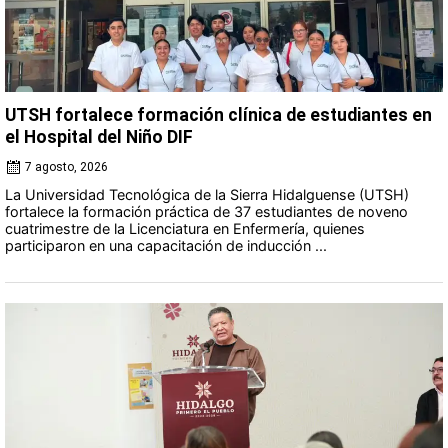
UTSH fortalece formación clínica de estudiantes en
el Hospital del Niño DIF
7 agosto, 2026
La Universidad Tecnológica de la Sierra Hidalguense (UTSH)
fortalece la formación práctica de 37 estudiantes de noveno
cuatrimestre de la Licenciatura en Enfermería, quienes
participaron en una capacitación de inducción ...