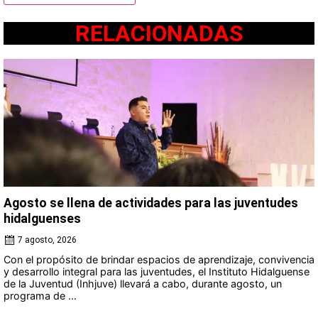
RELACIONADAS
Agosto se llena de actividades para las juventudes
hidalguenses
7 agosto, 2026
Con el propósito de brindar espacios de aprendizaje, convivencia
y desarrollo integral para las juventudes, el Instituto Hidalguense
de la Juventud (Inhjuve) llevará a cabo, durante agosto, un
programa de ...