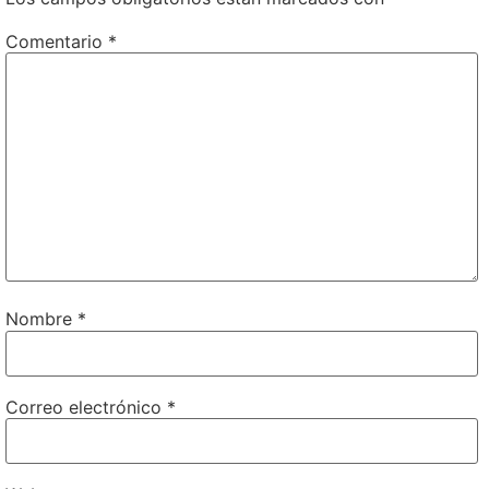
Comentario
*
Nombre
*
Correo electrónico
*