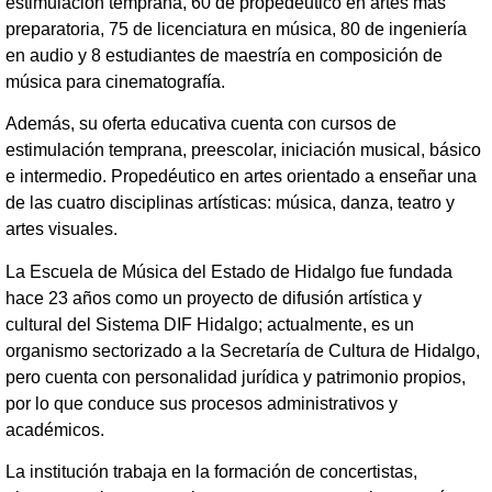
estimulación temprana, 60 de propedéutico en artes más
preparatoria, 75 de licenciatura en música, 80 de ingeniería
en audio y 8 estudiantes de maestría en composición de
música para cinematografía.
Además, su oferta educativa cuenta con cursos de
estimulación temprana, preescolar, iniciación musical, básico
e intermedio. Propedéutico en artes orientado a enseñar una
de las cuatro disciplinas artísticas: música, danza, teatro y
artes visuales.
La Escuela de Música del Estado de Hidalgo fue fundada
hace 23 años como un proyecto de difusión artística y
cultural del Sistema DIF Hidalgo; actualmente, es un
organismo sectorizado a la Secretaría de Cultura de Hidalgo,
pero cuenta con personalidad jurídica y patrimonio propios,
por lo que conduce sus procesos administrativos y
académicos.
La institución trabaja en la formación de concertistas,