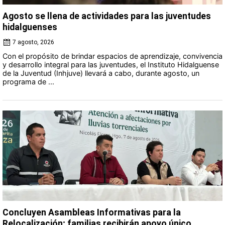
Agosto se llena de actividades para las juventudes
hidalguenses
7 agosto, 2026
Con el propósito de brindar espacios de aprendizaje, convivencia
y desarrollo integral para las juventudes, el Instituto Hidalguense
de la Juventud (Inhjuve) llevará a cabo, durante agosto, un
programa de ...
Concluyen Asambleas Informativas para la
Relocalización; familias recibirán apoyo único