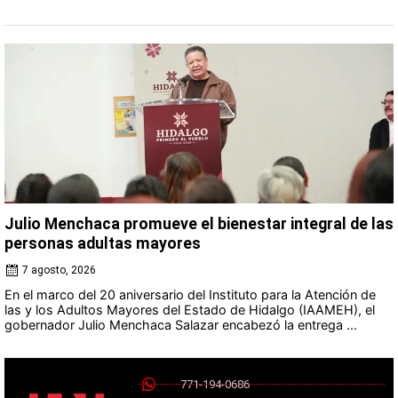
Julio Menchaca promueve el bienestar integral de las
personas adultas mayores
7 agosto, 2026
En el marco del 20 aniversario del Instituto para la Atención de
las y los Adultos Mayores del Estado de Hidalgo (IAAMEH), el
gobernador Julio Menchaca Salazar encabezó la entrega ...
771-194-0686