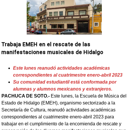
Trabaja EMEH en el rescate de las
manifestaciones musicales de Hidalgo
Este lunes reanudó actividades académicas
correspondientes al cuatrimestre enero-abril 2023
Su comunidad estudiantil está conformada por
alumnas y alumnos mexicanos y extranjeros.
PACHUCA DE SOTO.-
Este lunes, la Escuela de Música del
Estado de Hidalgo (EMEH), organismo sectorizado a la
Secretaría de Cultura, reanudó actividades académicas
correspondientes al cuatrimestre enero-abril 2023 para
trabajar en el cumplimiento de la encomienda de rescate y