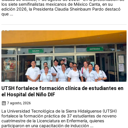
los siete semifinalistas mexicanos de México Canta, en su
edición 2026, la Presidenta Claudia Sheinbaum Pardo destacó
que ...
UTSH fortalece formación clínica de estudiantes en
el Hospital del Niño DIF
7 agosto, 2026
La Universidad Tecnológica de la Sierra Hidalguense (UTSH)
fortalece la formación práctica de 37 estudiantes de noveno
cuatrimestre de la Licenciatura en Enfermería, quienes
participaron en una capacitación de inducción ...