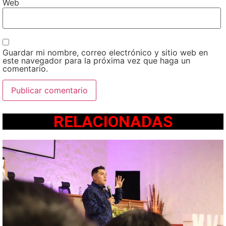
Web
Guardar mi nombre, correo electrónico y sitio web en
este navegador para la próxima vez que haga un
comentario.
RELACIONADAS