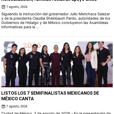
7 agosto, 2026
Siguiendo la instrucción del gobernador Julio Menchaca Salazar
y de la presidenta Claudia Sheinbaum Pardo, autoridades de los
Gobiernos de Hidalgo y de México concluyeron las Asambleas
Informativas para la ...
LISTOS LOS 7 SEMIFINALISTAS MEXICANOS DE
MÉXICO CANTA
7 agosto, 2026
Ciudad de México, 7 de agosto de 2026.- En la presentación de