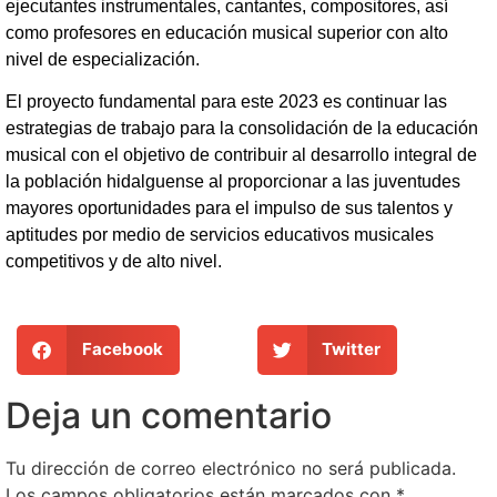
ejecutantes instrumentales, cantantes, compositores, así
como profesores en educación musical superior con alto
nivel de especialización.
El proyecto fundamental para este 2023 es continuar las
estrategias de trabajo para la consolidación de la educación
musical con el objetivo de contribuir al desarrollo integral de
la población hidalguense al proporcionar a las juventudes
mayores oportunidades para el impulso de sus talentos y
aptitudes por medio de servicios educativos musicales
competitivos y de alto nivel.
Facebook
Twitter
Deja un comentario
Tu dirección de correo electrónico no será publicada.
Los campos obligatorios están marcados con
*