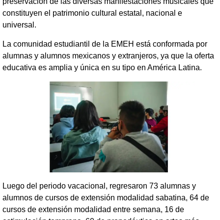
preservación de las diversas manifestaciones musicales que
constituyen el patrimonio cultural estatal, nacional e
universal.
La comunidad estudiantil de la EMEH está conformada por
alumnas y alumnos mexicanos y extranjeros, ya que la oferta
educativa es amplia y única en su tipo en América Latina.
Luego del periodo vacacional, regresaron 73 alumnas y
alumnos de cursos de extensión modalidad sabatina, 64 de
cursos de extensión modalidad entre semana, 16 de