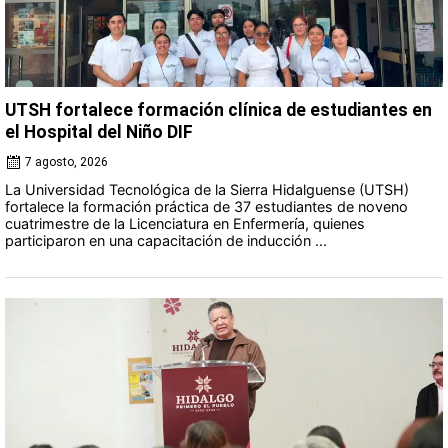
UTSH fortalece formación clínica de estudiantes en
el Hospital del Niño DIF
7 agosto, 2026
La Universidad Tecnológica de la Sierra Hidalguense (UTSH)
fortalece la formación práctica de 37 estudiantes de noveno
cuatrimestre de la Licenciatura en Enfermería, quienes
participaron en una capacitación de inducción ...