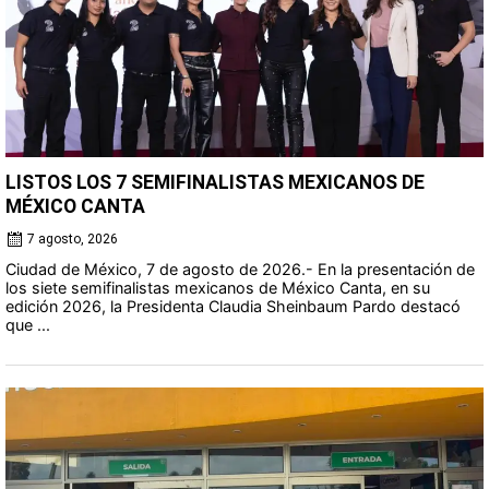
LISTOS LOS 7 SEMIFINALISTAS MEXICANOS DE
MÉXICO CANTA
7 agosto, 2026
Ciudad de México, 7 de agosto de 2026.- En la presentación de
los siete semifinalistas mexicanos de México Canta, en su
edición 2026, la Presidenta Claudia Sheinbaum Pardo destacó
que ...