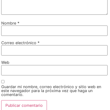
Nombre
*
Correo electrónico
*
Web
Guardar mi nombre, correo electrónico y sitio web en
este navegador para la próxima vez que haga un
comentario.