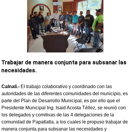
Trabajar de manera conjunta para subsanar las
necesidades.
Calnali.-
El trabajo colaborativo y coordinado con las
autoridades de las diferentes comunidades del municipio, es
parte del Plan de Desarrollo Municipal, es por ello que el
Presidente Municipal Ing. Isaid Acosta Téllez, se reunió con
los delegados y comitivas de las 4 delegaciones de la
comunidad de Papatlatla, a los cuales le propuso trabajar de
manera conjunta para subsanar las necesidades y