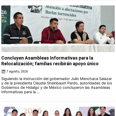
Concluyen Asambleas Informativas para la
Relocalización; familias recibirán apoyo único
7 agosto, 2026
Siguiendo la instrucción del gobernador Julio Menchaca Salazar
y de la presidenta Claudia Sheinbaum Pardo, autoridades de los
Gobiernos de Hidalgo y de México concluyeron las Asambleas
Informativas para la ...