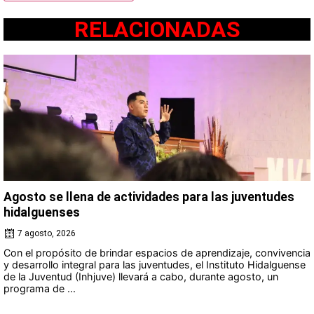
RELACIONADAS
Agosto se llena de actividades para las juventudes
hidalguenses
7 agosto, 2026
Con el propósito de brindar espacios de aprendizaje, convivencia
y desarrollo integral para las juventudes, el Instituto Hidalguense
de la Juventud (Inhjuve) llevará a cabo, durante agosto, un
programa de ...