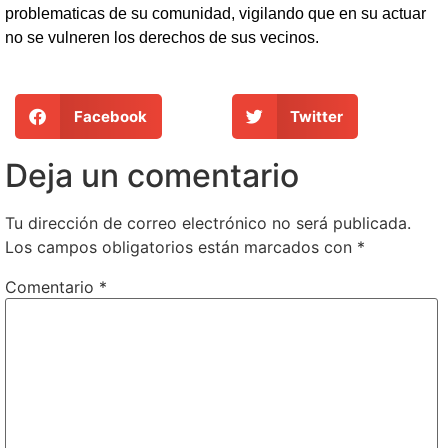
problematicas de su comunidad, vigilando que en su actuar
no se vulneren los derechos de sus vecinos.
Facebook
Twitter
Deja un comentario
Tu dirección de correo electrónico no será publicada.
Los campos obligatorios están marcados con
*
Comentario
*