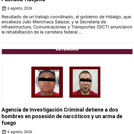
6 agosto, 2026
Resultado de un trabajo coordinado, el gobierno de Hidalgo, que
encabeza Julio Menchaca Salazar, y la Secretaría de
Infraestructura, Comunicaciones y Transportes (SICT) anunciaron
la rehabilitación de la carretera federal ...
Agencia de Investigación Criminal detiene a dos
hombres en posesión de narcóticos y un arma de
fuego
6 agosto, 2026