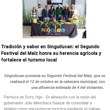
Tradición y sabor en Singuilucan: el Segundo
Festival del Maíz honra su herencia agrícola y
fortalece el turismo local
Singuilucan presenta su Segundo Festival del Maíz, que se
realizará el 12 de octubre en la cabecera municipal, con
una afluencia estimada de 4 mil visitantes.
Pachuca de Soto, Hgo.- En alineación con la visión del
gobernador Julio Menchaca Salazar de consolidar a
Hidalgo como una potencia turística mediante el trabajo