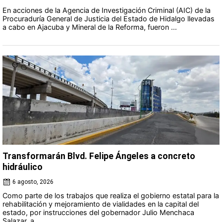
En acciones de la Agencia de Investigación Criminal (AIC) de la
Procuraduría General de Justicia del Estado de Hidalgo llevadas
a cabo en Ajacuba y Mineral de la Reforma, fueron ...
Transformarán Blvd. Felipe Ángeles a concreto
hidráulico
6 agosto, 2026
Como parte de los trabajos que realiza el gobierno estatal para la
rehabilitación y mejoramiento de vialidades en la capital del
estado, por instrucciones del gobernador Julio Menchaca
Salazar, a ...