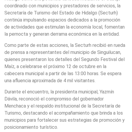
coordinado con municipios y prestadores de servicios, la
Secretaría de Turismo del Estado de Hidalgo (Secturh)
continúa impulsando espacios dedicados a la promoción
de actividades que estimulan la economía local, fomentan
la pernocta y generan derrama económica en la entidad.
Como parte de estas acciones, la Secturh recibió en rueda
de prensa a representantes del municipio de Singuilucan,
quienes presentaron los detalles del Segundo Festival del
Maíz, a celebrarse el próximo 12 de octubre en la
cabecera municipal a partir de las 13:00 horas. Se espera
una afluencia aproximada de 4 mil visitantes.
Durante el encuentro, la presidenta municipal, Yazmín
Dávila, reconoció el compromiso del gobernador
Menchaca y el respaldo institucional de la Secretaría de
Turismo, destacando el acompañamiento que brinda a los
municipios para fortalecer sus estrategias de promoción y
posicionamiento turístico.