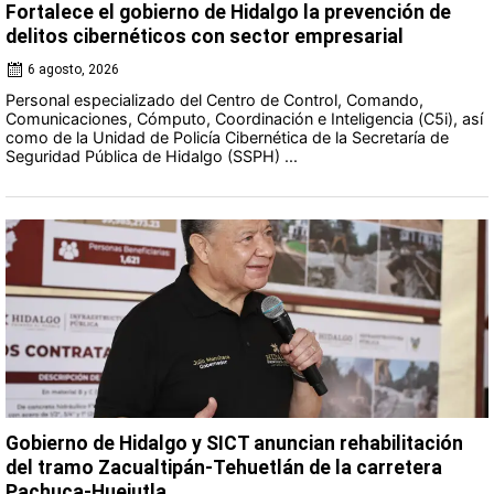
Fortalece el gobierno de Hidalgo la prevención de
delitos cibernéticos con sector empresarial
6 agosto, 2026
Personal especializado del Centro de Control, Comando,
Comunicaciones, Cómputo, Coordinación e Inteligencia (C5i), así
como de la Unidad de Policía Cibernética de la Secretaría de
Seguridad Pública de Hidalgo (SSPH) ...
Gobierno de Hidalgo y SICT anuncian rehabilitación
del tramo Zacualtipán-Tehuetlán de la carretera
Pachuca-Huejutla