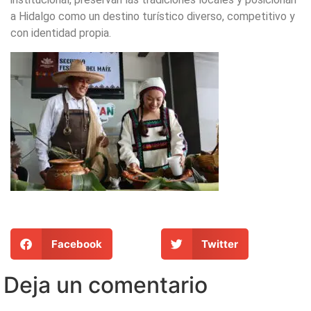
a Hidalgo como un destino turístico diverso, competitivo y
con identidad propia.
Facebook
Twitter
Deja un comentario