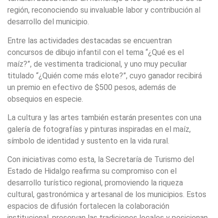
región, reconociendo su invaluable labor y contribución al
desarrollo del municipio.
Entre las actividades destacadas se encuentran
concursos de dibujo infantil con el tema “¿Qué es el
maíz?”, de vestimenta tradicional, y uno muy peculiar
titulado “¿Quién come más elote?”, cuyo ganador recibirá
un premio en efectivo de $500 pesos, además de
obsequios en especie.
La cultura y las artes también estarán presentes con una
galería de fotografías y pinturas inspiradas en el maíz,
símbolo de identidad y sustento en la vida rural.
Con iniciativas como esta, la Secretaría de Turismo del
Estado de Hidalgo reafirma su compromiso con el
desarrollo turístico regional, promoviendo la riqueza
cultural, gastronómica y artesanal de los municipios. Estos
espacios de difusión fortalecen la colaboración
institucional, preservan las tradiciones locales y posicionan