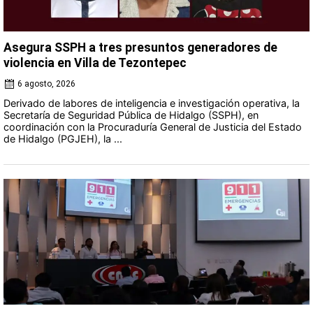
Asegura SSPH a tres presuntos generadores de
violencia en Villa de Tezontepec
6 agosto, 2026
Derivado de labores de inteligencia e investigación operativa, la
Secretaría de Seguridad Pública de Hidalgo (SSPH), en
coordinación con la Procuraduría General de Justicia del Estado
de Hidalgo (PGJEH), la ...