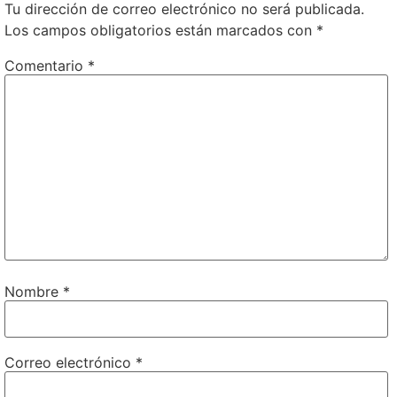
Tu dirección de correo electrónico no será publicada.
Los campos obligatorios están marcados con
*
Comentario
*
Nombre
*
Correo electrónico
*