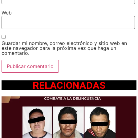
Web
Guardar mi nombre, correo electrónico y sitio web en
este navegador para la próxima vez que haga un
comentario.
RELACIONADAS