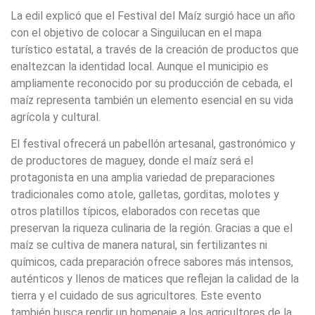
La edil explicó que el Festival del Maíz surgió hace un año
con el objetivo de colocar a Singuilucan en el mapa
turístico estatal, a través de la creación de productos que
enaltezcan la identidad local. Aunque el municipio es
ampliamente reconocido por su producción de cebada, el
maíz representa también un elemento esencial en su vida
agrícola y cultural.
El festival ofrecerá un pabellón artesanal, gastronómico y
de productores de maguey, donde el maíz será el
protagonista en una amplia variedad de preparaciones
tradicionales como atole, galletas, gorditas, molotes y
otros platillos típicos, elaborados con recetas que
preservan la riqueza culinaria de la región. Gracias a que el
maíz se cultiva de manera natural, sin fertilizantes ni
químicos, cada preparación ofrece sabores más intensos,
auténticos y llenos de matices que reflejan la calidad de la
tierra y el cuidado de sus agricultores. Este evento
también busca rendir un homenaje a los agricultores de la