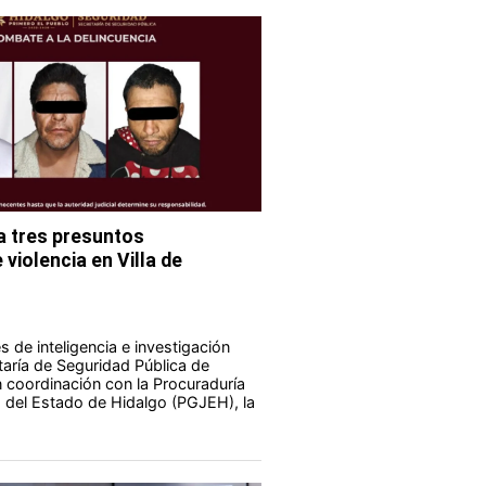
 tres presuntos
violencia en Villa de
 de inteligencia e investigación
taría de Seguridad Pública de
 coordinación con la Procuraduría
a del Estado de Hidalgo (PGJEH), la