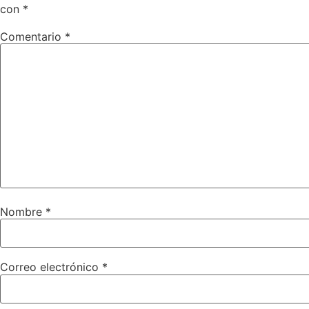
con
*
Comentario
*
Nombre
*
Correo electrónico
*