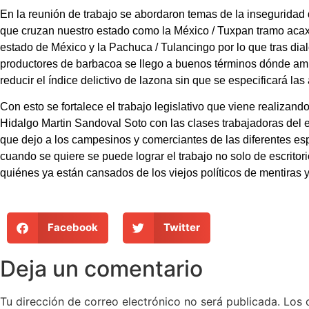
En la reunión de trabajo se abordaron temas de la inseguridad 
que cruzan nuestro estado como la México / Tuxpan tramo acax
estado de México y la Pachuca / Tulancingo por lo que tras dia
productores de barbacoa se llego a buenos términos dónde am
reducir el índice delictivo de lazona sin que se especificará las
Con esto se fortalece el trabajo legislativo que viene realizand
Hidalgo Martin Sandoval Soto con las clases trabajadoras del
que dejo a los campesinos y comerciantes de las diferentes e
cuando se quiere se puede lograr el trabajo no solo de escritor
quiénes ya están cansados de los viejos políticos de mentiras y 
Facebook
Twitter
Deja un comentario
Tu dirección de correo electrónico no será publicada.
Los 