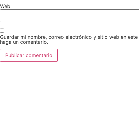
Web
Guardar mi nombre, correo electrónico y sitio web en est
haga un comentario.