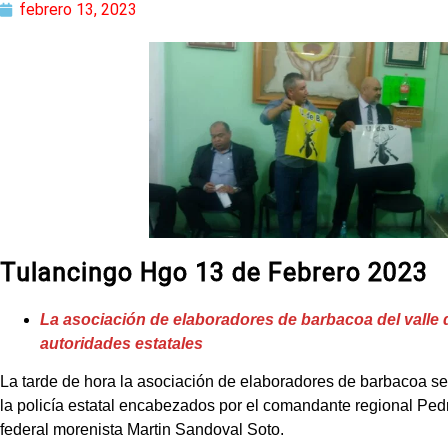
febrero 13, 2023
Tulancingo Hgo 13 de Febrero 2023
La asociación de elaboradores de barbacoa del valle
autoridades estatales
La tarde de hora la asociación de elaboradores de barbacoa s
la policía estatal encabezados por el comandante regional Ped
federal morenista Martin Sandoval Soto.