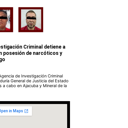
stigación Criminal detiene a
 posesión de narcóticos y
go
Agencia de Investigación Criminal
duría General de Justicia del Estado
s a cabo en Ajacuba y Mineral de la