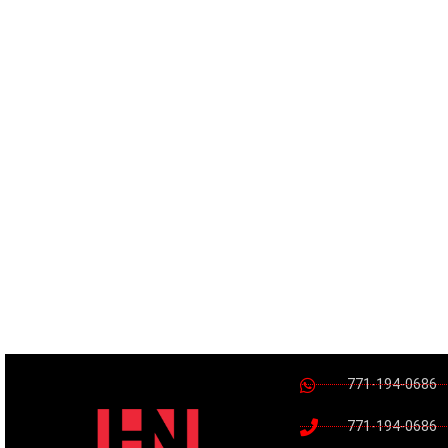
771-194-0686
771-194-0686