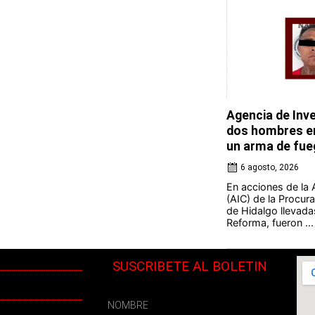
Agencia de Inve
dos hombres en
un arma de fue
6 agosto, 2026
En acciones de la 
(AIC) de la Procura
de Hidalgo llevada
Reforma, fueron ...
SUSCRIBETE AL BOLETIN