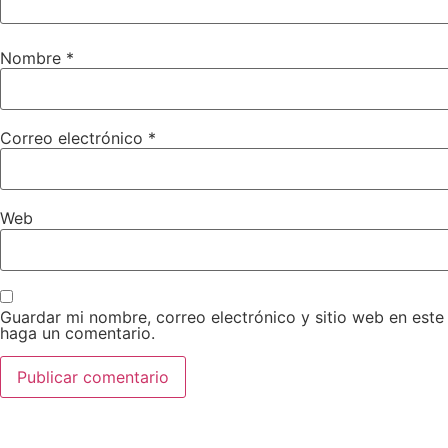
Nombre
*
Correo electrónico
*
Web
Guardar mi nombre, correo electrónico y sitio web en est
haga un comentario.