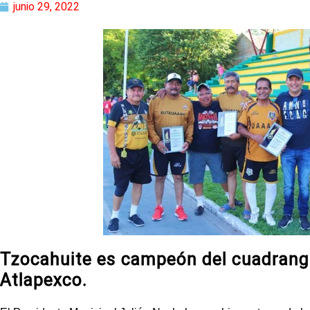
junio 29, 2022
Tzocahuite es campeón del cuadrang
Atlapexco.