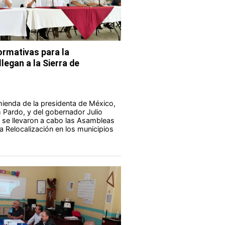
rmativas para la
legan a la Sierra de
ienda de la presidenta de México,
Pardo, y del gobernador Julio
 se llevaron a cabo las Asambleas
a Relocalización en los municipios