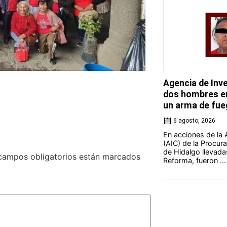
Agencia de Inve
dos hombres en
un arma de fue
6 agosto, 2026
En acciones de la 
(AIC) de la Procura
de Hidalgo llevada
campos obligatorios están marcados
Reforma, fueron ...