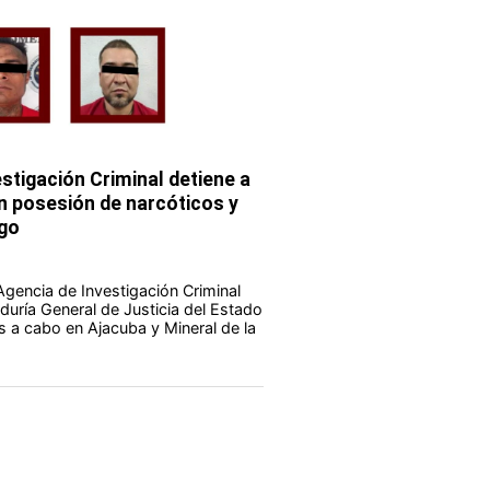
stigación Criminal detiene a
 posesión de narcóticos y
go
Agencia de Investigación Criminal
duría General de Justicia del Estado
s a cabo en Ajacuba y Mineral de la