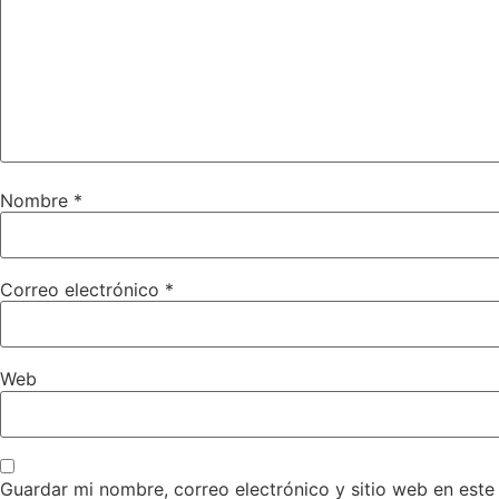
Nombre
*
Correo electrónico
*
Web
Guardar mi nombre, correo electrónico y sitio web en est