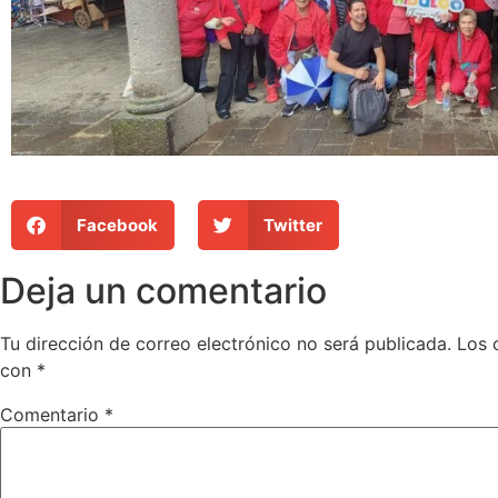
Facebook
Twitter
Deja un comentario
Tu dirección de correo electrónico no será publicada.
Los 
con
*
Comentario
*