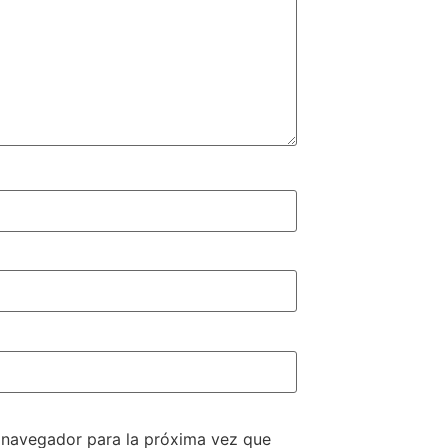
e navegador para la próxima vez que