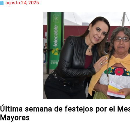
agosto 24, 2025
Última semana de festejos por el Me
Mayores