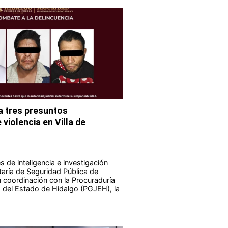
 tres presuntos
violencia en Villa de
 de inteligencia e investigación
taría de Seguridad Pública de
 coordinación con la Procuraduría
a del Estado de Hidalgo (PGJEH), la