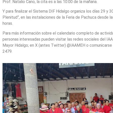
Prof. Natalio Cano, la cita es a las 10:00 de la mañana.
Y para finalizar el Sistema DIF Hidalgo organiza los días 29 y 3
Plenitud”, en las instalaciones de la Feria de Pachuca desde la
horas.
Para más información sobre el calendario completo de activid
personas interesadas pueden visitar las redes sociales del IA
Mayor Hidalgo; en X (antes Twitter) @IAAMEH o comunicarse 
2479.