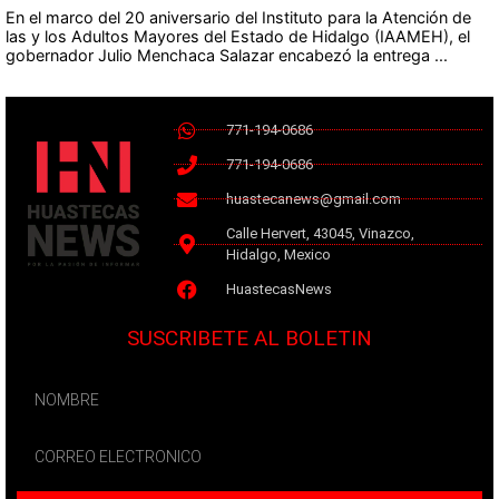
En el marco del 20 aniversario del Instituto para la Atención de
las y los Adultos Mayores del Estado de Hidalgo (IAAMEH), el
gobernador Julio Menchaca Salazar encabezó la entrega ...
771-194-0686
771-194-0686
huastecanews@gmail.com
Calle Hervert, 43045, Vinazco,
Hidalgo, Mexico
HuastecasNews
SUSCRIBETE AL BOLETIN