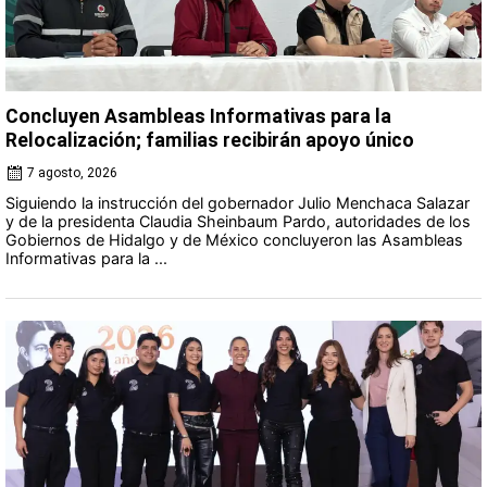
Concluyen Asambleas Informativas para la
Relocalización; familias recibirán apoyo único
7 agosto, 2026
Siguiendo la instrucción del gobernador Julio Menchaca Salazar
y de la presidenta Claudia Sheinbaum Pardo, autoridades de los
Gobiernos de Hidalgo y de México concluyeron las Asambleas
Informativas para la ...