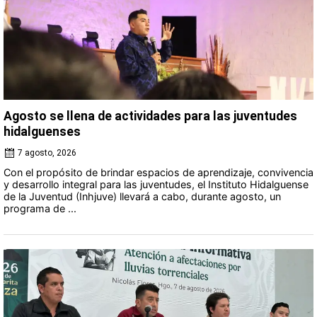
Agosto se llena de actividades para las juventudes
hidalguenses
7 agosto, 2026
Con el propósito de brindar espacios de aprendizaje, convivencia
y desarrollo integral para las juventudes, el Instituto Hidalguense
de la Juventud (Inhjuve) llevará a cabo, durante agosto, un
programa de ...