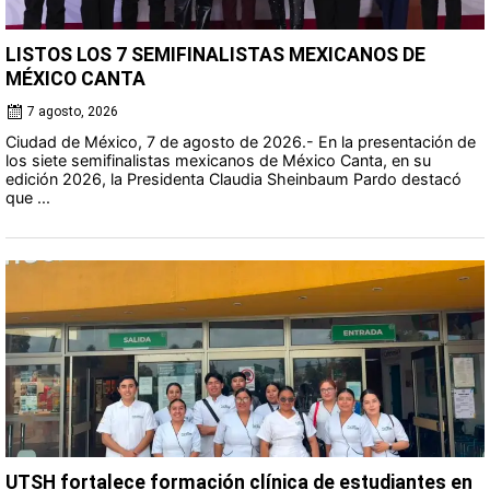
LISTOS LOS 7 SEMIFINALISTAS MEXICANOS DE
MÉXICO CANTA
7 agosto, 2026
Ciudad de México, 7 de agosto de 2026.- En la presentación de
los siete semifinalistas mexicanos de México Canta, en su
edición 2026, la Presidenta Claudia Sheinbaum Pardo destacó
que ...
UTSH fortalece formación clínica de estudiantes en