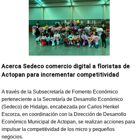
Acerca Sedeco comercio digital a floristas de
Actopan para incrementar competitividad
A través de la Subsecretaría de Fomento Económico
perteneciente a la Secretaría de Desarrollo Económico
(Sedeco) de Hidalgo, encabezada por Carlos Henkel
Escorza, en coordinación con la Dirección de Desarrollo
Económico Municipal de Actopan, se realizan acciones para
impulsar la competitividad de los micro y pequeños
negocios.