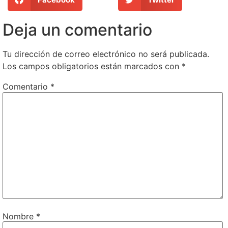
Deja un comentario
Tu dirección de correo electrónico no será publicada.
Los campos obligatorios están marcados con
*
Comentario
*
Nombre
*