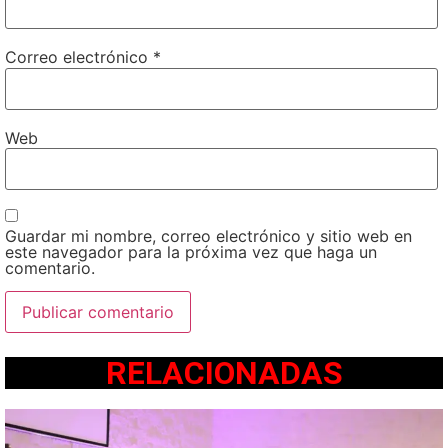
Correo electrónico
*
Web
Guardar mi nombre, correo electrónico y sitio web en
este navegador para la próxima vez que haga un
comentario.
RELACIONADAS