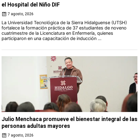
el Hospital del Niño DIF
7 agosto, 2026
La Universidad Tecnológica de la Sierra Hidalguense (UTSH)
fortalece la formación práctica de 37 estudiantes de noveno
cuatrimestre de la Licenciatura en Enfermería, quienes
participaron en una capacitación de inducción ...
Julio Menchaca promueve el bienestar integral de las
personas adultas mayores
7 agosto, 2026