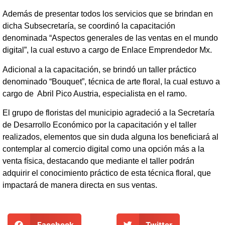
Además de presentar todos los servicios que se brindan en
dicha Subsecretaría, se coordinó la capacitación
denominada “Aspectos generales de las ventas en el mundo
digital”, la cual estuvo a cargo de Enlace Emprendedor Mx.
Adicional a la capacitación, se brindó un taller práctico
denominado “Bouquet”, técnica de arte floral, la cual estuvo a
cargo de Abril Pico Austria, especialista en el ramo.
El grupo de floristas del municipio agradeció a la Secretaría
de Desarrollo Económico por la capacitación y el taller
realizados, elementos que sin duda alguna los beneficiará al
contemplar al comercio digital como una opción más a la
venta física, destacando que mediante el taller podrán
adquirir el conocimiento práctico de esta técnica floral, que
impactará de manera directa en sus ventas.
Facebook
Twitter