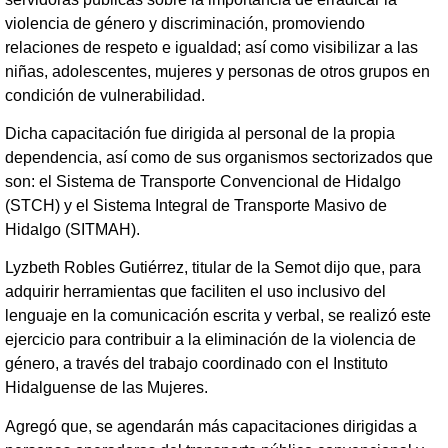
violencia de género y discriminación, promoviendo
relaciones de respeto e igualdad; así como visibilizar a las
niñas, adolescentes, mujeres y personas de otros grupos en
condición de vulnerabilidad.
Dicha capacitación fue dirigida al personal de la propia
dependencia, así como de sus organismos sectorizados que
son: el Sistema de Transporte Convencional de Hidalgo
(STCH) y el Sistema Integral de Transporte Masivo de
Hidalgo (SITMAH).
Lyzbeth Robles Gutiérrez, titular de la Semot dijo que, para
adquirir herramientas que faciliten el uso inclusivo del
lenguaje en la comunicación escrita y verbal, se realizó este
ejercicio para contribuir a la eliminación de la violencia de
género, a través del trabajo coordinado con el Instituto
Hidalguense de las Mujeres.
Agregó que, se agendarán más capacitaciones dirigidas a