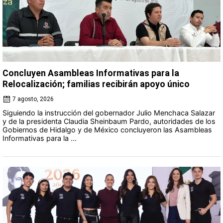
Concluyen Asambleas Informativas para la
Relocalización; familias recibirán apoyo único
7 agosto, 2026
Siguiendo la instrucción del gobernador Julio Menchaca Salazar
y de la presidenta Claudia Sheinbaum Pardo, autoridades de los
Gobiernos de Hidalgo y de México concluyeron las Asambleas
Informativas para la ...