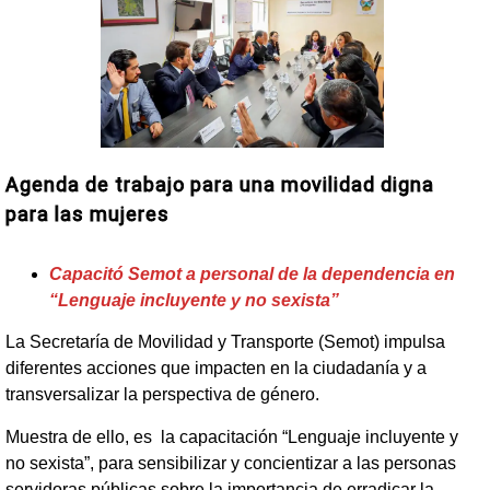
Agenda de trabajo para una movilidad digna
para las mujeres
Capacitó Semot a personal de la dependencia en
“Lenguaje incluyente y no sexista”
La Secretaría de Movilidad y Transporte (Semot) impulsa
diferentes acciones que impacten en la ciudadanía y a
transversalizar la perspectiva de género.
Muestra de ello, es la capacitación “Lenguaje incluyente y
no sexista”, para sensibilizar y concientizar a las personas
servidoras públicas sobre la importancia de erradicar la