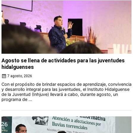
Agosto se llena de actividades para las juventudes
hidalguenses
7 agosto, 2026
Con el propósito de brindar espacios de aprendizaje, convivencia
y desarrollo integral para las juventudes, el Instituto Hidalguense
de la Juventud (Inhjuve) llevará a cabo, durante agosto, un
programa de ...