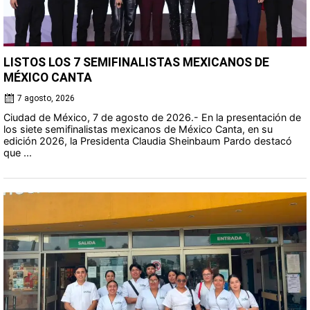
LISTOS LOS 7 SEMIFINALISTAS MEXICANOS DE
MÉXICO CANTA
7 agosto, 2026
Ciudad de México, 7 de agosto de 2026.- En la presentación de
los siete semifinalistas mexicanos de México Canta, en su
edición 2026, la Presidenta Claudia Sheinbaum Pardo destacó
que ...