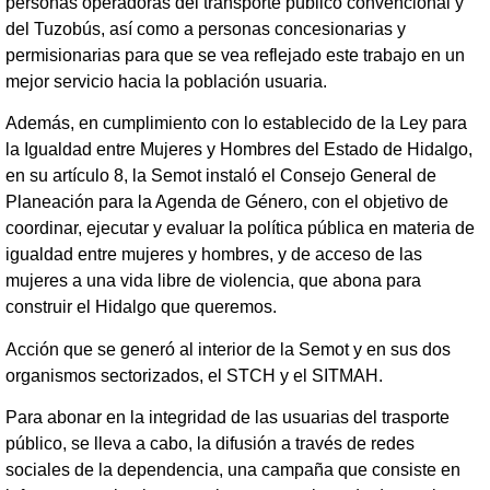
personas operadoras del transporte público convencional y
del Tuzobús, así como a personas concesionarias y
permisionarias para que se vea reflejado este trabajo en un
mejor servicio hacia la población usuaria.
Además, en cumplimiento con lo establecido de la Ley para
la Igualdad entre Mujeres y Hombres del Estado de Hidalgo,
en su artículo 8, la Semot instaló el Consejo General de
Planeación para la Agenda de Género, con el objetivo de
coordinar, ejecutar y evaluar la política pública en materia de
igualdad entre mujeres y hombres, y de acceso de las
mujeres a una vida libre de violencia, que abona para
construir el Hidalgo que queremos.
Acción que se generó al interior de la Semot y en sus dos
organismos sectorizados, el STCH y el SITMAH.
Para abonar en la integridad de las usuarias del trasporte
público, se lleva a cabo, la difusión a través de redes
sociales de la dependencia, una campaña que consiste en