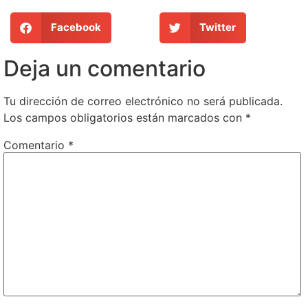
Facebook
Twitter
Deja un comentario
Tu dirección de correo electrónico no será publicada.
Los campos obligatorios están marcados con
*
Comentario
*