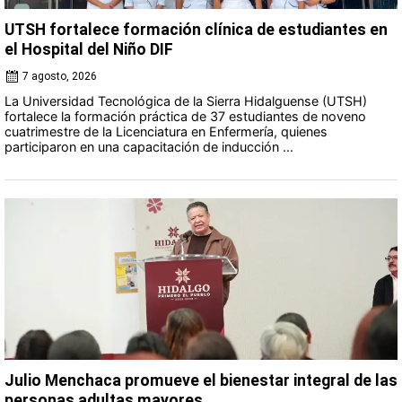
UTSH fortalece formación clínica de estudiantes en
el Hospital del Niño DIF
7 agosto, 2026
La Universidad Tecnológica de la Sierra Hidalguense (UTSH)
fortalece la formación práctica de 37 estudiantes de noveno
cuatrimestre de la Licenciatura en Enfermería, quienes
participaron en una capacitación de inducción ...
Julio Menchaca promueve el bienestar integral de las
personas adultas mayores