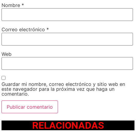
Nombre
*
Correo electrónico
*
Web
Guardar mi nombre, correo electrónico y sitio web en
este navegador para la próxima vez que haga un
comentario.
RELACIONADAS