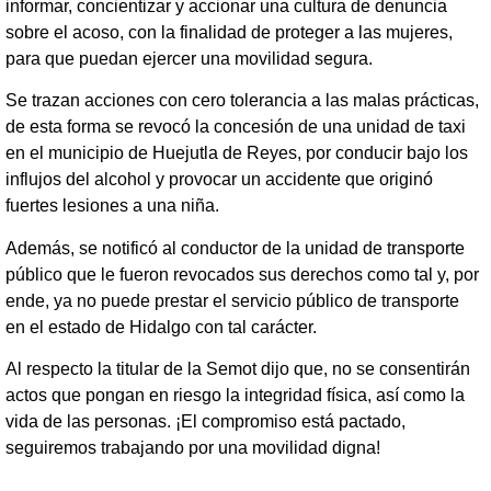
informar, concientizar y accionar una cultura de denuncia
sobre el acoso, con la finalidad de proteger a las mujeres,
para que puedan ejercer una movilidad segura.
Se trazan acciones con cero tolerancia a las malas prácticas,
de esta forma se revocó la concesión de una unidad de taxi
en el municipio de Huejutla de Reyes, por conducir bajo los
influjos del alcohol y provocar un accidente que originó
fuertes lesiones a una niña.
Además, se notificó al conductor de la unidad de transporte
público que le fueron revocados sus derechos como tal y, por
ende, ya no puede prestar el servicio público de transporte
en el estado de Hidalgo con tal carácter.
Al respecto la titular de la Semot dijo que, no se consentirán
actos que pongan en riesgo la integridad física, así como la
vida de las personas. ¡El compromiso está pactado,
seguiremos trabajando por una movilidad digna!