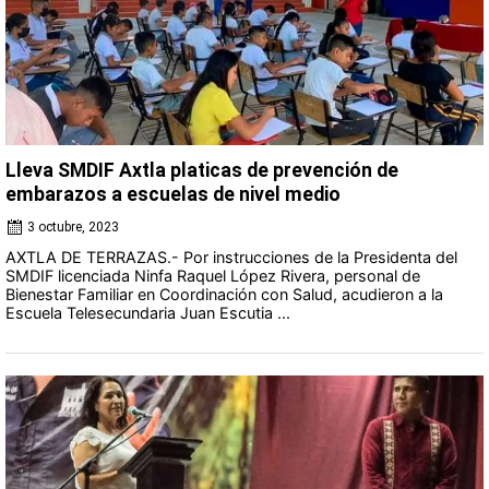
Lleva SMDIF Axtla platicas de prevención de
embarazos a escuelas de nivel medio
3 octubre, 2023
AXTLA DE TERRAZAS.- Por instrucciones de la Presidenta del
SMDIF licenciada Ninfa Raquel López Rivera, personal de
Bienestar Familiar en Coordinación con Salud, acudieron a la
Escuela Telesecundaria Juan Escutia ...