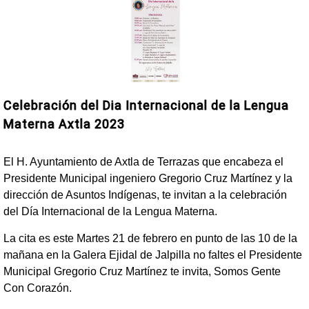
Celebración del Dia Internacional de la Lengua
Materna Axtla 2023
El H. Ayuntamiento de Axtla de Terrazas que encabeza el
Presidente Municipal ingeniero Gregorio Cruz Martínez y la
dirección de Asuntos Indígenas, te invitan a la celebración
del Día Internacional de la Lengua Materna.
La cita es este Martes 21 de febrero en punto de las 10 de la
mañana en la Galera Ejidal de Jalpilla no faltes el Presidente
Municipal Gregorio Cruz Martínez te invita, Somos Gente
Con Corazón.