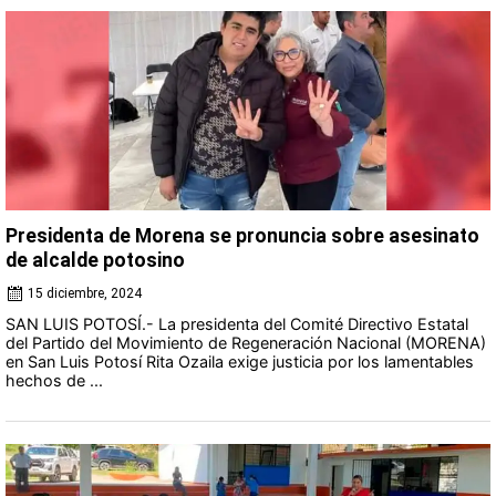
Presidenta de Morena se pronuncia sobre asesinato
de alcalde potosino
15 diciembre, 2024
SAN LUIS POTOSÍ.- La presidenta del Comité Directivo Estatal
del Partido del Movimiento de Regeneración Nacional (MORENA)
en San Luis Potosí Rita Ozaila exige justicia por los lamentables
hechos de ...