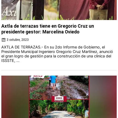
Axtla de terrazas tiene en Gregorio Cruz un
presidente gestor: Marcelina Oviedo
3 octubre, 2023
AXTLA DE TERRAZAS.- En su 2do Informe de Gobierno, el
Presidente Municipal Ingeniero Gregorio Cruz Martínez, anunció
el gran logro de gestión para la construcción de una clinica del
ISSSTE, ...