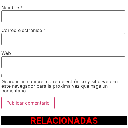
Nombre
*
Correo electrónico
*
Web
Guardar mi nombre, correo electrónico y sitio web en
este navegador para la próxima vez que haga un
comentario.
RELACIONADAS