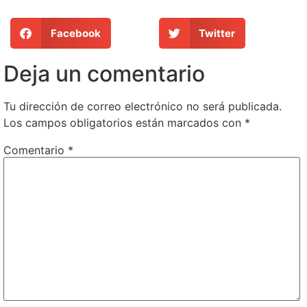
Facebook
Twitter
Deja un comentario
Tu dirección de correo electrónico no será publicada.
Los campos obligatorios están marcados con
*
Comentario
*