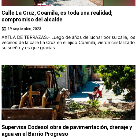
Calle La Cruz, Coamila, es toda una realidad;
compromiso del alcalde
19 septiembre, 2023
AXTLA DE TERRAZAS.- Luego de años de luchar por su calle, los
vecinos de la calle La Cruz en el ejido Coamila, vieron cristalizado
su sueño y es que gracias ...
Supervisa Codesol obra de pavimentación, drenaje y
agua en el Barrio Progreso