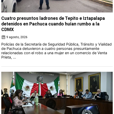
Cuatro presuntos ladrones de Tepito e Iztapalapa
detenidos en Pachuca cuando huían rumbo a la
CDMX
9 agosto, 2026
Policías de la Secretaría de Seguridad Pública, Tránsito y Vialidad
de Pachuca detuvieron a cuatro personas presuntamente
relacionadas con el robo a una mujer en un comercio de Venta
Prieta, ...