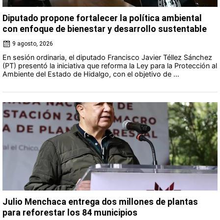
Diputado propone fortalecer la política ambiental
con enfoque de bienestar y desarrollo sustentable
9 agosto, 2026
En sesión ordinaria, el diputado Francisco Javier Téllez Sánchez
(PT) presentó la iniciativa que reforma la Ley para la Protección al
Ambiente del Estado de Hidalgo, con el objetivo de ...
Julio Menchaca entrega dos millones de plantas
para reforestar los 84 municipios