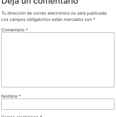
Deja un comentario
Tu dirección de correo electrónico no será publicada.
Los campos obligatorios están marcados con
*
Comentario
*
Nombre
*