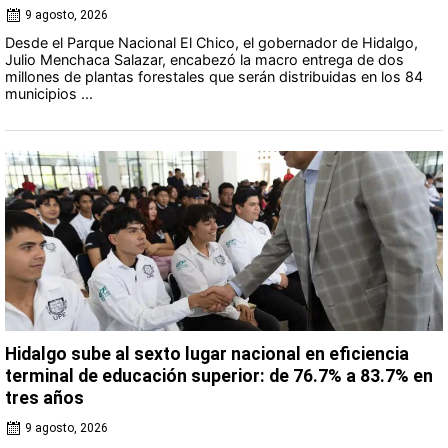
9 agosto, 2026
Desde el Parque Nacional El Chico, el gobernador de Hidalgo,
Julio Menchaca Salazar, encabezó la macro entrega de dos
millones de plantas forestales que serán distribuidas en los 84
municipios ...
Hidalgo sube al sexto lugar nacional en eficiencia
terminal de educación superior: de 76.7% a 83.7% en
tres años
9 agosto, 2026