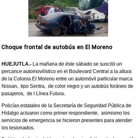
Choque frontal de autobús en El Moreno
HUEJUTLA.-
La mañana de éste sábado se suscitó un
percance automovilístico en el Boulevard Central a la altura
de la Colonia El Moreno entre un automóvil particular marca
Nissan, tipo Sentra, de color negro y un autobús foráneo de
pasajeros, de l Línea Futura.
Policías estatales de la Secretaría de Seguridad Pública de
Hidalgo actuaron como primer respondiente, asimismo los
servicios de emergencia se hicieron presentes para atender
los lesionados.