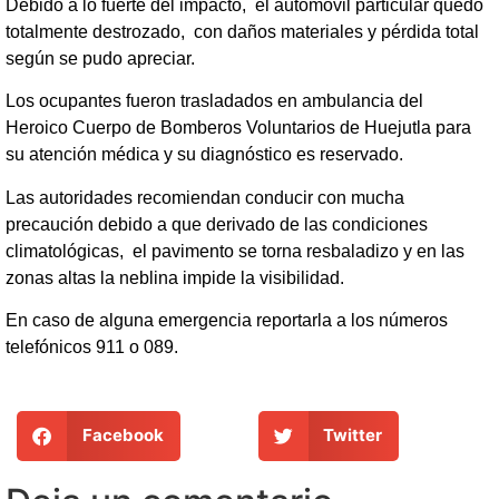
Debido a lo fuerte del impacto, el automóvil particular quedó
totalmente destrozado, con daños materiales y pérdida total
según se pudo apreciar.
Los ocupantes fueron trasladados en ambulancia del
Heroico Cuerpo de Bomberos Voluntarios de Huejutla para
su atención médica y su diagnóstico es reservado.
Las autoridades recomiendan conducir con mucha
precaución debido a que derivado de las condiciones
climatológicas, el pavimento se torna resbaladizo y en las
zonas altas la neblina impide la visibilidad.
En caso de alguna emergencia reportarla a los números
telefónicos 911 o 089.
Facebook
Twitter