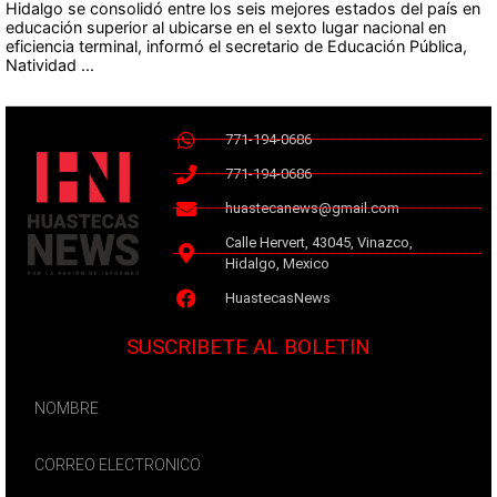
Hidalgo se consolidó entre los seis mejores estados del país en
educación superior al ubicarse en el sexto lugar nacional en
eficiencia terminal, informó el secretario de Educación Pública,
Natividad ...
771-194-0686
771-194-0686
huastecanews@gmail.com
Calle Hervert, 43045, Vinazco,
Hidalgo, Mexico
HuastecasNews
SUSCRIBETE AL BOLETIN