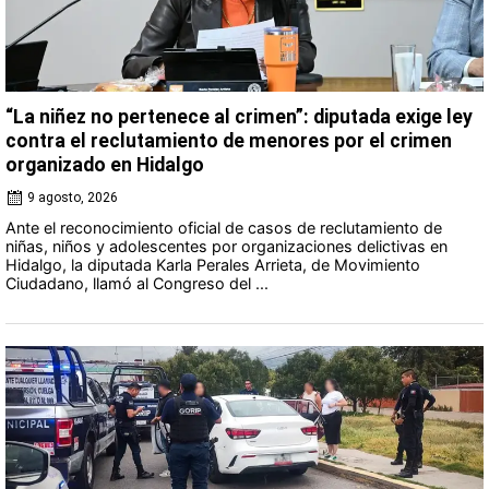
“La niñez no pertenece al crimen”: diputada exige ley
contra el reclutamiento de menores por el crimen
organizado en Hidalgo
9 agosto, 2026
Ante el reconocimiento oficial de casos de reclutamiento de
niñas, niños y adolescentes por organizaciones delictivas en
Hidalgo, la diputada Karla Perales Arrieta, de Movimiento
Ciudadano, llamó al Congreso del ...