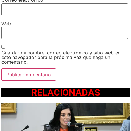
Correo electrónico
*
Web
Guardar mi nombre, correo electrónico y sitio web en
este navegador para la próxima vez que haga un
comentario.
RELACIONADAS