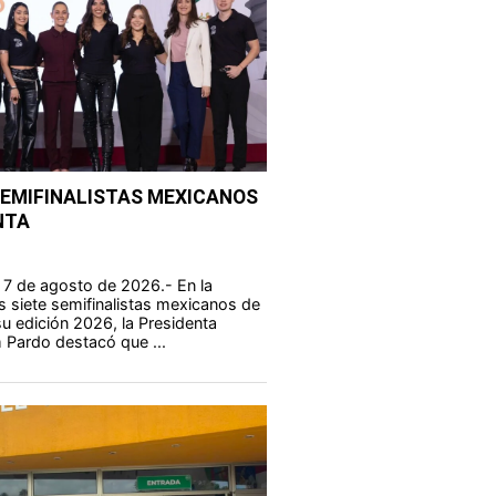
SEMIFINALISTAS MEXICANOS
NTA
 7 de agosto de 2026.- En la
s siete semifinalistas mexicanos de
u edición 2026, la Presidenta
 Pardo destacó que ...