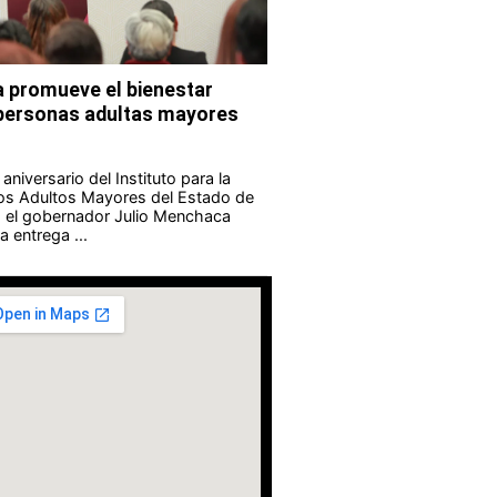
 promueve el bienestar
s personas adultas mayores
aniversario del Instituto para la
los Adultos Mayores del Estado de
 el gobernador Julio Menchaca
 entrega ...