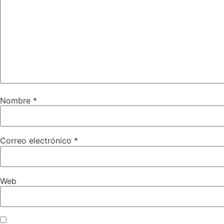
Nombre
*
Correo electrónico
*
Web