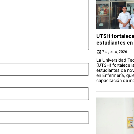
UTSH fortalece
estudiantes en 
7 agosto, 2026
La Universidad Tec
(UTSH) fortalece l
estudiantes de nov
en Enfermería, qui
capacitación de ind