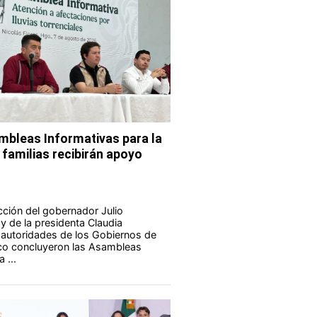
bleas Informativas para la
 familias recibirán apoyo
ucción del gobernador Julio
 de la presidenta Claudia
autoridades de los Gobiernos de
co concluyeron las Asambleas
 ...