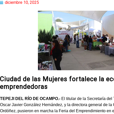
diciembre 10, 2025
Ciudad de las Mujeres fortalece la e
emprendedoras
TEPEJI DEL RÍO DE OCAMPO.-
El titular de la Secretaría de
Oscar Javier González Hernández, y la directora general de la
Ordóñez, pusieron en marcha la Feria del Emprendimiento en es