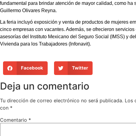
fundamental para brindar atención de mayor calidad, como ha si
Guillermo Olivares Reyna.
La feria incluyó exposición y venta de productos de mujeres e
cinco empresas con vacantes. Además, se ofrecieron servicios 
asesorías del Instituto Mexicano del Seguro Social (IMSS) y del
Vivienda para los Trabajadores (Infonavit).
Facebook
Twitter
Deja un comentario
Tu dirección de correo electrónico no será publicada.
Los 
con
*
Comentario
*