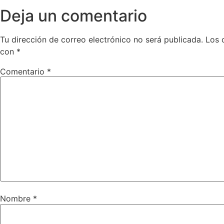
Deja un comentario
Tu dirección de correo electrónico no será publicada.
Los 
con
*
Comentario
*
Nombre
*