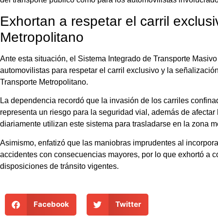
Exhortan a respetar el carril exclus
Metropolitano
Ante esta situación, el Sistema Integrado de Transporte Masivo 
automovilistas para respetar el carril exclusivo y la señalización
Transporte Metropolitano.
La dependencia recordó que la invasión de los carriles confina
representa un riesgo para la seguridad vial, además de afectar
diariamente utilizan este sistema para trasladarse en la zona 
Asimismo, enfatizó que las maniobras imprudentes al incorporar
accidentes con consecuencias mayores, por lo que exhortó a co
disposiciones de tránsito vigentes.
Facebook
Twitter