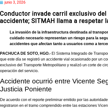
junio 3, 2026
Conductor invade carril exclusivo de
accidente; SITMAH llama a respetar l
La invasión de la infraestructura destinada al transpor
cuidado necesario representan un riesgo para la segu
accidentes que afectan tanto a usuarios como a terce
PACHUCA DE SOTO, HGO.-
El Sistema Integrado de Transpor
que este día se registró un accidente vial ocasionado por un con
exclusivo del Transporte Metropolitano y realizó un corte de ci
operación del servicio.
Accidente ocurrió entre Vicente Se
Justicia Poniente
De acuerdo con el reporte preliminar emitido por las autoridade
registraron en el tramo comprendido entre las estaciones Vicen