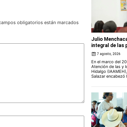
campos obligatorios están marcados
Julio Menchaca
integral de la
7 agosto, 2026
En el marco del 20 
Atención de las y 
Hidalgo (IAAMEH),
Salazar encabezó la