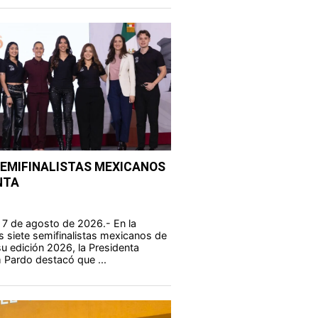
SEMIFINALISTAS MEXICANOS
NTA
 7 de agosto de 2026.- En la
s siete semifinalistas mexicanos de
u edición 2026, la Presidenta
 Pardo destacó que ...