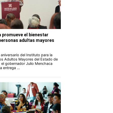
 promueve el bienestar
s personas adultas mayores
aniversario del Instituto para la
los Adultos Mayores del Estado de
 el gobernador Julio Menchaca
 entrega ...