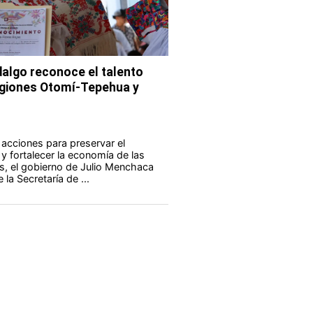
dalgo reconoce el talento
egiones Otomí-Tepehua y
acciones para preservar el
 y fortalecer la economía de las
s, el gobierno de Julio Menchaca
 la Secretaría de ...