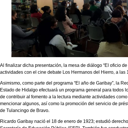
Al finalizar dicha presentación, la mesa de diálogo “El oficio de
actividades con el cine debate Los Hermanos del Hierro, a las 
Asimismo, como parte del programa “El año de Garibay”, la Red
Estado de Hidalgo efectuará un programa general para todos los 
de contribuir al fomento a la lectura mediante actividades como 
mencionar algunos, así como la promoción del servicio de prést
de Tulancingo de Bravo.
Ricardo Garibay nació el 18 de enero de 1923; estudió derecho