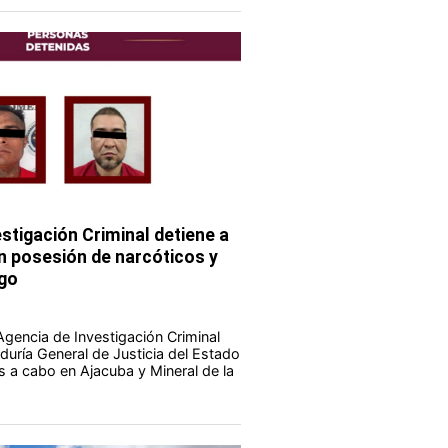
stigación Criminal detiene a
 posesión de narcóticos y
go
Agencia de Investigación Criminal
duría General de Justicia del Estado
s a cabo en Ajacuba y Mineral de la