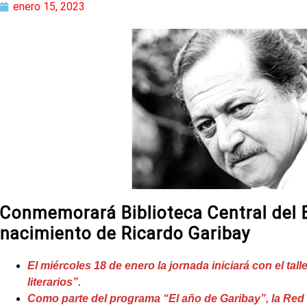
enero 15, 2023
Conmemorará Biblioteca Central del 
nacimiento de Ricardo Garibay
El miércoles 18 de enero la jornada iniciará con el ta
literarios”.
Como parte del programa “El año de Garibay”, la Red 