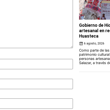
Gobierno de Hi
artesanal en r
Huasteca
6 agosto, 2026
Como parte de las 
patrimonio cultural
personas artesana
Salazar, a través de