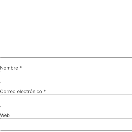
Nombre
*
Correo electrónico
*
Web