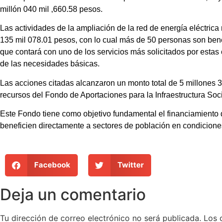
millón 040 mil ,660.58 pesos.
Las actividades de la ampliación de la red de energía eléctrica
135 mil 078.01 pesos, con lo cual más de 50 personas son benef
que contará con uno de los servicios más solicitados por estas
de las necesidades básicas.
Las acciones citadas alcanzaron un monto total de 5 millones 
recursos del Fondo de Aportaciones para la Infraestructura So
Este Fondo tiene como objetivo fundamental el financiamiento 
beneficien directamente a sectores de población en condicione
Facebook
Twitter
Deja un comentario
Tu dirección de correo electrónico no será publicada.
Los 