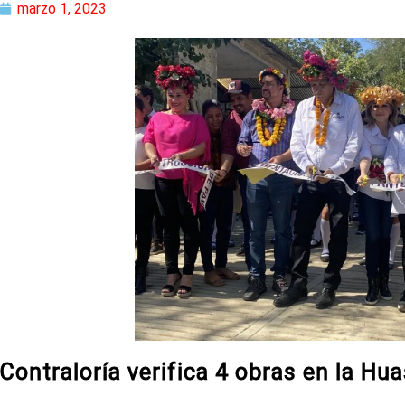
marzo 1, 2023
Contraloría verifica 4 obras en la Hu