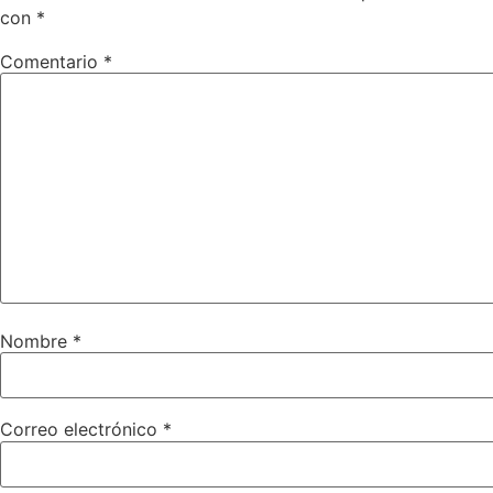
con
*
Comentario
*
Nombre
*
Correo electrónico
*