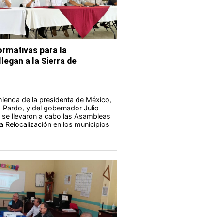
rmativas para la
legan a la Sierra de
ienda de la presidenta de México,
Pardo, y del gobernador Julio
 se llevaron a cabo las Asambleas
a Relocalización en los municipios