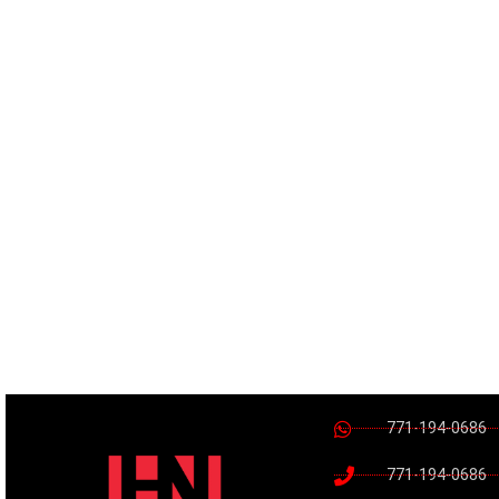
771-194-0686
771-194-0686