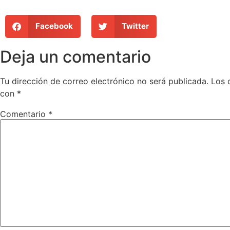
Facebook
Twitter
Deja un comentario
Tu dirección de correo electrónico no será publicada.
Los 
con
*
Comentario
*