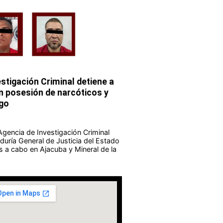
stigación Criminal detiene a
 posesión de narcóticos y
go
Agencia de Investigación Criminal
duría General de Justicia del Estado
s a cabo en Ajacuba y Mineral de la