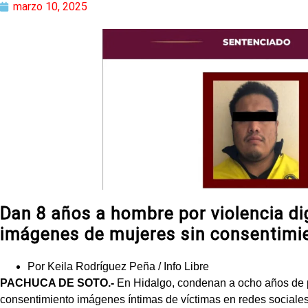
marzo 10, 2025
Dan 8 años a hombre por violencia di
imágenes de mujeres sin consentimi
Por Keila Rodríguez Peña / Info Libre
PACHUCA DE SOTO.-
En Hidalgo, condenan a ocho años de p
consentimiento imágenes íntimas de víctimas en redes sociales,