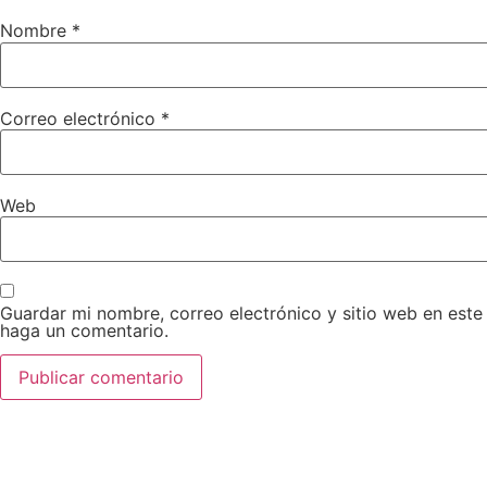
Nombre
*
Correo electrónico
*
Web
Guardar mi nombre, correo electrónico y sitio web en est
haga un comentario.