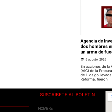
Agencia de Inve
dos hombres en
un arma de fue
6 agosto, 2026
En acciones de la 
(AIC) de la Procura
de Hidalgo llevada
Reforma, fueron ...
SUSCRIBETE AL BOLETIN