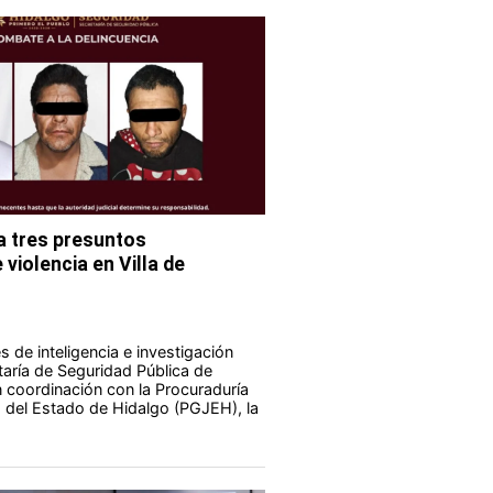
 tres presuntos
violencia en Villa de
 de inteligencia e investigación
taría de Seguridad Pública de
 coordinación con la Procuraduría
a del Estado de Hidalgo (PGJEH), la