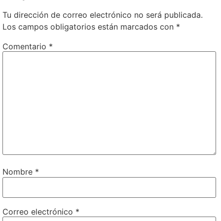
Tu dirección de correo electrónico no será publicada.
Los campos obligatorios están marcados con
*
Comentario
*
Nombre
*
Correo electrónico
*