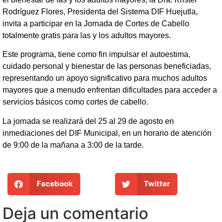
Rodríguez Flores, Presidenta del Sistema DIF Huejutla,
invita a participar en la Jornada de Cortes de Cabello
totalmente gratis para las y los adultos mayores.
Este programa, tiene como fin impulsar el autoestima,
cuidado personal y bienestar de las personas beneficiadas,
representando un apoyo significativo para muchos adultos
mayores que a menudo enfrentan dificultades para acceder a
servicios básicos como cortes de cabello.
La jornada se realizará del 25 al 29 de agosto en
inmediaciones del DIF Municipal, en un horario de atención
de 9:00 de la mañana a 3:00 de la tarde.
Facebook
Twitter
Deja un comentario