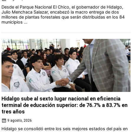
Desde el Parque Nacional El Chico, el gobernador de Hidalgo,
Julio Menchaca Salazar, encabezó la macro entrega de dos
millones de plantas forestales que serán distribuidas en los 84
municipios ...
Hidalgo sube al sexto lugar nacional en eficiencia
terminal de educación superior: de 76.7% a 83.7% en
tres años
9 agosto, 2026
Hidalgo se consolidó entre los seis mejores estados del país en