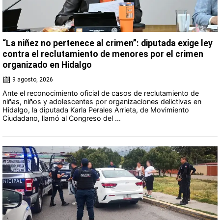
“La niñez no pertenece al crimen”: diputada exige ley
contra el reclutamiento de menores por el crimen
organizado en Hidalgo
9 agosto, 2026
Ante el reconocimiento oficial de casos de reclutamiento de
niñas, niños y adolescentes por organizaciones delictivas en
Hidalgo, la diputada Karla Perales Arrieta, de Movimiento
Ciudadano, llamó al Congreso del ...