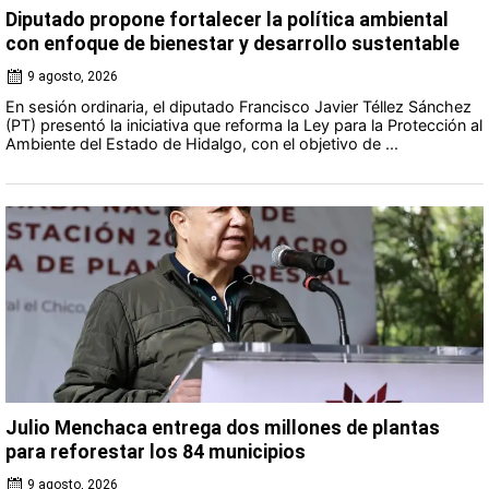
Diputado propone fortalecer la política ambiental
con enfoque de bienestar y desarrollo sustentable
9 agosto, 2026
En sesión ordinaria, el diputado Francisco Javier Téllez Sánchez
(PT) presentó la iniciativa que reforma la Ley para la Protección al
Ambiente del Estado de Hidalgo, con el objetivo de ...
Julio Menchaca entrega dos millones de plantas
para reforestar los 84 municipios
9 agosto, 2026