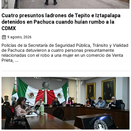
Cuatro presuntos ladrones de Tepito e Iztapalapa
detenidos en Pachuca cuando huían rumbo a la
CDMX
9 agosto, 2026
Policías de la Secretaría de Seguridad Pública, Tránsito y Vialidad
de Pachuca detuvieron a cuatro personas presuntamente
relacionadas con el robo a una mujer en un comercio de Venta
Prieta, ...