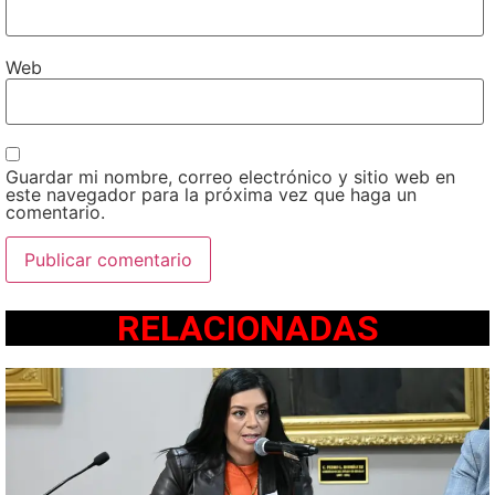
Web
Guardar mi nombre, correo electrónico y sitio web en
este navegador para la próxima vez que haga un
comentario.
RELACIONADAS