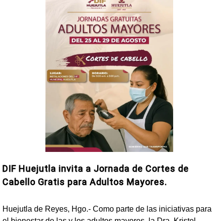
DIF Huejutla invita a Jornada de Cortes de
Cabello Gratis para Adultos Mayores.
Huejutla de Reyes, Hgo.- Como parte de las iniciativas para
el bienestar de las y los adultos mayores, la Dra. Kristel