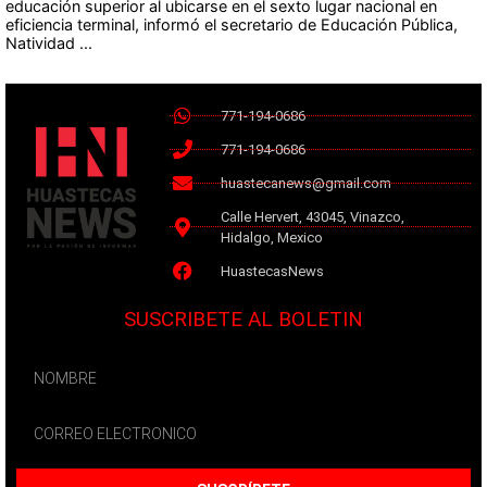
educación superior al ubicarse en el sexto lugar nacional en
eficiencia terminal, informó el secretario de Educación Pública,
Natividad ...
771-194-0686
771-194-0686
huastecanews@gmail.com
Calle Hervert, 43045, Vinazco,
Hidalgo, Mexico
HuastecasNews
SUSCRIBETE AL BOLETIN