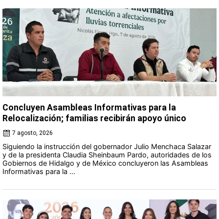
Concluyen Asambleas Informativas para la
Relocalización; familias recibirán apoyo único
7 agosto, 2026
Siguiendo la instrucción del gobernador Julio Menchaca Salazar
y de la presidenta Claudia Sheinbaum Pardo, autoridades de los
Gobiernos de Hidalgo y de México concluyeron las Asambleas
Informativas para la ...