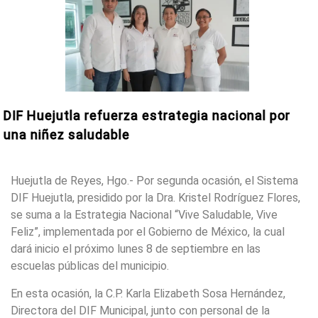
DIF Huejutla refuerza estrategia nacional por
una niñez saludable
Huejutla de Reyes, Hgo.- Por segunda ocasión, el Sistema
DIF Huejutla, presidido por la Dra. Kristel Rodríguez Flores,
se suma a la Estrategia Nacional “Vive Saludable, Vive
Feliz”, implementada por el Gobierno de México, la cual
dará inicio el próximo lunes 8 de septiembre en las
escuelas públicas del municipio.
En esta ocasión, la C.P. Karla Elizabeth Sosa Hernández,
Directora del DIF Municipal, junto con personal de la