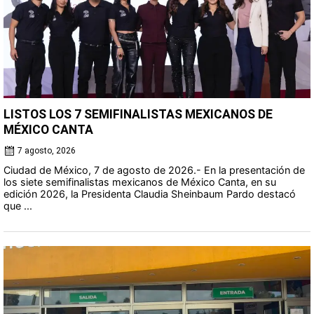
LISTOS LOS 7 SEMIFINALISTAS MEXICANOS DE
MÉXICO CANTA
7 agosto, 2026
Ciudad de México, 7 de agosto de 2026.- En la presentación de
los siete semifinalistas mexicanos de México Canta, en su
edición 2026, la Presidenta Claudia Sheinbaum Pardo destacó
que ...