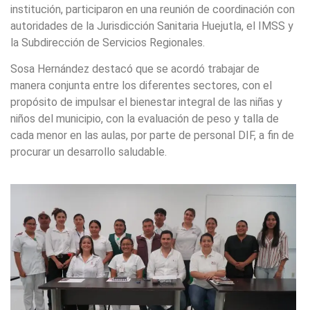
institución, participaron en una reunión de coordinación con
autoridades de la Jurisdicción Sanitaria Huejutla, el IMSS y
la Subdirección de Servicios Regionales.
Sosa Hernández destacó que se acordó trabajar de
manera conjunta entre los diferentes sectores, con el
propósito de impulsar el bienestar integral de las niñas y
niños del municipio, con la evaluación de peso y talla de
cada menor en las aulas, por parte de personal DIF, a fin de
procurar un desarrollo saludable.