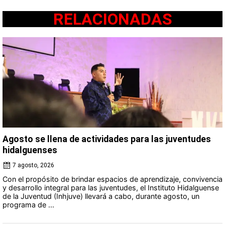
RELACIONADAS
Agosto se llena de actividades para las juventudes
hidalguenses
7 agosto, 2026
Con el propósito de brindar espacios de aprendizaje, convivencia
y desarrollo integral para las juventudes, el Instituto Hidalguense
de la Juventud (Inhjuve) llevará a cabo, durante agosto, un
programa de ...