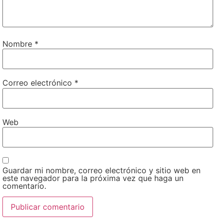
Nombre
*
Correo electrónico
*
Web
Guardar mi nombre, correo electrónico y sitio web en
este navegador para la próxima vez que haga un
comentario.