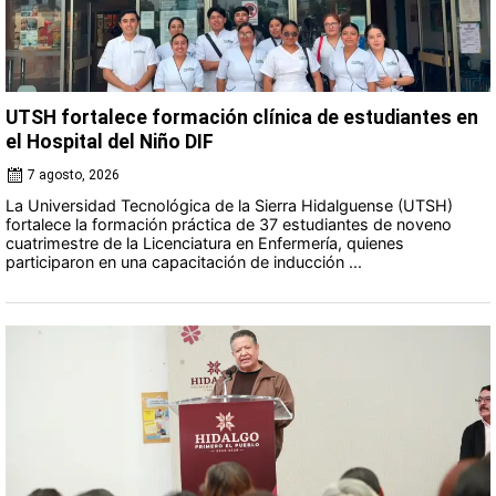
UTSH fortalece formación clínica de estudiantes en
el Hospital del Niño DIF
7 agosto, 2026
La Universidad Tecnológica de la Sierra Hidalguense (UTSH)
fortalece la formación práctica de 37 estudiantes de noveno
cuatrimestre de la Licenciatura en Enfermería, quienes
participaron en una capacitación de inducción ...