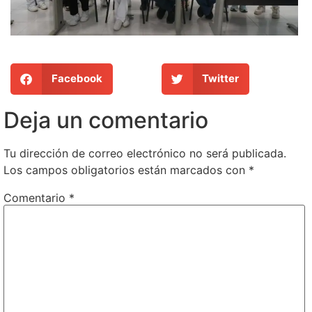
Facebook
Twitter
Deja un comentario
Tu dirección de correo electrónico no será publicada.
Los campos obligatorios están marcados con
*
Comentario
*