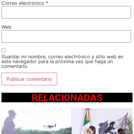
Correo electrónico
*
Web
Guardar mi nombre, correo electrónico y sitio web en
este navegador para la próxima vez que haga un
comentario.
RELACIONADAS