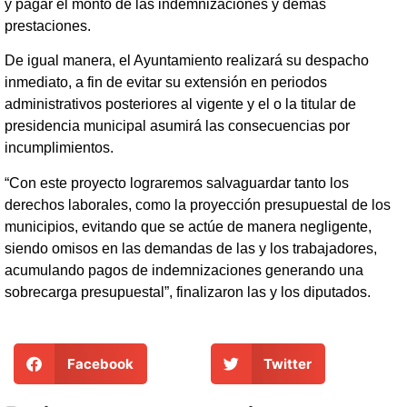
y pagar el monto de las indemnizaciones y demás
prestaciones.
De igual manera, el Ayuntamiento realizará su despacho
inmediato, a fin de evitar su extensión en periodos
administrativos posteriores al vigente y el o la titular de
presidencia municipal asumirá las consecuencias por
incumplimientos.
“Con este proyecto lograremos salvaguardar tanto los
derechos laborales, como la proyección presupuestal de los
municipios, evitando que se actúe de manera negligente,
siendo omisos en las demandas de las y los trabajadores,
acumulando pagos de indemnizaciones generando una
sobrecarga presupuestal”, finalizaron las y los diputados.
Facebook
Twitter