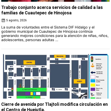
Trabajo conjunto acerca servicios de calidad a las
familias de Cuautepec de Hinojosa
5 agosto, 2026
La suma de voluntades entre el Sistema DIF Hidalgo y el
gobierno municipal de Cuautepec de Hinojosa continúa
generando mejores condiciones para la atención de niñas, niños,
adolescentes, personas adultas ...
Cierre de avenida por Tlajtoli modifica circulación en
el Centro de Huejutla.