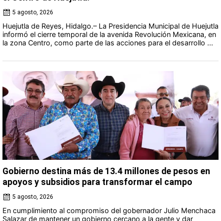
5 agosto, 2026
Huejutla de Reyes, Hidalgo.– La Presidencia Municipal de Huejutla
informó el cierre temporal de la avenida Revolución Mexicana, en
la zona Centro, como parte de las acciones para el desarrollo ...
Gobierno destina más de 13.4 millones de pesos en
apoyos y subsidios para transformar el campo
5 agosto, 2026
En cumplimiento al compromiso del gobernador Julio Menchaca
Salazar de mantener un gobierno cercano a la gente y dar