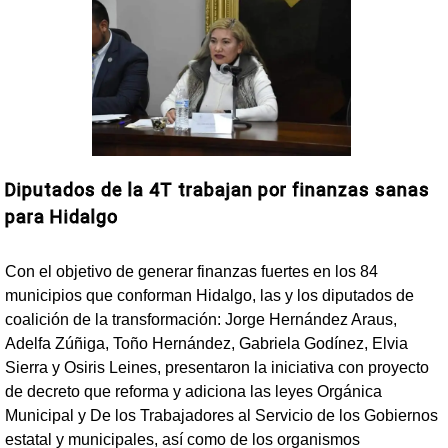
Diputados de la 4T trabajan por finanzas sanas
para Hidalgo
Con el objetivo de generar finanzas fuertes en los 84
municipios que conforman Hidalgo, las y los diputados de
coalición de la transformación: Jorge Hernández Araus,
Adelfa Zúñiga, Toño Hernández, Gabriela Godínez, Elvia
Sierra y Osiris Leines, presentaron la iniciativa con proyecto
de decreto que reforma y adiciona las leyes Orgánica
Municipal y De los Trabajadores al Servicio de los Gobiernos
estatal y municipales, así como de los organismos