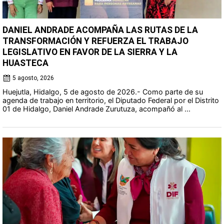
DANIEL ANDRADE ACOMPAÑA LAS RUTAS DE LA
TRANSFORMACIÓN Y REFUERZA EL TRABAJO
LEGISLATIVO EN FAVOR DE LA SIERRA Y LA
HUASTECA
5 agosto, 2026
Huejutla, Hidalgo, 5 de agosto de 2026.- Como parte de su
agenda de trabajo en territorio, el Diputado Federal por el Distrito
01 de Hidalgo, Daniel Andrade Zurutuza, acompañó al ...