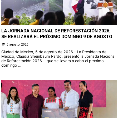
LA JORNADA NACIONAL DE REFORESTACIÓN 2026;
SE REALIZARÁ EL PRÓXIMO DOMINGO 9 DE AGOSTO
5 agosto, 2026
Ciudad de México, 5 de agosto de 2026.- La Presidenta de
México, Claudia Sheinbaum Pardo, presentó la Jornada Nacional
de Reforestación 2026 —que se llevará a cabo el próximo
domingo ...