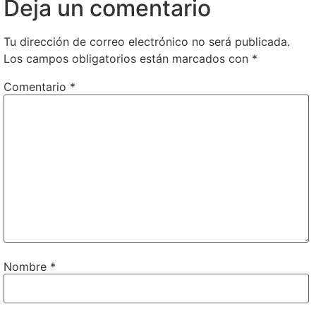
Deja un comentario
Tu dirección de correo electrónico no será publicada.
Los campos obligatorios están marcados con
*
Comentario
*
Nombre
*