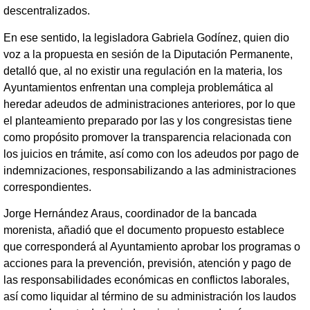
descentralizados.
En ese sentido, la legisladora Gabriela Godínez, quien dio
voz a la propuesta en sesión de la Diputación Permanente,
detalló que, al no existir una regulación en la materia, los
Ayuntamientos enfrentan una compleja problemática al
heredar adeudos de administraciones anteriores, por lo que
el planteamiento preparado por las y los congresistas tiene
como propósito promover la transparencia relacionada con
los juicios en trámite, así como con los adeudos por pago de
indemnizaciones, responsabilizando a las administraciones
correspondientes.
Jorge Hernández Araus, coordinador de la bancada
morenista, añadió que el documento propuesto establece
que corresponderá al Ayuntamiento aprobar los programas o
acciones para la prevención, previsión, atención y pago de
las responsabilidades económicas en conflictos laborales,
así como liquidar al término de su administración los laudos