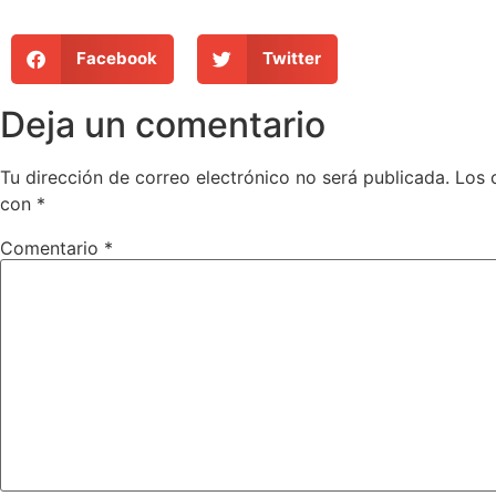
Facebook
Twitter
Deja un comentario
Tu dirección de correo electrónico no será publicada.
Los 
con
*
Comentario
*