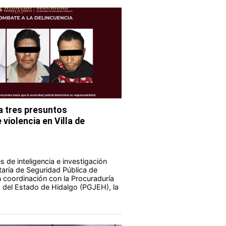
 tres presuntos
violencia en Villa de
 de inteligencia e investigación
taría de Seguridad Pública de
 coordinación con la Procuraduría
a del Estado de Hidalgo (PGJEH), la