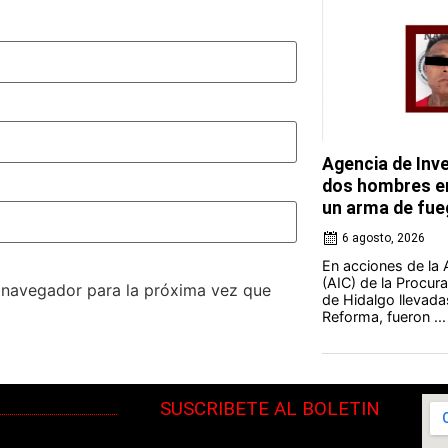
Agencia de Inve
dos hombres en
un arma de fue
6 agosto, 2026
En acciones de la 
(AIC) de la Procura
e navegador para la próxima vez que
de Hidalgo llevada
Reforma, fueron ...
SUSCRIBETE AL BOLETIN