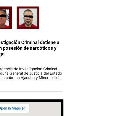
stigación Criminal detiene a
 posesión de narcóticos y
go
Agencia de Investigación Criminal
duría General de Justicia del Estado
s a cabo en Ajacuba y Mineral de la