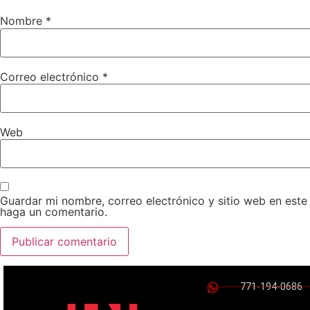
Nombre
*
Correo electrónico
*
Web
Guardar mi nombre, correo electrónico y sitio web en est
haga un comentario.
771-194-0686