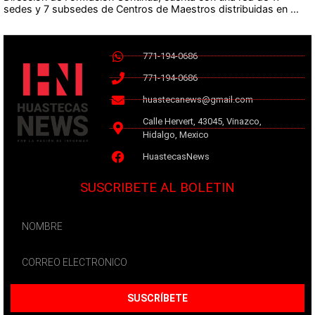
sedes y 7 subsedes de Centros de Maestros distribuidas en ...
771-194-0686
771-194-0686
huastecanews@gmail.com
Calle Hervert, 43045, Vinazco,
Hidalgo, Mexico
HuastecasNews
SUSCRIBETE AL BOLETIN
SUSCRÍBETE