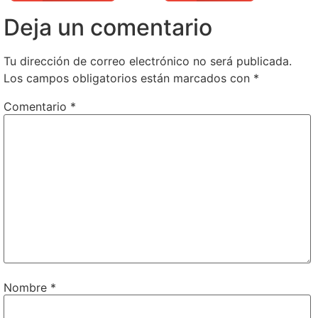
Deja un comentario
Tu dirección de correo electrónico no será publicada.
Los campos obligatorios están marcados con
*
Comentario
*
Nombre
*