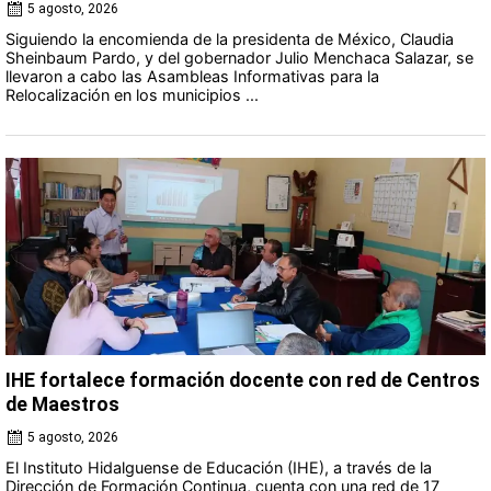
5 agosto, 2026
Siguiendo la encomienda de la presidenta de México, Claudia
Sheinbaum Pardo, y del gobernador Julio Menchaca Salazar, se
llevaron a cabo las Asambleas Informativas para la
Relocalización en los municipios ...
IHE fortalece formación docente con red de Centros
de Maestros
5 agosto, 2026
El Instituto Hidalguense de Educación (IHE), a través de la
Dirección de Formación Continua, cuenta con una red de 17