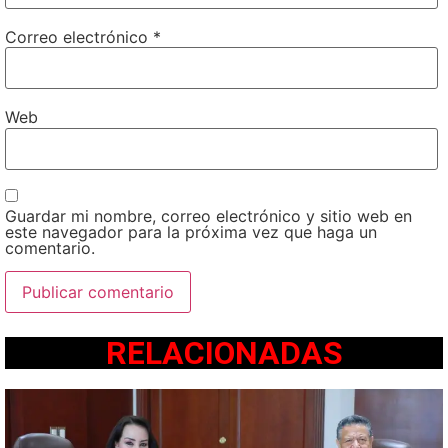
Correo electrónico
*
Web
Guardar mi nombre, correo electrónico y sitio web en
este navegador para la próxima vez que haga un
comentario.
RELACIONADAS