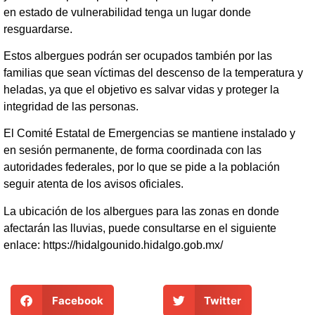
en estado de vulnerabilidad tenga un lugar donde
resguardarse.
Estos albergues podrán ser ocupados también por las
familias que sean víctimas del descenso de la temperatura y
heladas, ya que el objetivo es salvar vidas y proteger la
integridad de las personas.
El Comité Estatal de Emergencias se mantiene instalado y
en sesión permanente, de forma coordinada con las
autoridades federales, por lo que se pide a la población
seguir atenta de los avisos oficiales.
La ubicación de los albergues para las zonas en donde
afectarán las lluvias, puede consultarse en el siguiente
enlace: https://hidalgounido.hidalgo.gob.mx/
Facebook
Twitter