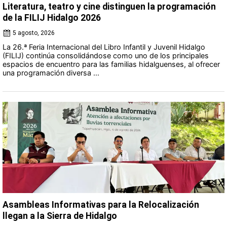
Literatura, teatro y cine distinguen la programación
de la FILIJ Hidalgo 2026
5 agosto, 2026
La 26.ª Feria Internacional del Libro Infantil y Juvenil Hidalgo
(FILIJ) continúa consolidándose como uno de los principales
espacios de encuentro para las familias hidalguenses, al ofrecer
una programación diversa ...
Asambleas Informativas para la Relocalización
llegan a la Sierra de Hidalgo