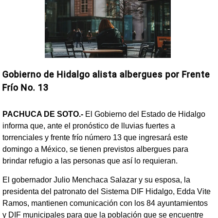
Gobierno de Hidalgo alista albergues por Frente
Frío No. 13
PACHUCA DE SOTO.-
El Gobierno del Estado de Hidalgo
informa que, ante el pronóstico de lluvias fuertes a
torrenciales y frente frío número 13 que ingresará este
domingo a México, se tienen previstos albergues para
brindar refugio a las personas que así lo requieran.
El gobernador Julio Menchaca Salazar y su esposa, la
presidenta del patronato del Sistema DIF Hidalgo, Edda Vite
Ramos, mantienen comunicación con los 84 ayuntamientos
y DIF municipales para que la población que se encuentre