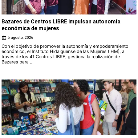
Bazares de Centros LIBRE impulsan autonomía
económica de mujeres
5 agosto, 2026
Con el objetivo de promover la autonomía y empoderamiento
económico, el Instituto Hidalguense de las Mujeres (IHM), a
través de los 41 Centros LIBRE, gestiona la realización de
Bazares para ...