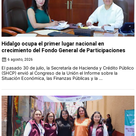
Hidalgo ocupa el primer lugar nacional en
crecimiento del Fondo General de Participaciones
6 agosto, 2026
El pasado 30 de julio, la Secretaría de Hacienda y Crédito Público
(SHCP) envió al Congreso de la Unión el Informe sobre la
Situación Económica, las Finanzas Públicas y la ...