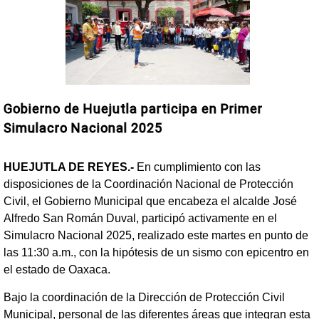
Gobierno de Huejutla participa en Primer
Simulacro Nacional 2025
HUEJUTLA DE REYES.-
En cumplimiento con las
disposiciones de la Coordinación Nacional de Protección
Civil, el Gobierno Municipal que encabeza el alcalde José
Alfredo San Román Duval, participó activamente en el
Simulacro Nacional 2025, realizado este martes en punto de
las 11:30 a.m., con la hipótesis de un sismo con epicentro en
el estado de Oaxaca.
Bajo la coordinación de la Dirección de Protección Civil
Municipal, personal de las diferentes áreas que integran esta