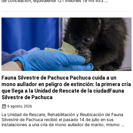
de conciliación, equivalente 121 millones 19 mil 453 ...
Fauna Silvestre de Pachuca Pachuca cuida a un
mono aullador en peligro de extinción: la primera cría
que llega a la Unidad de Rescate de la ciudadFauna
Silvestre de Pachuca
6 agosto, 2026
La Unidad de Rescate, Rehabilitación y Reubicación de Fauna
Silvestre de Pachuca recibió el pasado 14 de julio en sus
instalaciones a una cría de mono aullador de manto, mismo ...