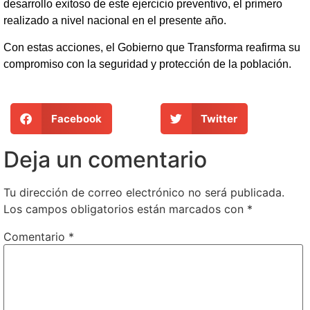
desarrollo exitoso de este ejercicio preventivo, el primero
realizado a nivel nacional en el presente año.
Con estas acciones, el Gobierno que Transforma reafirma su
compromiso con la seguridad y protección de la población.
Facebook
Twitter
Deja un comentario
Tu dirección de correo electrónico no será publicada.
Los campos obligatorios están marcados con
*
Comentario
*