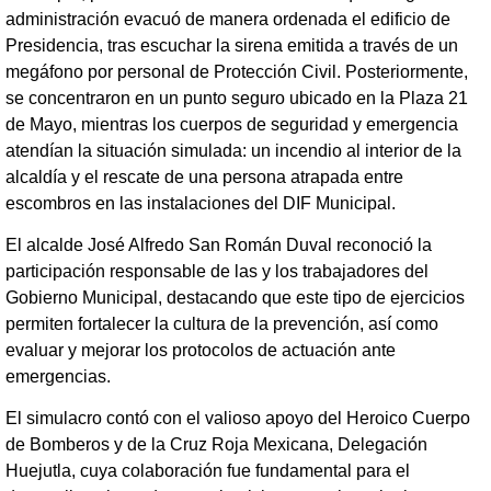
administración evacuó de manera ordenada el edificio de
Presidencia, tras escuchar la sirena emitida a través de un
megáfono por personal de Protección Civil. Posteriormente,
se concentraron en un punto seguro ubicado en la Plaza 21
de Mayo, mientras los cuerpos de seguridad y emergencia
atendían la situación simulada: un incendio al interior de la
alcaldía y el rescate de una persona atrapada entre
escombros en las instalaciones del DIF Municipal.
El alcalde José Alfredo San Román Duval reconoció la
participación responsable de las y los trabajadores del
Gobierno Municipal, destacando que este tipo de ejercicios
permiten fortalecer la cultura de la prevención, así como
evaluar y mejorar los protocolos de actuación ante
emergencias.
El simulacro contó con el valioso apoyo del Heroico Cuerpo
de Bomberos y de la Cruz Roja Mexicana, Delegación
Huejutla, cuya colaboración fue fundamental para el