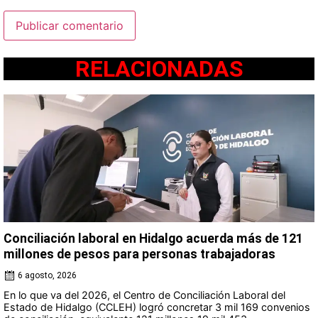
RELACIONADAS
Conciliación laboral en Hidalgo acuerda más de 121
millones de pesos para personas trabajadoras
6 agosto, 2026
En lo que va del 2026, el Centro de Conciliación Laboral del
Estado de Hidalgo (CCLEH) logró concretar 3 mil 169 convenios