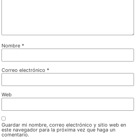
Nombre
*
Correo electrónico
*
Web
Guardar mi nombre, correo electrónico y sitio web en
este navegador para la próxima vez que haga un
comentario.