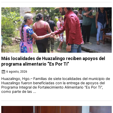
Más localidades de Huazalingo reciben apoyos del
programa alimentario “Es Por Ti”
6 agosto, 2026
Huazalingo, Hgo.– Familias de siete localidades del municipio de
Huazalingo fueron beneficiadas con la entrega de apoyos del
Programa Integral de Fortalecimiento Alimentario “Es Por Ti”,
como parte de las ...