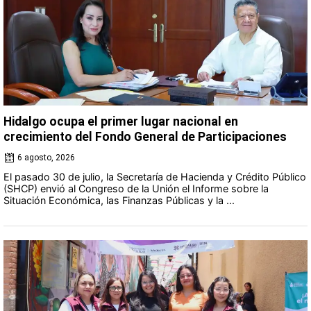
Hidalgo ocupa el primer lugar nacional en
crecimiento del Fondo General de Participaciones
6 agosto, 2026
El pasado 30 de julio, la Secretaría de Hacienda y Crédito Público
(SHCP) envió al Congreso de la Unión el Informe sobre la
Situación Económica, las Finanzas Públicas y la ...