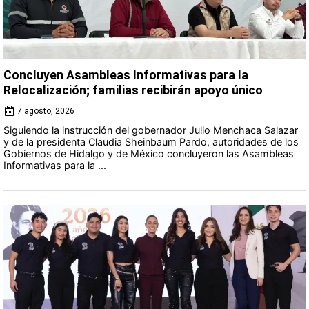
Concluyen Asambleas Informativas para la
Relocalización; familias recibirán apoyo único
7 agosto, 2026
Siguiendo la instrucción del gobernador Julio Menchaca Salazar
y de la presidenta Claudia Sheinbaum Pardo, autoridades de los
Gobiernos de Hidalgo y de México concluyeron las Asambleas
Informativas para la ...