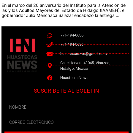
En el marco del 20 aniversario del Instituto para la Atención de
las y los Adultos Mayores del Estado de Hidalgo (IAAMEH), el
gobernador Julio Menchaca Salazar encabezó la entrega ...
771-194-0686
771-194-0686
huastecanews@gmail.com
Calle Hervert, 43045, Vinazco,
Hidalgo, Mexico
HuastecasNews
SUSCRIBETE AL BOLETIN