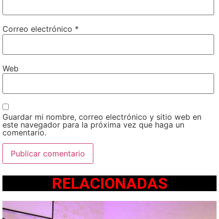
Correo electrónico
*
Web
Guardar mi nombre, correo electrónico y sitio web en
este navegador para la próxima vez que haga un
comentario.
RELACIONADAS