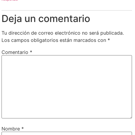
Deja un comentario
Tu dirección de correo electrónico no será publicada.
Los campos obligatorios están marcados con
*
Comentario
*
Nombre
*