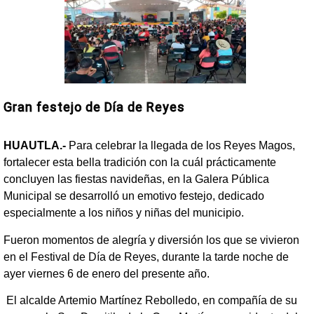
Gran festejo de Día de Reyes
HUAUTLA.-
Para celebrar la llegada de los Reyes Magos,
fortalecer esta bella tradición con la cuál prácticamente
concluyen las fiestas navideñas, en la Galera Pública
Municipal se desarrolló un emotivo festejo, dedicado
especialmente a los niños y niñas del municipio.
Fueron momentos de alegría y diversión los que se vivieron
en el Festival de Día de Reyes, durante la tarde noche de
ayer viernes 6 de enero del presente año.
El alcalde Artemio Martínez Rebolledo, en compañía de su