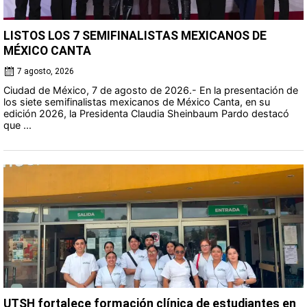
LISTOS LOS 7 SEMIFINALISTAS MEXICANOS DE
MÉXICO CANTA
7 agosto, 2026
Ciudad de México, 7 de agosto de 2026.- En la presentación de
los siete semifinalistas mexicanos de México Canta, en su
edición 2026, la Presidenta Claudia Sheinbaum Pardo destacó
que ...
UTSH fortalece formación clínica de estudiantes en