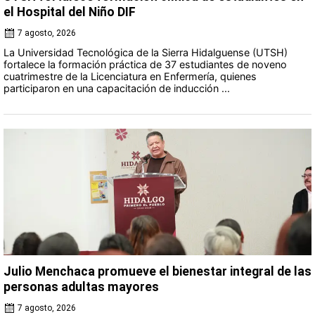
el Hospital del Niño DIF
7 agosto, 2026
La Universidad Tecnológica de la Sierra Hidalguense (UTSH)
fortalece la formación práctica de 37 estudiantes de noveno
cuatrimestre de la Licenciatura en Enfermería, quienes
participaron en una capacitación de inducción ...
Julio Menchaca promueve el bienestar integral de las
personas adultas mayores
7 agosto, 2026