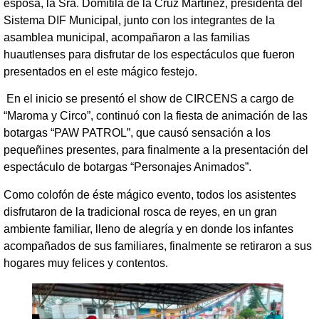
esposa, la Sra. Domitila de la Cruz Martínez, presidenta del
Sistema DIF Municipal, junto con los integrantes de la
asamblea municipal, acompañaron a las familias
huautlenses para disfrutar de los espectáculos que fueron
presentados en el este mágico festejo.
En el inicio se presentó el show de CIRCENS a cargo de
“Maroma y Circo”, continuó con la fiesta de animación de las
botargas “PAW PATROL”, que causó sensación a los
pequeñines presentes, para finalmente a la presentación del
espectáculo de botargas “Personajes Animados”.
Como colofón de éste mágico evento, todos los asistentes
disfrutaron de la tradicional rosca de reyes, en un gran
ambiente familiar, lleno de alegría y en donde los infantes
acompañados de sus familiares, finalmente se retiraron a sus
hogares muy felices y contentos.