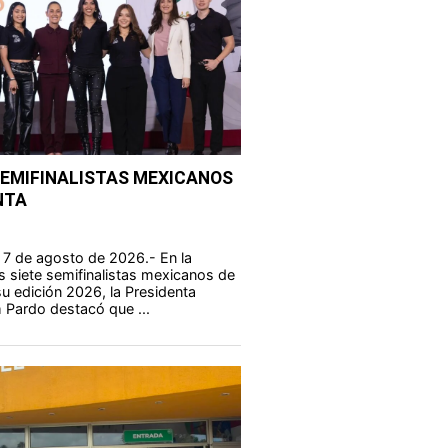
SEMIFINALISTAS MEXICANOS
NTA
 7 de agosto de 2026.- En la
s siete semifinalistas mexicanos de
u edición 2026, la Presidenta
 Pardo destacó que ...