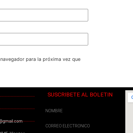
e navegador para la próxima vez que
SUSCRIBETE AL BOLETIN
@gmail.com