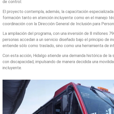
de control.
El proyecto contempla, además, la capacitación especializada
formación tanto en atención incluyente como en el manejo téc
coordinación con la Dirección General de Inclusión para Perso
La ampliación del programa, con una inversión de 8 millones 7
personas accedan a un servicio diseñado bajo el principio de in
entiende sólo como traslado, sino como una herramienta de int
Con esta acción, Hidalgo atiende una demanda histórica de la 
con discapacidad, impulsando de manera decidida una movilida
incluyente.