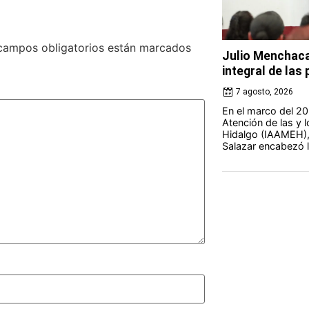
campos obligatorios están marcados
Julio Menchaca
integral de la
7 agosto, 2026
En el marco del 20 
Atención de las y 
Hidalgo (IAAMEH),
Salazar encabezó la