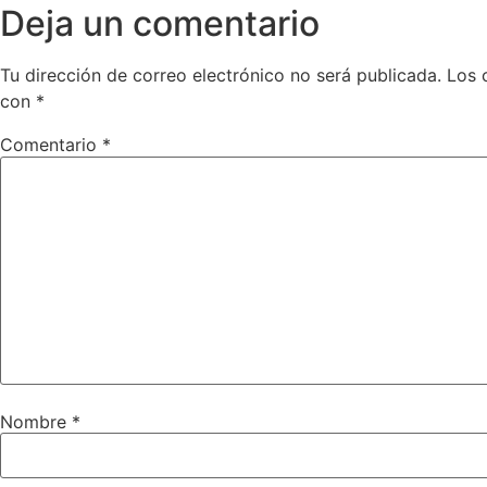
Deja un comentario
Tu dirección de correo electrónico no será publicada.
Los 
con
*
Comentario
*
Nombre
*