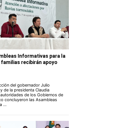
bleas Informativas para la
 familias recibirán apoyo
ucción del gobernador Julio
 de la presidenta Claudia
autoridades de los Gobiernos de
co concluyeron las Asambleas
 ...