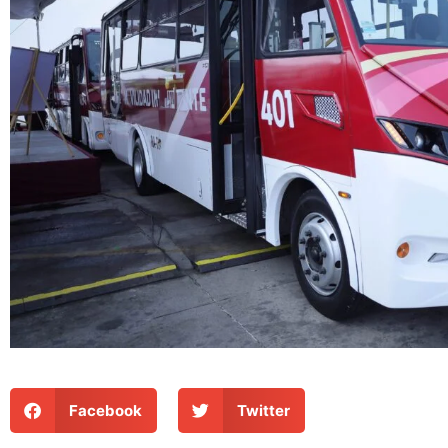
Facebook
Twitter