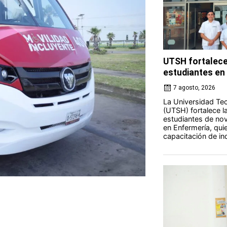
UTSH fortalece
estudiantes en 
7 agosto, 2026
La Universidad Tec
(UTSH) fortalece l
estudiantes de nov
en Enfermería, qui
capacitación de ind