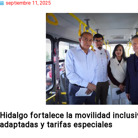
septiembre 11, 2025
Hidalgo fortalece la movilidad inclu
adaptadas y tarifas especiales