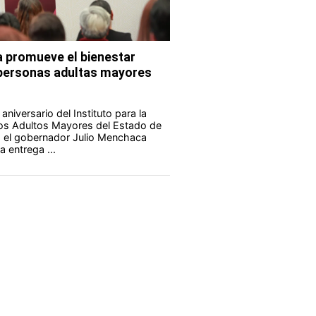
 promueve el bienestar
s personas adultas mayores
aniversario del Instituto para la
los Adultos Mayores del Estado de
 el gobernador Julio Menchaca
 entrega ...