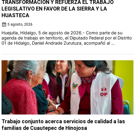
TRANSFORMACIÓN Y REFUERZA EL TRABAJO
LEGISLATIVO EN FAVOR DE LA SIERRA Y LA
HUASTECA
5 agosto, 2026
Huejutla, Hidalgo, 5 de agosto de 2026.- Como parte de su
agenda de trabajo en territorio, el Diputado Federal por el Distrito
01 de Hidalgo, Daniel Andrade Zurutuza, acompañó al ...
Trabajo conjunto acerca servicios de calidad a las
familias de Cuautepec de Hinojosa