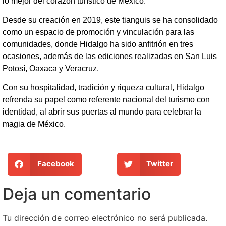
lo mejor del corazón turístico de México.
Desde su creación en 2019, este tianguis se ha consolidado
como un espacio de promoción y vinculación para las
comunidades, donde Hidalgo ha sido anfitrión en tres
ocasiones, además de las ediciones realizadas en San Luis
Potosí, Oaxaca y Veracruz.
Con su hospitalidad, tradición y riqueza cultural, Hidalgo
refrenda su papel como referente nacional del turismo con
identidad, al abrir sus puertas al mundo para celebrar la
magia de México.
Facebook
Twitter
Deja un comentario
Tu dirección de correo electrónico no será publicada.