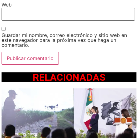
Web
Guardar mi nombre, correo electrónico y sitio web en
este navegador para la próxima vez que haga un
comentario.
RELACIONADAS