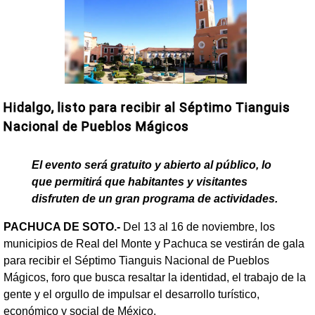
Hidalgo, listo para recibir al Séptimo Tianguis
Nacional de Pueblos Mágicos
El evento será gratuito y abierto al público, lo
que permitirá que habitantes y visitantes
disfruten de un gran programa de actividades.
PACHUCA DE SOTO.-
Del 13 al 16 de noviembre, los
municipios de Real del Monte y Pachuca se vestirán de gala
para recibir el Séptimo Tianguis Nacional de Pueblos
Mágicos, foro que busca resaltar la identidad, el trabajo de la
gente y el orgullo de impulsar el desarrollo turístico,
económico y social de México.