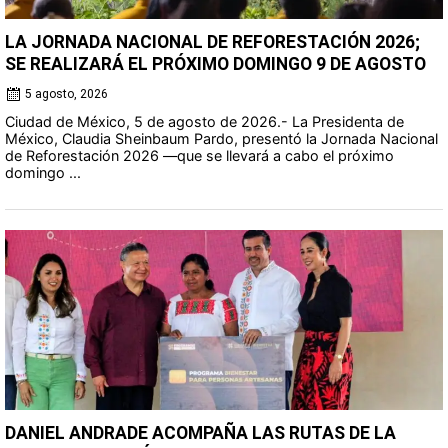
LA JORNADA NACIONAL DE REFORESTACIÓN 2026;
SE REALIZARÁ EL PRÓXIMO DOMINGO 9 DE AGOSTO
5 agosto, 2026
Ciudad de México, 5 de agosto de 2026.- La Presidenta de
México, Claudia Sheinbaum Pardo, presentó la Jornada Nacional
de Reforestación 2026 —que se llevará a cabo el próximo
domingo ...
DANIEL ANDRADE ACOMPAÑA LAS RUTAS DE LA