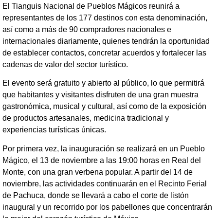
El Tianguis Nacional de Pueblos Mágicos reunirá a
representantes de los 177 destinos con esta denominación,
así como a más de 90 compradores nacionales e
internacionales diariamente, quienes tendrán la oportunidad
de establecer contactos, concretar acuerdos y fortalecer las
cadenas de valor del sector turístico.
El evento será gratuito y abierto al público, lo que permitirá
que habitantes y visitantes disfruten de una gran muestra
gastronómica, musical y cultural, así como de la exposición
de productos artesanales, medicina tradicional y
experiencias turísticas únicas.
Por primera vez, la inauguración se realizará en un Pueblo
Mágico, el 13 de noviembre a las 19:00 horas en Real del
Monte, con una gran verbena popular. A partir del 14 de
noviembre, las actividades continuarán en el Recinto Ferial
de Pachuca, donde se llevará a cabo el corte de listón
inaugural y un recorrido por los pabellones que concentrarán