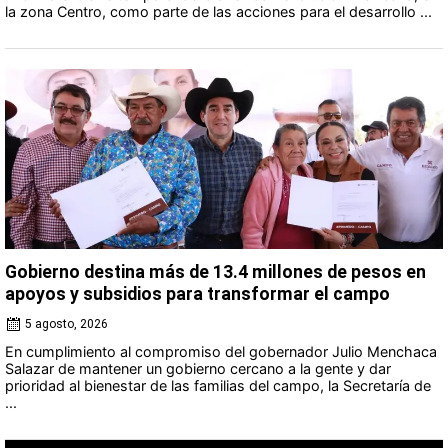
la zona Centro, como parte de las acciones para el desarrollo ...
Gobierno destina más de 13.4 millones de pesos en
apoyos y subsidios para transformar el campo
5 agosto, 2026
En cumplimiento al compromiso del gobernador Julio Menchaca
Salazar de mantener un gobierno cercano a la gente y dar
prioridad al bienestar de las familias del campo, la Secretaría de
...