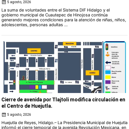
5 agosto, 2026
La suma de voluntades entre el Sistema DIF Hidalgo y el
gobierno municipal de Cuautepec de Hinojosa continúa
generando mejores condiciones para la atención de niñas, niños,
adolescentes, personas adultas ...
Cierre de avenida por Tlajtoli modifica circulación en
el Centro de Huejutla.
5 agosto, 2026
Huejutla de Reyes, Hidalgo.– La Presidencia Municipal de Huejutla
informó el cierre temporal de la avenida Revolución Mexicana, en