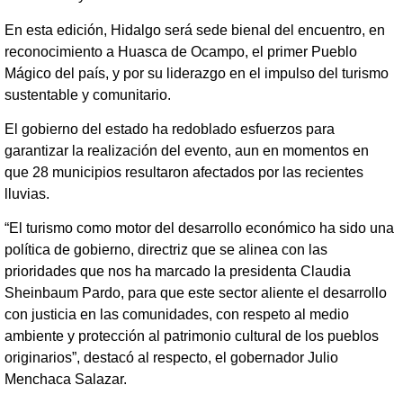
En esta edición, Hidalgo será sede bienal del encuentro, en
reconocimiento a Huasca de Ocampo, el primer Pueblo
Mágico del país, y por su liderazgo en el impulso del turismo
sustentable y comunitario.
El gobierno del estado ha redoblado esfuerzos para
garantizar la realización del evento, aun en momentos en
que 28 municipios resultaron afectados por las recientes
lluvias.
“El turismo como motor del desarrollo económico ha sido una
política de gobierno, directriz que se alinea con las
prioridades que nos ha marcado la presidenta Claudia
Sheinbaum Pardo, para que este sector aliente el desarrollo
con justicia en las comunidades, con respeto al medio
ambiente y protección al patrimonio cultural de los pueblos
originarios”, destacó al respecto, el gobernador Julio
Menchaca Salazar.