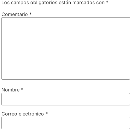
Los campos obligatorios están marcados con
*
Comentario
*
Nombre
*
Correo electrónico
*