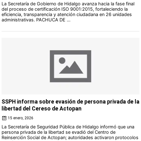
La Secretaría de Gobierno de Hidalgo avanza hacia la fase final
del proceso de certificación ISO 9001:2015, fortaleciendo la
eficiencia, transparencia y atención ciudadana en 26 unidades
administrativas. PACHUCA DE ...
SSPH informa sobre evasión de persona privada de la
libertad del Cereso de Actopan
15 enero, 2026
La Secretaría de Seguridad Pública de Hidalgo informó que una
persona privada de la libertad se evadió del Centro de
Reinserción Social de Actopan; autoridades activaron protocolos