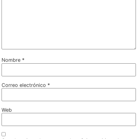
Nombre
*
Correo electrónico
*
Web