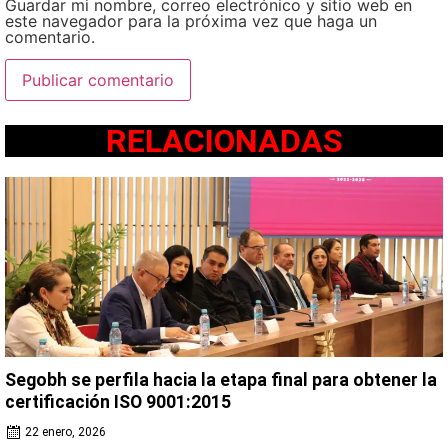
Guardar mi nombre, correo electrónico y sitio web en
este navegador para la próxima vez que haga un
comentario.
RELACIONADAS
Segobh se perfila hacia la etapa final para obtener la
certificación ISO 9001:2015
22 enero, 2026