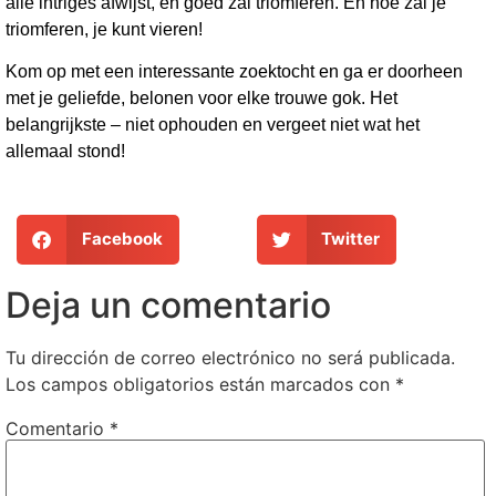
alle intriges afwijst, en goed zal triomferen. En hoe zal je
triomferen, je kunt vieren!
Kom op met een interessante zoektocht en ga er doorheen
met je geliefde, belonen voor elke trouwe gok. Het
belangrijkste – niet ophouden en vergeet niet wat het
allemaal stond!
Facebook
Twitter
Deja un comentario
Tu dirección de correo electrónico no será publicada.
Los campos obligatorios están marcados con
*
Comentario
*