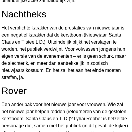
uiteindelijke actie zal natuurlijk zijn.
Nachtheks
Het verplichte karakter van de prestaties van nieuwe jaar is
een negatief karakter dat de kerstboom (Nieuwjaar, Santa
Claus en T steelt. D.). Uiteindelijk blijkt het verslagen te
worden, het publiek verdwijnt. Voor volwassen jongens hun
eigen versie van de evenementen – er is geen schurk, maar
de slechterik, en meer dan aantrekkelijk in zootisch
nieuwjaars kostuum. En het zal het aan het einde moeten
straffen, ja.
Rover
Een ander pak voor het nieuwe jaar voor vrouwen. Wie zal
het nieuwe jaar helpen redden (retourneren van de gestolen
kerstboom, Santa Claus en T. D.)? Lyhai Robber is hetzelfde
personage die, samen met het publiek (in dit geval, de kijker)