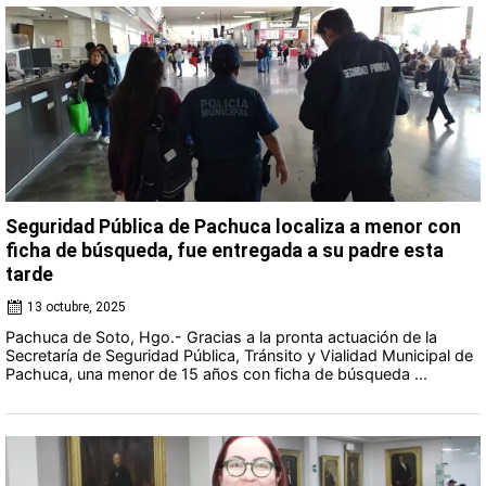
Seguridad Pública de Pachuca localiza a menor con
ficha de búsqueda, fue entregada a su padre esta
tarde
13 octubre, 2025
Pachuca de Soto, Hgo.- Gracias a la pronta actuación de la
Secretaría de Seguridad Pública, Tránsito y Vialidad Municipal de
Pachuca, una menor de 15 años con ficha de búsqueda ...