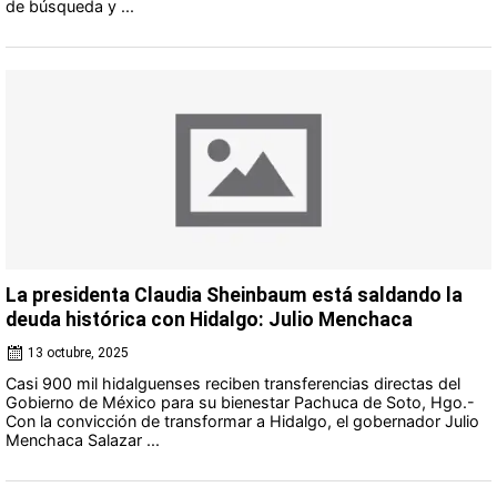
de búsqueda y ...
La presidenta Claudia Sheinbaum está saldando la
deuda histórica con Hidalgo: Julio Menchaca
13 octubre, 2025
Casi 900 mil hidalguenses reciben transferencias directas del
Gobierno de México para su bienestar Pachuca de Soto, Hgo.-
Con la convicción de transformar a Hidalgo, el gobernador Julio
Menchaca Salazar ...