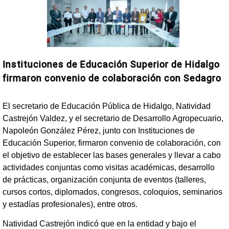
Instituciones de Educación Superior de Hidalgo
firmaron convenio de colaboración con Sedagro
El secretario de Educación Pública de Hidalgo, Natividad
Castrejón Valdez, y el secretario de Desarrollo Agropecuario,
Napoleón González Pérez, junto con Instituciones de
Educación Superior, firmaron convenio de colaboración, con
el objetivo de establecer las bases generales y llevar a cabo
actividades conjuntas como visitas académicas, desarrollo
de prácticas, organización conjunta de eventos (talleres,
cursos cortos, diplomados, congresos, coloquios, seminarios
y estadías profesionales), entre otros.
Natividad Castrejón indicó que en la entidad y bajo el