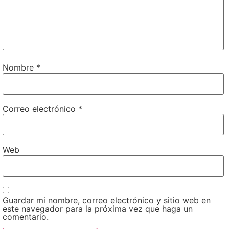
Nombre
*
Correo electrónico
*
Web
Guardar mi nombre, correo electrónico y sitio web en
este navegador para la próxima vez que haga un
comentario.