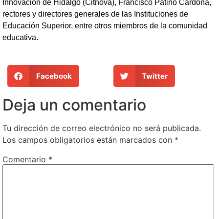
Innovación de Hidalgo (Citnova), Francisco Patiño Cardona,
rectores y directores generales de las Instituciones de
Educación Superior, entre otros miembros de la comunidad
educativa.
Facebook
Twitter
Deja un comentario
Tu dirección de correo electrónico no será publicada.
Los campos obligatorios están marcados con
*
Comentario
*