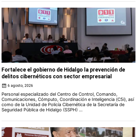
Fortalece el gobierno de Hidalgo la prevención de
delitos cibernéticos con sector empresarial
6 agosto, 2026
Personal especializado del Centro de Control, Comando,
Comunicaciones, Cómputo, Coordinación e Inteligencia (C5i), así
como de la Unidad de Policía Cibernética de la Secretaría de
Seguridad Pública de Hidalgo (SSPH) ...