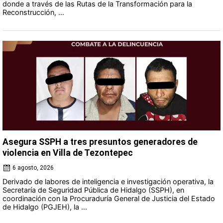
donde a través de las Rutas de la Transformación para la
Reconstrucción, ...
Asegura SSPH a tres presuntos generadores de
violencia en Villa de Tezontepec
6 agosto, 2026
Derivado de labores de inteligencia e investigación operativa, la
Secretaría de Seguridad Pública de Hidalgo (SSPH), en
coordinación con la Procuraduría General de Justicia del Estado
de Hidalgo (PGJEH), la ...