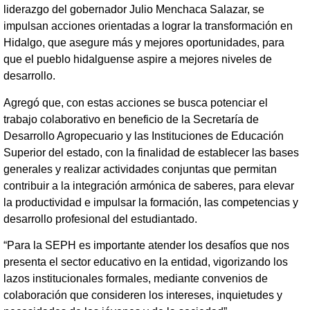
liderazgo del gobernador Julio Menchaca Salazar, se
impulsan acciones orientadas a lograr la transformación en
Hidalgo, que asegure más y mejores oportunidades, para
que el pueblo hidalguense aspire a mejores niveles de
desarrollo.
Agregó que, con estas acciones se busca potenciar el
trabajo colaborativo en beneficio de la Secretaría de
Desarrollo Agropecuario y las Instituciones de Educación
Superior del estado, con la finalidad de establecer las bases
generales y realizar actividades conjuntas que permitan
contribuir a la integración armónica de saberes, para elevar
la productividad e impulsar la formación, las competencias y
desarrollo profesional del estudiantado.
“Para la SEPH es importante atender los desafíos que nos
presenta el sector educativo en la entidad, vigorizando los
lazos institucionales formales, mediante convenios de
colaboración que consideren los intereses, inquietudes y