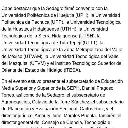
Cabe destacar que la Sedagro firmó convenio con la
Universidad Politécnica de Huejutla (UPH), la Universidad
Politécnica de Pachuca (UPP), la Universidad Tecnológica
de la Huasteca Hidalguense (UTHH), la Universidad
Tecnológica de la Sierra Hidalguense (UTSH), la
Universidad Tecnológica de Tula Tepeji (UTTT), la
Universidad Tecnológica de la Zona Metropolitana del Valle
de México (UTVAM), la Universidad Tecnológica del Valle
del Mezquital (UTVM) y el Instituto Tecnológico Superior del
Oriente del Estado de Hidalgo (ITESA).
En el evento estuvo presente el subsecretario de Educación
Media Superior y Superior de la SEPH, Daniel Fragoso
Torres, así como de la Sedagro: el subsecretario de
Agronegocios, Octavio de la Torre Sánchez; el subsecretario
de Planeación y Evaluación Sectorial, Carlos Ruiz, y el
director jurídico, Amaury Ituriel Morales Puebla. También, el
director general del Consejo de Ciencia, Tecnología e