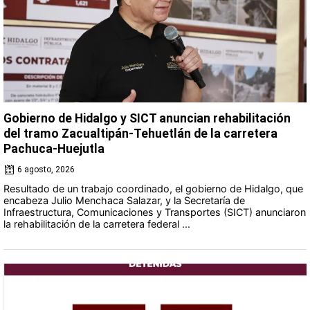
Gobierno de Hidalgo y SICT anuncian rehabilitación
del tramo Zacualtipán-Tehuetlán de la carretera
Pachuca-Huejutla
6 agosto, 2026
Resultado de un trabajo coordinado, el gobierno de Hidalgo, que
encabeza Julio Menchaca Salazar, y la Secretaría de
Infraestructura, Comunicaciones y Transportes (SICT) anunciaron
la rehabilitación de la carretera federal ...