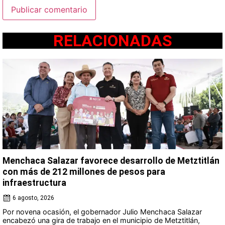
RELACIONADAS
Menchaca Salazar favorece desarrollo de Metztitlán
con más de 212 millones de pesos para
infraestructura
6 agosto, 2026
Por novena ocasión, el gobernador Julio Menchaca Salazar
encabezó una gira de trabajo en el municipio de Metztitlán,