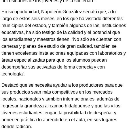
necesidades de los jóvenes y de la sociedad”.
En su oportunidad, Napoleón González señaló que, a lo
largo de estos seis meses, en los que ha visitado diferentes
municipios del estado, y también algunas de las instituciones
educativas, ha sido testigo de la calidad y el potencial que
los estudiantes y maestros tienen. “No sólo se cuentan con
carreras y planes de estudio de gran calidad, también se
tienen excelentes instalaciones equipadas con laboratorios y
áreas especializadas para que los alumnos puedan
desempeñar sus activadas de forma correcta y con
tecnología”.
Destacó que se necesita ayudar a los productores para que
sus productos sean más competitivos en los mercados
locales, nacionales y también internacionales, además de
regresar la grandeza al campo hidalguense y que las y los
jóvenes estudiantes tengan la posibilidad de despeñar y
poner en práctica lo aprendido en el aula, en sus lugares
donde radican.