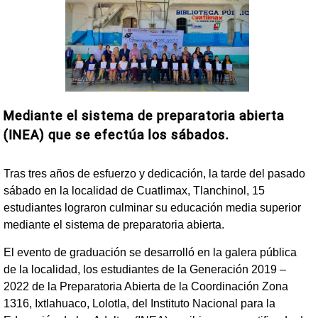
Mediante el sistema de preparatoria abierta
(INEA) que se efectúa los sábados.
Tras tres años de esfuerzo y dedicación, la tarde del pasado
sábado en la localidad de Cuatlimax, Tlanchinol, 15
estudiantes lograron culminar su educación media superior
mediante el sistema de preparatoria abierta.
El evento de graduación se desarrolló en la galera pública
de la localidad, los estudiantes de la Generación 2019 –
2022 de la Preparatoria Abierta de la Coordinación Zona
1316, Ixtlahuaco, Lolotla, del Instituto Nacional para la