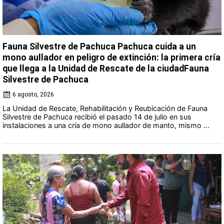
Fauna Silvestre de Pachuca Pachuca cuida a un
mono aullador en peligro de extinción: la primera cría
que llega a la Unidad de Rescate de la ciudadFauna
Silvestre de Pachuca
6 agosto, 2026
La Unidad de Rescate, Rehabilitación y Reubicación de Fauna
Silvestre de Pachuca recibió el pasado 14 de julio en sus
instalaciones a una cría de mono aullador de manto, mismo ...