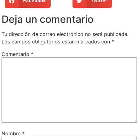
Facebook
Twitter
Deja un comentario
Tu dirección de correo electrónico no será publicada.
Los campos obligatorios están marcados con
*
Comentario
*
Nombre
*