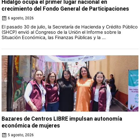
Hidalgo ocupa el primer lugar nacional en
crecimiento del Fondo General de Participaciones
6 agosto, 2026
El pasado 30 de julio, la Secretaría de Hacienda y Crédito Público
(SHCP) envió al Congreso de la Unión el Informe sobre la
Situación Económica, las Finanzas Públicas y la ...
Bazares de Centros LIBRE impulsan autonomía
económica de mujeres
5 agosto, 2026