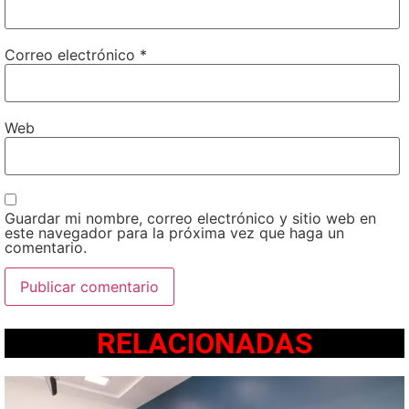
Correo electrónico
*
Web
Guardar mi nombre, correo electrónico y sitio web en
este navegador para la próxima vez que haga un
comentario.
RELACIONADAS