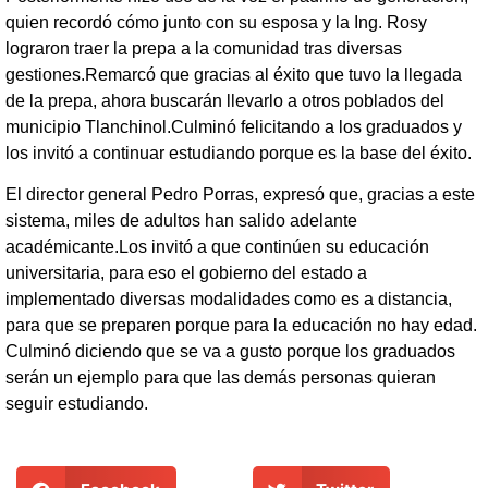
quien recordó cómo junto con su esposa y la Ing. Rosy
lograron traer la prepa a la comunidad tras diversas
gestiones.Remarcó que gracias al éxito que tuvo la llegada
de la prepa, ahora buscarán llevarlo a otros poblados del
municipio Tlanchinol.Culminó felicitando a los graduados y
los invitó a continuar estudiando porque es la base del éxito.
El director general Pedro Porras, expresó que, gracias a este
sistema, miles de adultos han salido adelante
académicante.Los invitó a que continúen su educación
universitaria, para eso el gobierno del estado a
implementado diversas modalidades como es a distancia,
para que se preparen porque para la educación no hay edad.
Culminó diciendo que se va a gusto porque los graduados
serán un ejemplo para que las demás personas quieran
seguir estudiando.