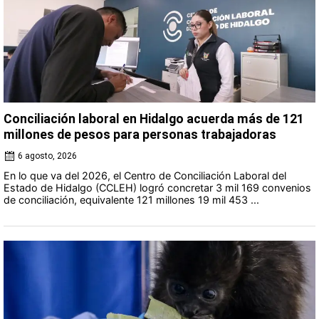
Conciliación laboral en Hidalgo acuerda más de 121
millones de pesos para personas trabajadoras
6 agosto, 2026
En lo que va del 2026, el Centro de Conciliación Laboral del
Estado de Hidalgo (CCLEH) logró concretar 3 mil 169 convenios
de conciliación, equivalente 121 millones 19 mil 453 ...