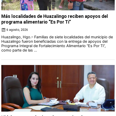
Más localidades de Huazalingo reciben apoyos del
programa alimentario “Es Por Ti”
6 agosto, 2026
Huazalingo, Hgo.– Familias de siete localidades del municipio de
Huazalingo fueron beneficiadas con la entrega de apoyos del
Programa Integral de Fortalecimiento Alimentario “Es Por Ti”,
como parte de las ...