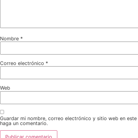
Nombre
*
Correo electrónico
*
Web
Guardar mi nombre, correo electrónico y sitio web en est
haga un comentario.