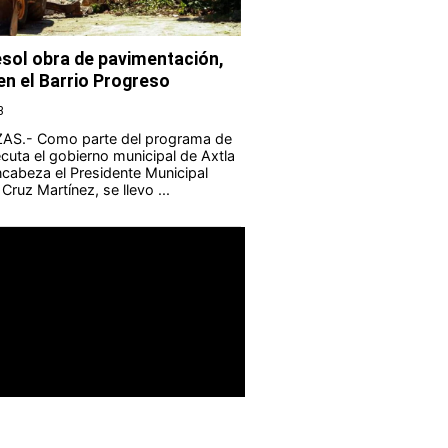
sol obra de pavimentación,
en el Barrio Progreso
3
S.- Como parte del programa de
cuta el gobierno municipal de Axtla
cabeza el Presidente Municipal
Cruz Martínez, se llevo ...