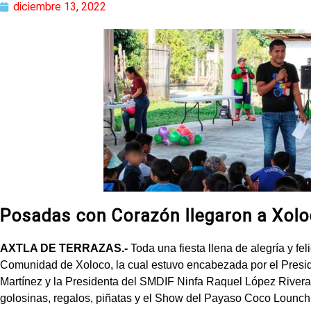
diciembre 13, 2022
Posadas con Corazón llegaron a Xol
AXTLA DE TERRAZAS.-
Toda una fiesta llena de alegría y feli
Comunidad de Xoloco, la cual estuvo encabezada por el Presid
Martínez y la Presidenta del SMDIF Ninfa Raquel López Rivera,
golosinas, regalos, piñatas y el Show del Payaso Coco Lounch