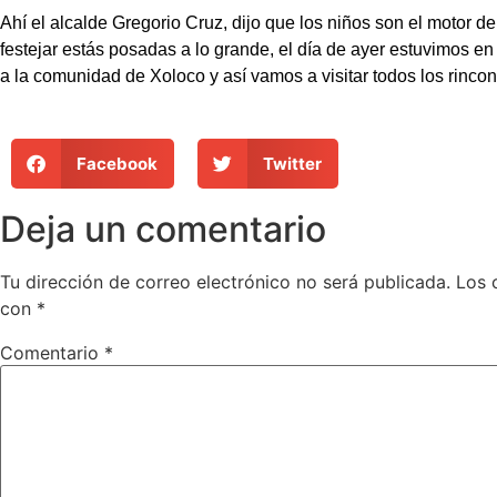
Ahí el alcalde Gregorio Cruz, dijo que los niños son el motor de
festejar estás posadas a lo grande, el día de ayer estuvimos en
a la comunidad de Xoloco y así vamos a visitar todos los rinco
Facebook
Twitter
Deja un comentario
Tu dirección de correo electrónico no será publicada.
Los 
con
*
Comentario
*