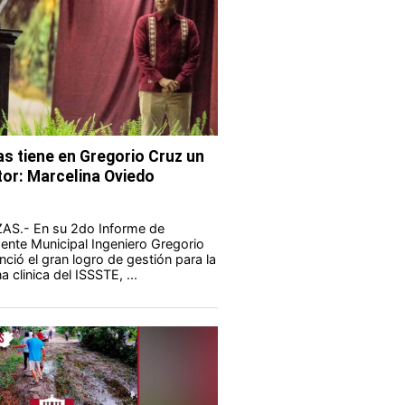
as tiene en Gregorio Cruz un
tor: Marcelina Oviedo
S.- En su 2do Informe de
dente Municipal Ingeniero Gregorio
ció el gran logro de gestión para la
 clinica del ISSSTE, ...