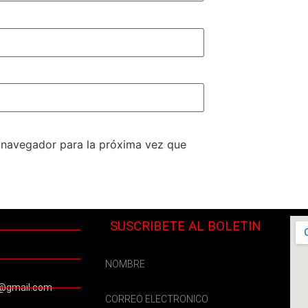
e navegador para la próxima vez que
SUSCRIBETE AL BOLETIN
@gmail.com