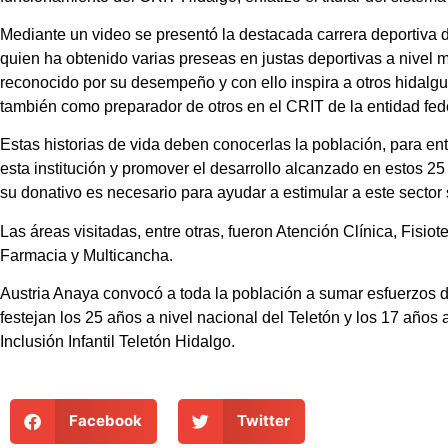
Mediante un video se presentó la destacada carrera deportiva d
quien ha obtenido varias preseas en justas deportivas a nivel m
reconocido por su desempeño y con ello inspira a otros hidalgu
también como preparador de otros en el CRIT de la entidad fed
Estas historias de vida deben conocerlas la población, para en
esta institución y promover el desarrollo alcanzado en estos 25
su donativo es necesario para ayudar a estimular a este sector 
Las áreas visitadas, entre otras, fueron Atención Clínica, Fisio
Farmacia y Multicancha.
Austria Anaya convocó a toda la población a sumar esfuerzos 
festejan los 25 años a nivel nacional del Teletón y los 17 años 
Inclusión Infantil Teletón Hidalgo.
Facebook
Twitter