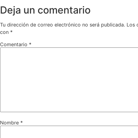
Deja un comentario
Tu dirección de correo electrónico no será publicada.
Los 
con
*
Comentario
*
Nombre
*