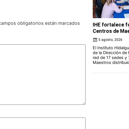
campos obligatorios están marcados
IHE fortalece 
Centros de Ma
5 agosto, 2026
El Instituto Hidal
de la Dirección de
red de 17 sedes y
Maestros distribuid