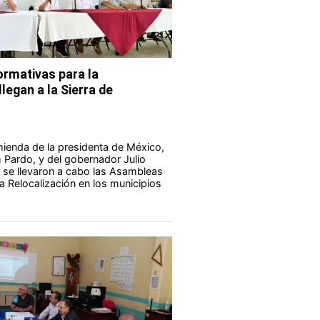
rmativas para la
legan a la Sierra de
ienda de la presidenta de México,
Pardo, y del gobernador Julio
 se llevaron a cabo las Asambleas
a Relocalización en los municipios