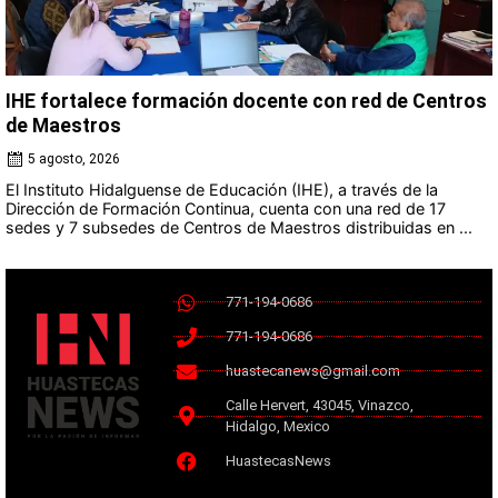
IHE fortalece formación docente con red de Centros
de Maestros
5 agosto, 2026
El Instituto Hidalguense de Educación (IHE), a través de la
Dirección de Formación Continua, cuenta con una red de 17
sedes y 7 subsedes de Centros de Maestros distribuidas en ...
771-194-0686
771-194-0686
huastecanews@gmail.com
Calle Hervert, 43045, Vinazco,
Hidalgo, Mexico
HuastecasNews