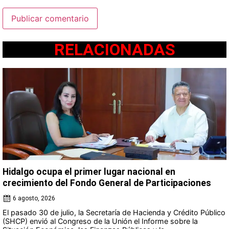
RELACIONADAS
Hidalgo ocupa el primer lugar nacional en
crecimiento del Fondo General de Participaciones
6 agosto, 2026
El pasado 30 de julio, la Secretaría de Hacienda y Crédito Público
(SHCP) envió al Congreso de la Unión el Informe sobre la