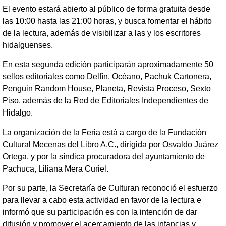
El evento estará abierto al público de forma gratuita desde
las 10:00 hasta las 21:00 horas, y busca fomentar el hábito
de la lectura, además de visibilizar a las y los escritores
hidalguenses.
En esta segunda edición participarán aproximadamente 50
sellos editoriales como Delfín, Océano, Pachuk Cartonera,
Penguin Random House, Planeta, Revista Proceso, Sexto
Piso, además de la Red de Editoriales Independientes de
Hidalgo.
La organización de la Feria está a cargo de la Fundación
Cultural Mecenas del Libro A.C., dirigida por Osvaldo Juárez
Ortega, y por la síndica procuradora del ayuntamiento de
Pachuca, Liliana Mera Curiel.
Por su parte, la Secretaría de Culturan reconoció el esfuerzo
para llevar a cabo esta actividad en favor de la lectura e
informó que su participación es con la intención de dar
difusión y promover el acercamiento de las infancias y