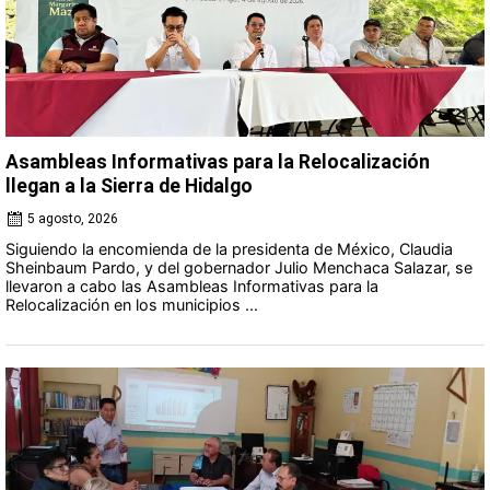
Asambleas Informativas para la Relocalización
llegan a la Sierra de Hidalgo
5 agosto, 2026
Siguiendo la encomienda de la presidenta de México, Claudia
Sheinbaum Pardo, y del gobernador Julio Menchaca Salazar, se
llevaron a cabo las Asambleas Informativas para la
Relocalización en los municipios ...