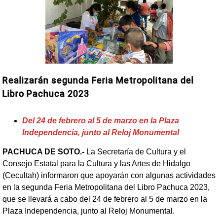
Realizarán segunda Feria Metropolitana del
Libro Pachuca 2023
Del 24 de febrero al 5 de marzo en la Plaza
Independencia, junto al Reloj Monumental
PACHUCA DE SOTO.-
La Secretaría de Cultura y el
Consejo Estatal para la Cultura y las Artes de Hidalgo
(Cecultah) informaron que apoyarán con algunas actividades
en la segunda Feria Metropolitana del Libro Pachuca 2023,
que se llevará a cabo del 24 de febrero al 5 de marzo en la
Plaza Independencia, junto al Reloj Monumental.