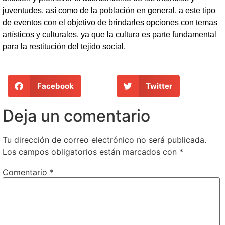
juventudes, así como de la población en general, a este tipo
de eventos con el objetivo de brindarles opciones con temas
artísticos y culturales, ya que la cultura es parte fundamental
para la restitución del tejido social.
Facebook
Twitter
Deja un comentario
Tu dirección de correo electrónico no será publicada.
Los campos obligatorios están marcados con
*
Comentario
*