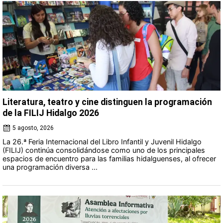
Literatura, teatro y cine distinguen la programación
de la FILIJ Hidalgo 2026
5 agosto, 2026
La 26.ª Feria Internacional del Libro Infantil y Juvenil Hidalgo
(FILIJ) continúa consolidándose como uno de los principales
espacios de encuentro para las familias hidalguenses, al ofrecer
una programación diversa ...