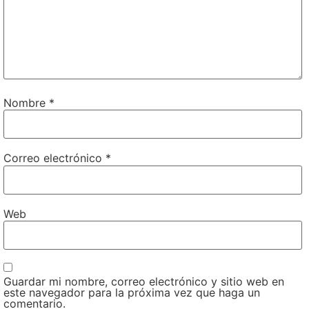
Nombre
*
Correo electrónico
*
Web
Guardar mi nombre, correo electrónico y sitio web en
este navegador para la próxima vez que haga un
comentario.