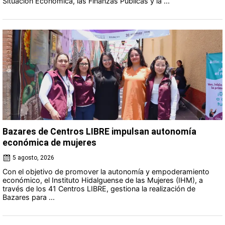
Situación Económica, las Finanzas Públicas y la ...
Bazares de Centros LIBRE impulsan autonomía
económica de mujeres
5 agosto, 2026
Con el objetivo de promover la autonomía y empoderamiento
económico, el Instituto Hidalguense de las Mujeres (IHM), a
través de los 41 Centros LIBRE, gestiona la realización de
Bazares para ...